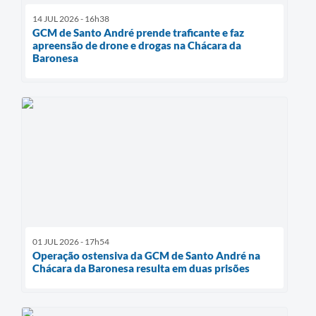
14 JUL 2026 - 16h38
GCM de Santo André prende traficante e faz
apreensão de drone e drogas na Chácara da
Baronesa
01 JUL 2026 - 17h54
Operação ostensiva da GCM de Santo André na
Chácara da Baronesa resulta em duas prisões