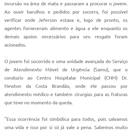
incursão na área de mata e passaram a procurar o jovem.
Ao ouvir barulhos e pedidos por socorro, foi possível
verificar onde Jeferson estava e, logo de pronto, os
agentes forneceram alimento e água a ele enquanto os
demais apoios necessários para seu resgate foram
acionados.
O jovem foi socorrido e uma unidade avançada do Serviço
de Atendimento Móvel de Urgência (Samu), que o
conduziu ao Centro Hospitalar Municipal (CHM) Dr.
Newton da Costa Brandão, onde ele passou por
atendimento médico e também cirurgias para as fraturas
que teve no momento da queda.
"Essa ocorrência foi simbólica para todos, pois salvamos
uma vida e isso por si só já vale a pena. Sabemos muito