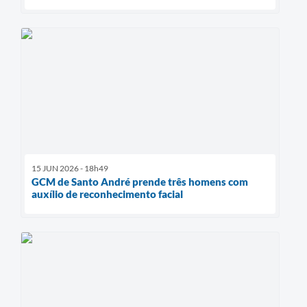
15 JUN 2026 - 18h49
GCM de Santo André prende três homens com
auxílio de reconhecimento facial