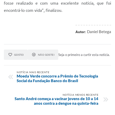
fosse realizado e com uma excelente notícia, que foi
encontrá-lo com vida”, finalizou.
Daniel Betega
Autor:
Seja o primeiro a curtir esta notícia.
GOSTEI
NÃO GOSTEI
NOTÍCIA MAIS RECENTE
Moeda Verde concorre a Prêmio de Tecnologia
Social da Fundação Banco do Brasil
NOTÍCIA MENOS RECENTE
Santo André começa a vacinar jovens de 10 a 14
anos contra a dengue na quinta-feira