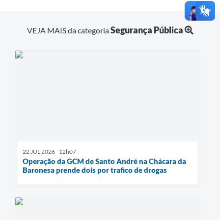
Segurança Pública
VEJA MAIS da categoria
22 JUL 2026 - 12h07
Operação da GCM de Santo André na Chácara da
Baronesa prende dois por trafico de drogas