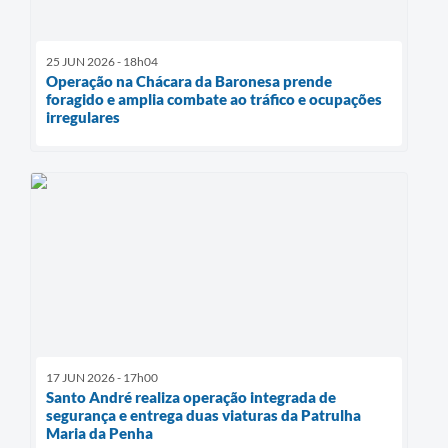
25 JUN 2026 - 18h04
Operação na Chácara da Baronesa prende
foragido e amplia combate ao tráfico e ocupações
irregulares
17 JUN 2026 - 17h00
Santo André realiza operação integrada de
segurança e entrega duas viaturas da Patrulha
Maria da Penha