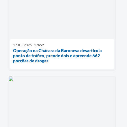
17 JUL 2026 - 17h52
Operação na Chácara da Baronesa desarticula
ponto de tráfico, prende dois e apreende 662
porções de drogas