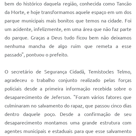
bem do histórico daquela região, conhecida como Tancão
da Morte, e hoje transformamos aquele espaço em um dos
parque municipais mais bonitos que temos na cidade. Foi
um acidente, infelizmente, em uma área que não faz parte
do parque. Graças a Deus tudo ficou bem não deixamos
nenhuma mancha de algo ruim que remeta a esse
passado", pontuou o prefeito.
O secretário de Segurança Cidadã, Temístocles Telmo,
agradeceu o trabalho conjunto realizado pelas forças
policiais desde a primeira informação recebida sobre o
desaparecimento de Jeferson. "Foram vários fatores que
culminaram no salvamento do rapaz, que passou cinco dias
dentro daquele poço. Desde a confirmação de seu
desaparecimento montamos uma grande estrutura com
agentes municipais e estaduais para que esse salvamento