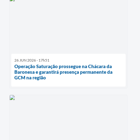
26 JUN 2026 - 17h51
Operação Saturação prossegue na Chácara da
Baronesa e garantirá presença permanente da
GCM na região