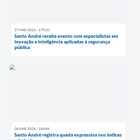
27 MAI 2026 - 17h50
Santo André recebe evento com especialistas em
inovação e inteligência aplicadas à segurança
pública
06 MAI 2026 - 16h46
Santo André registra queda expressiva nos índices