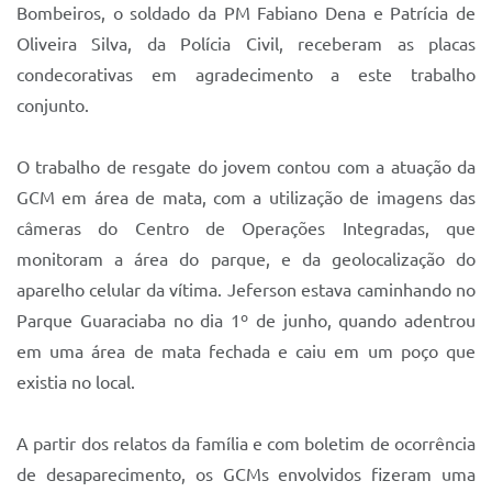
Bombeiros, o soldado da PM Fabiano Dena e Patrícia de
Oliveira Silva, da Polícia Civil, receberam as placas
condecorativas em agradecimento a este trabalho
conjunto.
O trabalho de resgate do jovem contou com a atuação da
GCM em área de mata, com a utilização de imagens das
câmeras do Centro de Operações Integradas, que
monitoram a área do parque, e da geolocalização do
aparelho celular da vítima. Jeferson estava caminhando no
Parque Guaraciaba no dia 1º de junho, quando adentrou
em uma área de mata fechada e caiu em um poço que
existia no local.
A partir dos relatos da família e com boletim de ocorrência
de desaparecimento, os GCMs envolvidos fizeram uma