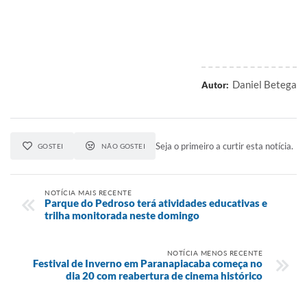
Daniel Betega
Autor:
Seja o primeiro a curtir esta notícia.
GOSTEI
NÃO GOSTEI
NOTÍCIA MAIS RECENTE
Parque do Pedroso terá atividades educativas e
trilha monitorada neste domingo
NOTÍCIA MENOS RECENTE
Festival de Inverno em Paranapiacaba começa no
dia 20 com reabertura de cinema histórico