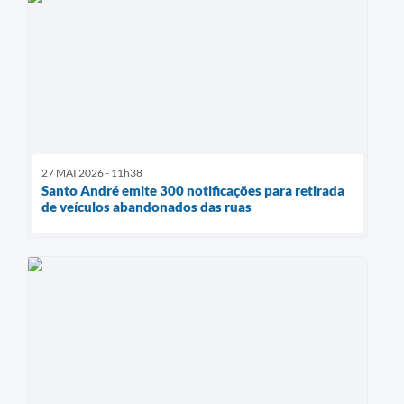
27 MAI 2026 - 11h38
Santo André emite 300 notificações para retirada
de veículos abandonados das ruas