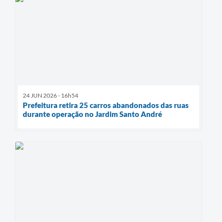
24 JUN 2026 - 16h54
Prefeitura retira 25 carros abandonados das ruas
durante operação no Jardim Santo André