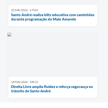
22 MAI 2026 - 17h42
Santo André realiza blitz educativa com caminhões
durante programação do Maio Amarelo
18 MAI 2026 - 18h12
Direita Livre amplia fluidez e reforça segurança no
trânsito de Santo André