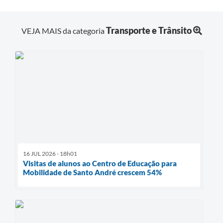
Transporte e Trânsito
VEJA MAIS da categoria
16 JUL 2026 - 18h01
Visitas de alunos ao Centro de Educação para
Mobilidade de Santo André crescem 54%