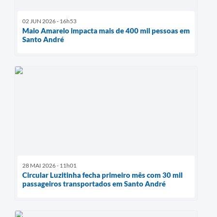
02 JUN 2026 - 16h53
Maio Amarelo impacta mais de 400 mil pessoas em
Santo André
28 MAI 2026 - 11h01
Circular Luzitinha fecha primeiro mês com 30 mil
passageiros transportados em Santo André