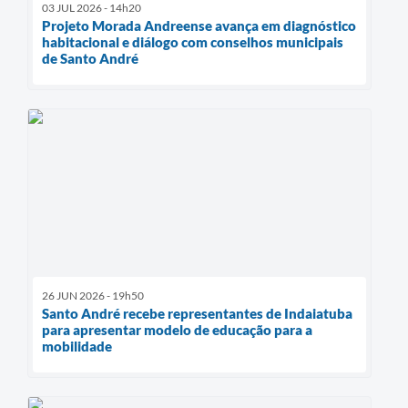
03 JUL 2026 - 14h20
Projeto Morada Andreense avança em diagnóstico
habitacional e diálogo com conselhos municipais
de Santo André
26 JUN 2026 - 19h50
Santo André recebe representantes de Indaiatuba
para apresentar modelo de educação para a
mobilidade