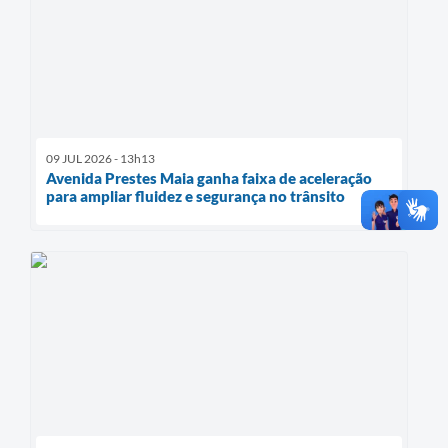
09 JUL 2026 - 13h13
Avenida Prestes Maia ganha faixa de aceleração
para ampliar fluidez e segurança no trânsito