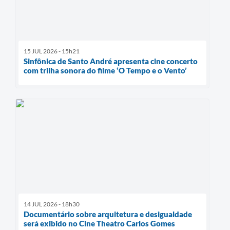
15 JUL 2026 - 15h21
Sinfônica de Santo André apresenta cine concerto
com trilha sonora do filme ‘O Tempo e o Vento’
14 JUL 2026 - 18h30
Documentário sobre arquitetura e desigualdade
será exibido no Cine Theatro Carlos Gomes