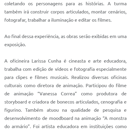
coletando os personagens para as histórias. A turma
também irá construir corpos articulados, montar cenários,
fotografar, trabalhar a iluminação e editar os filmes.
Ao final dessa experiência, as obras serão exibidas em uma
exposição.
A oficineira Larissa Cunha é cineasta e arte educadora,
trabalha com edição de vídeos e fotografia especialmente
para clipes e filmes musicais. Realizou diversas oficinas
culturais como diretora de animação. Participou do filme
de animação “Vanessa Correa” como produtora de
storyboard e criadora de bonecos articulados, cenografia e
figurino. Também atuou na qualidade de pesquisa e
desenvolvimento de moodboard na animação “A monstra
do armário”. Foi artista educadora em instituições como