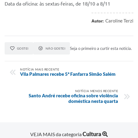
Data da oficina: às sextas-feiras, de 18/10 a 8/11
Caroline Terzi
Autor:
Seja o primeiro a curtir esta notícia.
GOSTEI
NÃO GOSTEI
NOTÍCIA MAIS RECENTE
Vila Palmares recebe 5ª Fanfarra Simão Salém
NOTÍCIA MENOS RECENTE
Santo André recebe oficina sobre violência
doméstica nesta quarta
Cultura
VEJA MAIS da categoria