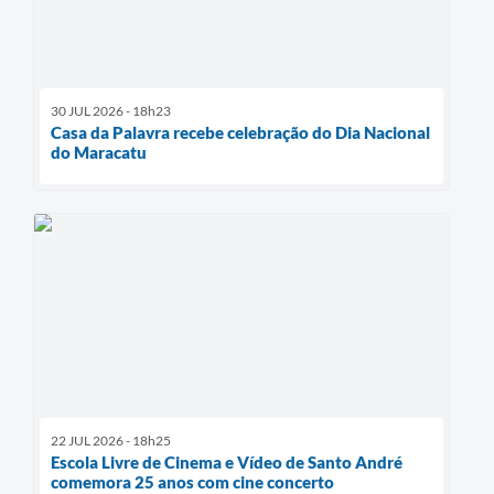
30 JUL 2026 - 18h23
Casa da Palavra recebe celebração do Dia Nacional
do Maracatu
22 JUL 2026 - 18h25
Escola Livre de Cinema e Vídeo de Santo André
comemora 25 anos com cine concerto