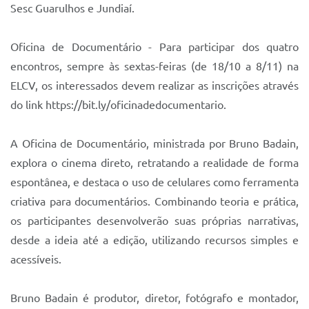
Sesc Guarulhos e Jundiaí.
Oficina de Documentário - Para participar dos quatro
encontros, sempre às sextas-feiras (de 18/10 a 8/11) na
ELCV, os interessados devem realizar as inscrições através
do link https://bit.ly/oficinadedocumentario.
A Oficina de Documentário, ministrada por Bruno Badain,
explora o cinema direto, retratando a realidade de forma
espontânea, e destaca o uso de celulares como ferramenta
criativa para documentários. Combinando teoria e prática,
os participantes desenvolverão suas próprias narrativas,
desde a ideia até a edição, utilizando recursos simples e
acessíveis.
Bruno Badain é produtor, diretor, fotógrafo e montador,