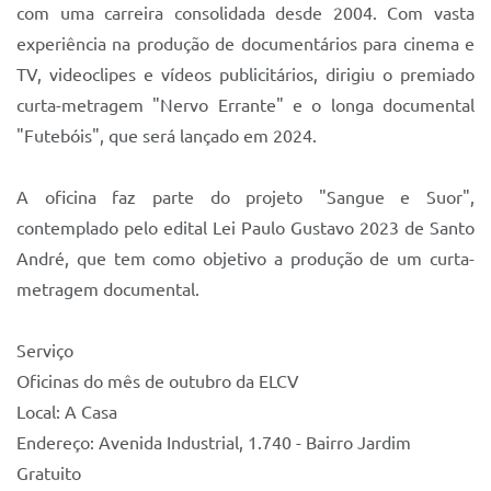
com uma carreira consolidada desde 2004. Com vasta
experiência na produção de documentários para cinema e
TV, videoclipes e vídeos publicitários, dirigiu o premiado
curta-metragem "Nervo Errante" e o longa documental
"Futebóis", que será lançado em 2024.
A oficina faz parte do projeto "Sangue e Suor",
contemplado pelo edital Lei Paulo Gustavo 2023 de Santo
André, que tem como objetivo a produção de um curta-
metragem documental.
Serviço
Oficinas do mês de outubro da ELCV
Local: A Casa
Endereço: Avenida Industrial, 1.740 - Bairro Jardim
Gratuito