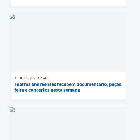
15 JUL 2026 - 17h46
Teatros andreenses recebem documentário, peças,
feira e concertos nesta semana