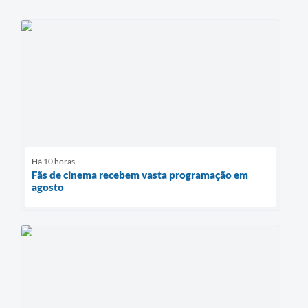
Há 10 horas
Fãs de cinema recebem vasta programação em
agosto