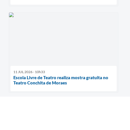
11 JUL 2026 - 10h33
Escola Livre de Teatro realiza mostra gratuita no
Teatro Conchita de Moraes