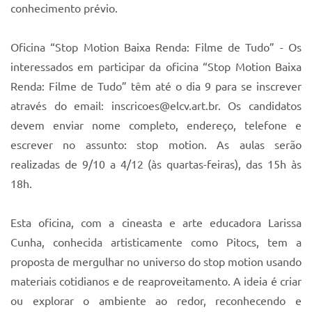
conhecimento prévio.
Oficina “Stop Motion Baixa Renda: Filme de Tudo” - Os
interessados em participar da oficina “Stop Motion Baixa
Renda: Filme de Tudo” têm até o dia 9 para se inscrever
através do email: inscricoes@elcv.art.br. Os candidatos
devem enviar nome completo, endereço, telefone e
escrever no assunto: stop motion. As aulas serão
realizadas de 9/10 a 4/12 (às quartas-feiras), das 15h às
18h.
Esta oficina, com a cineasta e arte educadora Larissa
Cunha, conhecida artisticamente como Pitocs, tem a
proposta de mergulhar no universo do stop motion usando
materiais cotidianos e de reaproveitamento. A ideia é criar
ou explorar o ambiente ao redor, reconhecendo e