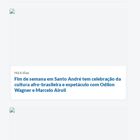
Há 6 dias
Fim de semana em Santo André tem celebração da
cultura afro-brasileira e espetáculo com Odilon
Wagner e Marcelo Airoli