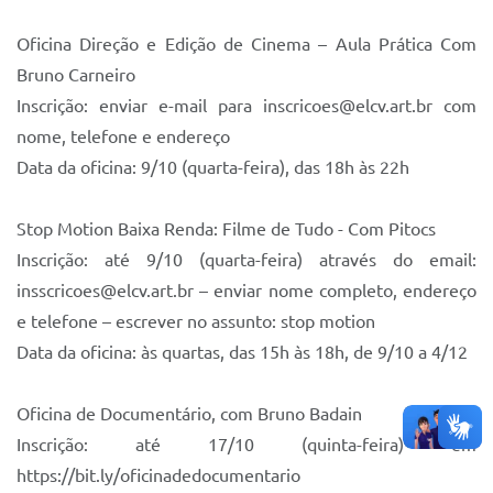
Oficina Direção e Edição de Cinema – Aula Prática Com
Bruno Carneiro
Inscrição: enviar e-mail para inscricoes@elcv.art.br com
nome, telefone e endereço
Data da oficina: 9/10 (quarta-feira), das 18h às 22h
Stop Motion Baixa Renda: Filme de Tudo - Com Pitocs
Inscrição: até 9/10 (quarta-feira) através do email:
insscricoes@elcv.art.br – enviar nome completo, endereço
e telefone – escrever no assunto: stop motion
Data da oficina: às quartas, das 15h às 18h, de 9/10 a 4/12
Oficina de Documentário, com Bruno Badain
Inscrição: até 17/10 (quinta-feira) em
https://bit.ly/oficinadedocumentario