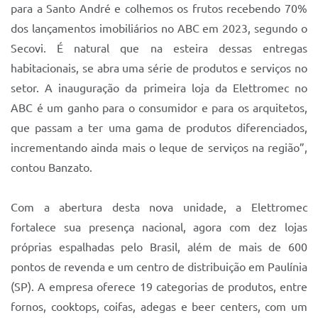
para a Santo André e colhemos os frutos recebendo 70%
dos lançamentos imobiliários no ABC em 2023, segundo o
Secovi. É natural que na esteira dessas entregas
habitacionais, se abra uma série de produtos e serviços no
setor. A inauguração da primeira loja da Elettromec no
ABC é um ganho para o consumidor e para os arquitetos,
que passam a ter uma gama de produtos diferenciados,
incrementando ainda mais o leque de serviços na região”,
contou Banzato.
Com a abertura desta nova unidade, a Elettromec
fortalece sua presença nacional, agora com dez lojas
próprias espalhadas pelo Brasil, além de mais de 600
pontos de revenda e um centro de distribuição em Paulínia
(SP). A empresa oferece 19 categorias de produtos, entre
fornos, cooktops, coifas, adegas e beer centers, com um