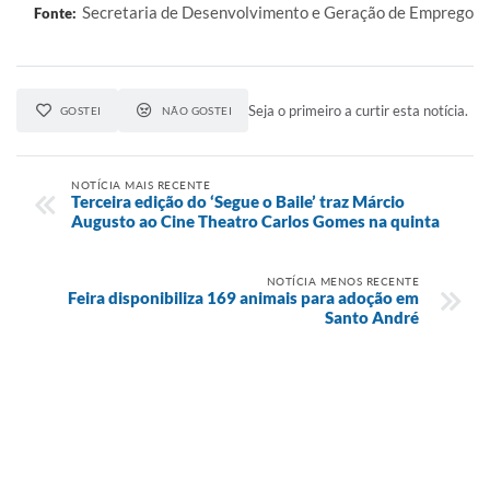
Secretaria de Desenvolvimento e Geração de Emprego
Fonte:
Seja o primeiro a curtir esta notícia.
GOSTEI
NÃO GOSTEI
NOTÍCIA MAIS RECENTE
Terceira edição do ‘Segue o Baile’ traz Márcio
Augusto ao Cine Theatro Carlos Gomes na quinta
NOTÍCIA MENOS RECENTE
Feira disponibiliza 169 animais para adoção em
Santo André