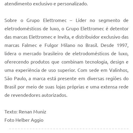
atendimento exclusivo e personalizado.
Sobre o Grupo Elettromec – Líder no segmento de
eletrodomésticos de luxo, o Grupo Elettromec é detentor
das marcas Elettromec e Invita, e distribuidor exclusivo das
marcas Falmec e Fulgor Milano no Brasil. Desde 1997,
lidera o mercado brasileiro de eletrodomésticos de luxo,
oferecendo produtos que combinam tecnologia, design e
uma experiência de uso superior. Com sede em Valinhos,
São Paulo, a marca está presente em diversas regiões do
Brasil por meio de suas lojas próprias e uma extensa rede
de revendedores autorizados.
Texto: Renan Muniz
Foto Helber Aggio