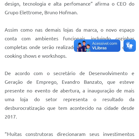
design, tecnologia e alta perfomance” afirma o CEO do
Grupo Elettrome, Bruno Hofman.
Assim como nas demais lojas da marca, o novo espaço
conta com ambientes funcionais, incluindo cozinhas
completas onde serão realizados eventos especiais, como
cooking shows e workshops.
De acordo com o secretário de Desenvolvimento e
Geração de Emprego, Evandro Banzato, que esteve
presente no evento de abertura, a inauguração de mais
uma loja do setor representa o resultado da
desburocratização que tem acontecido na cidade desde
2017.
“Muitas construtoras direcionaram seus investimentos