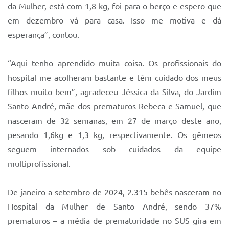
da Mulher, está com 1,8 kg, foi para o berço e espero que
em dezembro vá para casa. Isso me motiva e dá
esperança”, contou.
“Aqui tenho aprendido muita coisa. Os profissionais do
hospital me acolheram bastante e têm cuidado dos meus
filhos muito bem”, agradeceu Jéssica da Silva, do Jardim
Santo André, mãe dos prematuros Rebeca e Samuel, que
nasceram de 32 semanas, em 27 de março deste ano,
pesando 1,6kg e 1,3 kg, respectivamente. Os gêmeos
seguem internados sob cuidados da equipe
multiprofissional.
De janeiro a setembro de 2024, 2.315 bebês nasceram no
Hospital da Mulher de Santo André, sendo 37%
prematuros – a média de prematuridade no SUS gira em