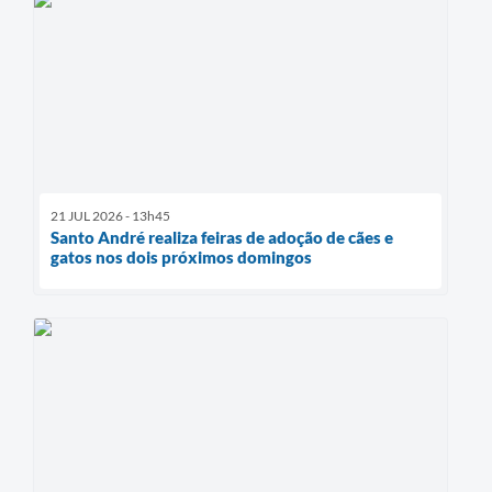
21 JUL 2026 - 13h45
Santo André realiza feiras de adoção de cães e
gatos nos dois próximos domingos