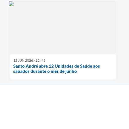
12 JUN 2026 - 15h43
Santo André abre 12 Unidades de Saúde aos
sábados durante o mês de junho