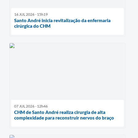
16 JUL 2026 - 15h19
Santo André inicia revitalização da enfermaria
cirúrgica do CHM
07 JUL 2026 - 12h46
CHM de Santo André realiza cirurgia de alta
complexidade para reconstruir nervos do braço