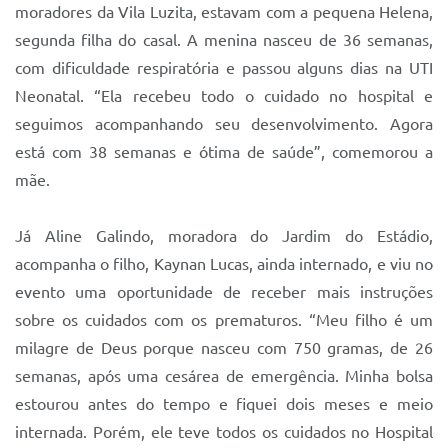
moradores da Vila Luzita, estavam com a pequena Helena,
segunda filha do casal. A menina nasceu de 36 semanas,
com dificuldade respiratória e passou alguns dias na UTI
Neonatal. “Ela recebeu todo o cuidado no hospital e
seguimos acompanhando seu desenvolvimento. Agora
está com 38 semanas e ótima de saúde”, comemorou a
mãe.
Já Aline Galindo, moradora do Jardim do Estádio,
acompanha o filho, Kaynan Lucas, ainda internado, e viu no
evento uma oportunidade de receber mais instruções
sobre os cuidados com os prematuros. “Meu filho é um
milagre de Deus porque nasceu com 750 gramas, de 26
semanas, após uma cesárea de emergência. Minha bolsa
estourou antes do tempo e fiquei dois meses e meio
internada. Porém, ele teve todos os cuidados no Hospital