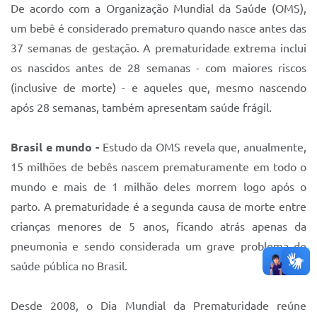
De acordo com a Organização Mundial da Saúde (OMS),
um bebê é considerado prematuro quando nasce antes das
37 semanas de gestação. A prematuridade extrema inclui
os nascidos antes de 28 semanas - com maiores riscos
(inclusive de morte) - e aqueles que, mesmo nascendo
após 28 semanas, também apresentam saúde frágil.
Brasil e mundo -
Estudo da OMS revela que, anualmente,
15 milhões de bebês nascem prematuramente em todo o
mundo e mais de 1 milhão deles morrem logo após o
parto. A prematuridade é a segunda causa de morte entre
crianças menores de 5 anos, ficando atrás apenas da
pneumonia e sendo considerada um grave problema de
saúde pública no Brasil.
Desde 2008, o Dia Mundial da Prematuridade reúne