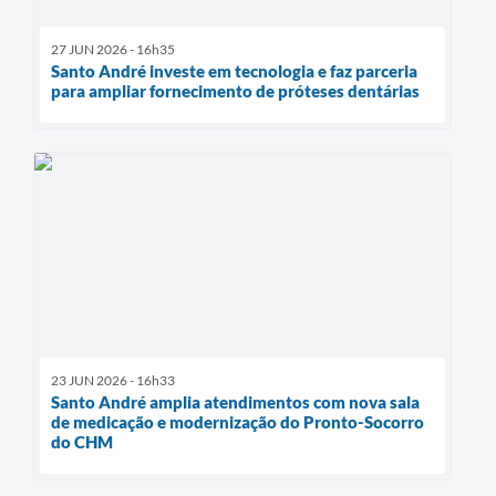
27 JUN 2026 - 16h35
Santo André investe em tecnologia e faz parceria
para ampliar fornecimento de próteses dentárias
23 JUN 2026 - 16h33
Santo André amplia atendimentos com nova sala
de medicação e modernização do Pronto-Socorro
do CHM