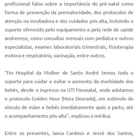
profissional falou sobre a importância do pré-natal como
forma de prevenção da prematuridade, dos protocolos de
atenção na incubadora e dos cuidados pós-alta, incluindo o
suporte oferecido pelo equipamento e pela rede de saúde
andreense, como consultas mensais com pediatra e outros
especialistas, exames laboratoriais trimestrais, fisioterapia
motora e respiratória, vacinação, entre outros.
“No Hospital da Mulher de Santo André temos todo o
suporte para cuidar e evitar o aumento da morbidade dos
bebês, desde o ingresso na UTI Neonatal, onde adotamos
o protocolo Golden Hour (Hora Dourada), um estímulo do
vínculo de mães e bebês imediatamente após o parto, até
o acompanhamento pós-alta”, explicou a médica.
Entre os presentes, Ianca Cardoso e Jessé dos Santos,