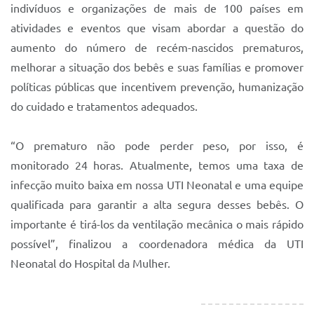
indivíduos e organizações de mais de 100 países em
atividades e eventos que visam abordar a questão do
aumento do número de recém-nascidos prematuros,
melhorar a situação dos bebês e suas famílias e promover
políticas públicas que incentivem prevenção, humanização
do cuidado e tratamentos adequados.
“O prematuro não pode perder peso, por isso, é
monitorado 24 horas. Atualmente, temos uma taxa de
infecção muito baixa em nossa UTI Neonatal e uma equipe
qualificada para garantir a alta segura desses bebês. O
importante é tirá-los da ventilação mecânica o mais rápido
possível”, finalizou a coordenadora médica da UTI
Neonatal do Hospital da Mulher.