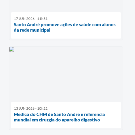
17 JUN 2026 - 11h31
Santo André promove ações de saúde com alunos
da rede municipal
13 JUN 2026 - 10h22
Médico do CHM de Santo André é referência
mundial em cirurgia do aparelho digestivo