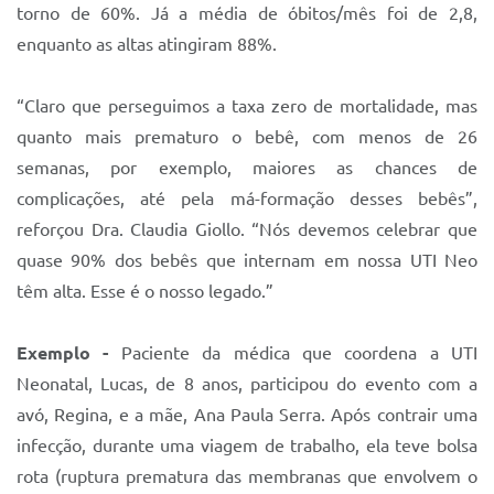
torno de 60%. Já a média de óbitos/mês foi de 2,8,
enquanto as altas atingiram 88%.
“Claro que perseguimos a taxa zero de mortalidade, mas
quanto mais prematuro o bebê, com menos de 26
semanas, por exemplo, maiores as chances de
complicações, até pela má-formação desses bebês”,
reforçou Dra. Claudia Giollo. “Nós devemos celebrar que
quase 90% dos bebês que internam em nossa UTI Neo
têm alta. Esse é o nosso legado.”
Exemplo -
Paciente da médica que coordena a UTI
Neonatal, Lucas, de 8 anos, participou do evento com a
avó, Regina, e a mãe, Ana Paula Serra. Após contrair uma
infecção, durante uma viagem de trabalho, ela teve bolsa
rota (ruptura prematura das membranas que envolvem o