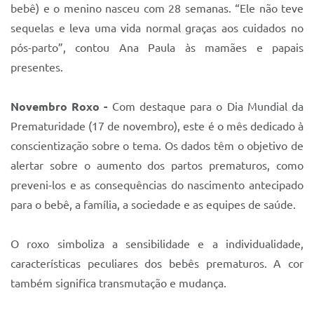
bebê) e o menino nasceu com 28 semanas. “Ele não teve
sequelas e leva uma vida normal graças aos cuidados no
pós-parto”, contou Ana Paula às mamães e papais
presentes.
Novembro Roxo -
Com destaque para o Dia Mundial da
Prematuridade (17 de novembro), este é o mês dedicado à
conscientização sobre o tema. Os dados têm o objetivo de
alertar sobre o aumento dos partos prematuros, como
preveni-los e as consequências do nascimento antecipado
para o bebê, a família, a sociedade e as equipes de saúde.
O roxo simboliza a sensibilidade e a individualidade,
características peculiares dos bebês prematuros. A cor
também significa transmutação e mudança.