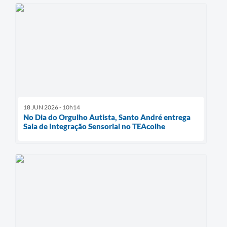
18 JUN 2026 - 10h14
No Dia do Orgulho Autista, Santo André entrega
Sala de Integração Sensorial no TEAcolhe