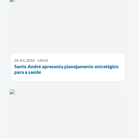
06 JUL 2026 - 14h50
Santo André apresenta planejamento estratégico
para a saúde