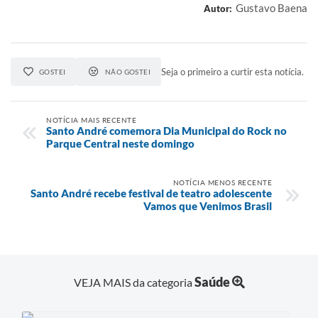
Gustavo Baena
Autor:
Seja o primeiro a curtir esta notícia.
GOSTEI
NÃO GOSTEI
NOTÍCIA MAIS RECENTE
Santo André comemora Dia Municipal do Rock no
Parque Central neste domingo
NOTÍCIA MENOS RECENTE
Santo André recebe festival de teatro adolescente
Vamos que Venimos Brasil
Saúde
VEJA MAIS da categoria