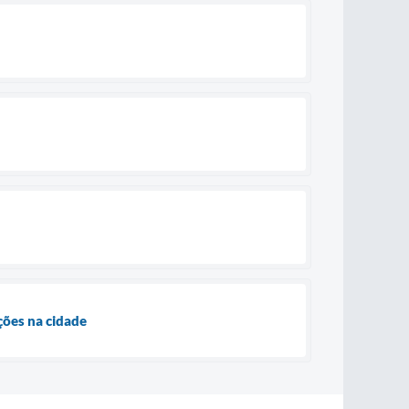
ções na cidade