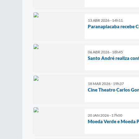
13 ABR 2026 - 14h11
Paranapiacaba recebe 
06 ABR 2026 - 18h45
Santo André realiza con
18 MAR 2026 - 19h37
Cine Theatro Carlos Go
20 JAN 2026 - 17h00
Moeda Verde e Moeda Pe