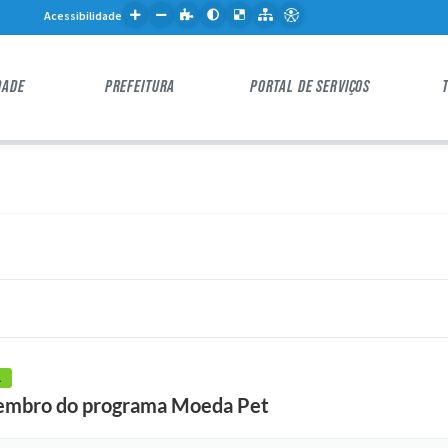
Acessibilidade
DADE
PREFEITURA
PORTAL DE SERVIÇOS
A
vembro do programa Moeda Pet