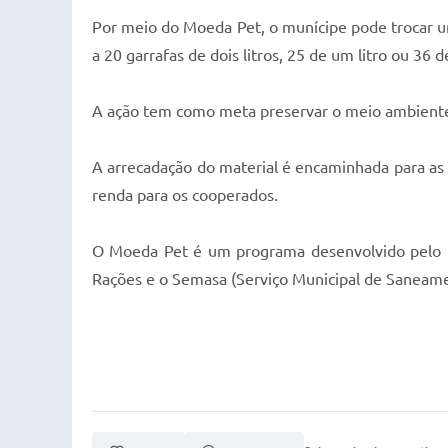
Por meio do Moeda Pet, o munícipe pode trocar um
a 20 garrafas de dois litros, 25 de um litro ou 36 
A ação tem como meta preservar o meio ambiente
A arrecadação do material é encaminhada para as 
renda para os cooperados.
O Moeda Pet é um programa desenvolvido pelo 
Rações e o Semasa (Serviço Municipal de Saneamen