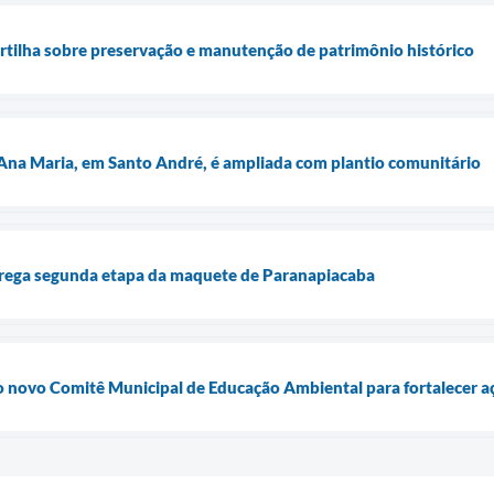
tilha sobre preservação e manutenção de patrimônio histórico
Ana Maria, em Santo André, é ampliada com plantio comunitário
rega segunda etapa da maquete de Paranapiacaba
 novo Comitê Municipal de Educação Ambiental para fortalecer a