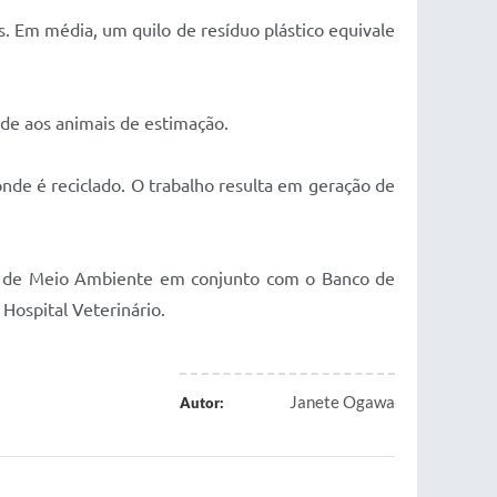
. Em média, um quilo de resíduo plástico equivale
e aos animais de estimação.
nde é reciclado. O trabalho resulta em geração de
a de Meio Ambiente em conjunto com o Banco de
Hospital Veterinário.
Janete Ogawa
Autor: