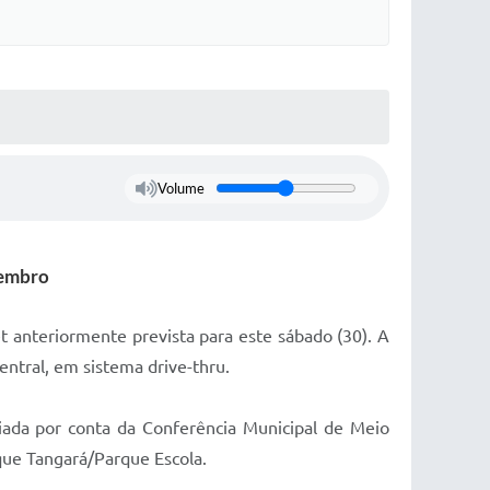
Volume
zembro
 anteriormente prevista para este sábado (30). A
entral, em sistema drive-thru.
ada por conta da Conferência Municipal de Meio
que Tangará/Parque Escola.