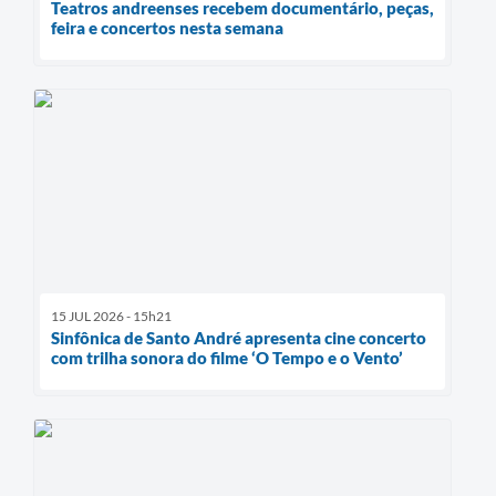
Teatros andreenses recebem documentário, peças,
feira e concertos nesta semana
15 JUL 2026 - 15h21
Sinfônica de Santo André apresenta cine concerto
com trilha sonora do filme ‘O Tempo e o Vento’