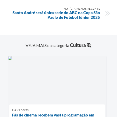
NOTÍCIA MENOS RECENTE
Santo André será única sede do ABC na Copa São
Paulo de Futebol Júnior 2025
Cultura
VEJA MAIS da categoria
Há 21 horas
Fãs de cinema recebem vasta programação em