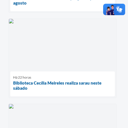
agosto
Há 22 horas
Biblioteca Cecília Meireles realiza sarau neste
sábado