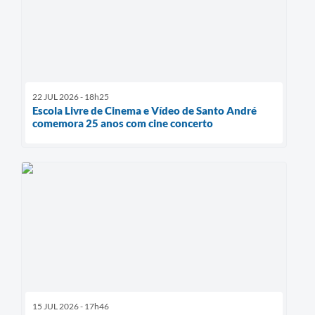
22 JUL 2026 - 18h25
Escola Livre de Cinema e Vídeo de Santo André
comemora 25 anos com cine concerto
15 JUL 2026 - 17h46