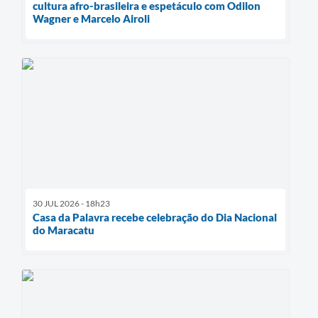
cultura afro-brasileira e espetáculo com Odilon
Wagner e Marcelo Airoli
30 JUL 2026 - 18h23
Casa da Palavra recebe celebração do Dia Nacional
do Maracatu