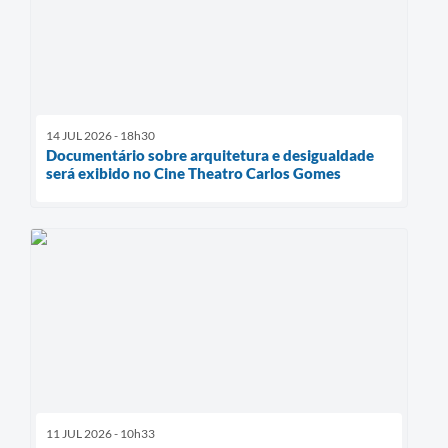
14 JUL 2026 - 18h30
Documentário sobre arquitetura e desigualdade
será exibido no Cine Theatro Carlos Gomes
11 JUL 2026 - 10h33