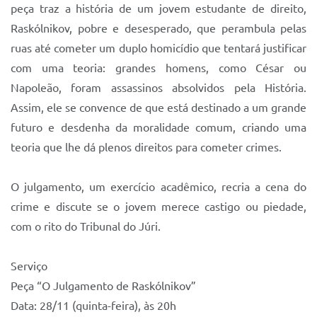
peça traz a história de um jovem estudante de direito,
Raskólnikov, pobre e desesperado, que perambula pelas
ruas até cometer um duplo homicídio que tentará justificar
com uma teoria: grandes homens, como César ou
Napoleão, foram assassinos absolvidos pela História.
Assim, ele se convence de que está destinado a um grande
futuro e desdenha da moralidade comum, criando uma
teoria que lhe dá plenos direitos para cometer crimes.
O julgamento, um exercício acadêmico, recria a cena do
crime e discute se o jovem merece castigo ou piedade,
com o rito do Tribunal do Júri.
Serviço
Peça “O Julgamento de Raskólnikov”
Data: 28/11 (quinta-feira), às 20h