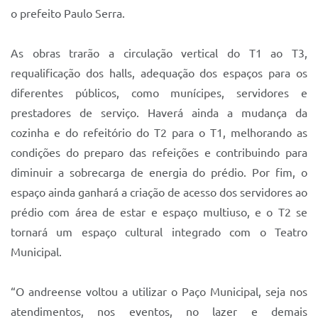
o prefeito Paulo Serra.
As obras trarão a circulação vertical do T1 ao T3,
requalificação dos halls, adequação dos espaços para os
diferentes públicos, como munícipes, servidores e
prestadores de serviço. Haverá ainda a mudança da
cozinha e do refeitório do T2 para o T1, melhorando as
condições do preparo das refeições e contribuindo para
diminuir a sobrecarga de energia do prédio. Por fim, o
espaço ainda ganhará a criação de acesso dos servidores ao
prédio com área de estar e espaço multiuso, e o T2 se
tornará um espaço cultural integrado com o Teatro
Municipal.
“O andreense voltou a utilizar o Paço Municipal, seja nos
atendimentos, nos eventos, no lazer e demais