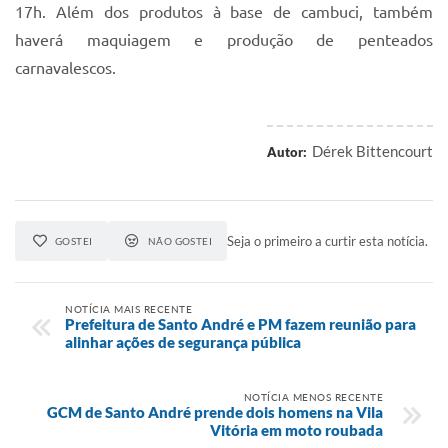
17h. Além dos produtos à base de cambuci, também
haverá maquiagem e produção de penteados
carnavalescos.
Dérek Bittencourt
Autor:
Seja o primeiro a curtir esta notícia.
GOSTEI
NÃO GOSTEI
NOTÍCIA MAIS RECENTE
Prefeitura de Santo André e PM fazem reunião para
alinhar ações de segurança pública
NOTÍCIA MENOS RECENTE
GCM de Santo André prende dois homens na Vila
Vitória em moto roubada