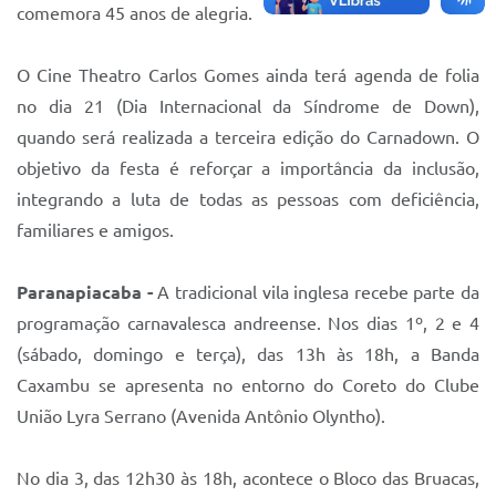
comemora 45 anos de alegria.
O Cine Theatro Carlos Gomes ainda terá agenda de folia
no dia 21 (Dia Internacional da Síndrome de Down),
quando será realizada a terceira edição do Carnadown. O
objetivo da festa é reforçar a importância da inclusão,
integrando a luta de todas as pessoas com deficiência,
familiares e amigos.
Paranapiacaba -
A tradicional vila inglesa recebe parte da
programação carnavalesca andreense. Nos dias 1º, 2 e 4
(sábado, domingo e terça), das 13h às 18h, a Banda
Caxambu se apresenta no entorno do Coreto do Clube
União Lyra Serrano (Avenida Antônio Olyntho).
No dia 3, das 12h30 às 18h, acontece o Bloco das Bruacas,