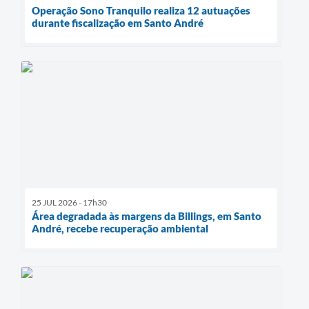
Operação Sono Tranquilo realiza 12 autuações
durante fiscalização em Santo André
25 JUL 2026 - 17h30
Área degradada às margens da Billings, em Santo
André, recebe recuperação ambiental