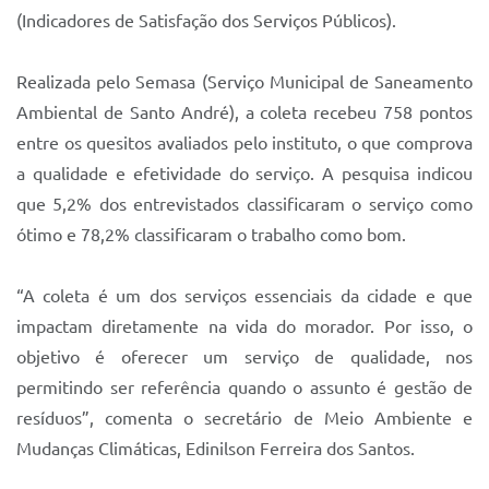
Sistema Colab
(Indicadores de Satisfação dos Serviços Públicos).
Autarquias
Realizada pelo Semasa (Serviço Municipal de Saneamento
Ambiental de Santo André), a coleta recebeu 758 pontos
entre os quesitos avaliados pelo instituto, o que comprova
a qualidade e efetividade do serviço. A pesquisa indicou
que 5,2% dos entrevistados classificaram o serviço como
ótimo e 78,2% classificaram o trabalho como bom.
“A coleta é um dos serviços essenciais da cidade e que
impactam diretamente na vida do morador. Por isso, o
objetivo é oferecer um serviço de qualidade, nos
permitindo ser referência quando o assunto é gestão de
resíduos”, comenta o secretário de Meio Ambiente e
Mudanças Climáticas, Edinilson Ferreira dos Santos.