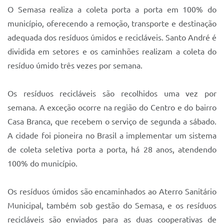
O Semasa realiza a coleta porta a porta em 100% do
município, oferecendo a remoção, transporte e destinação
adequada dos resíduos úmidos e recicláveis. Santo André é
dividida em setores e os caminhões realizam a coleta do
resíduo úmido três vezes por semana.
Os resíduos recicláveis são recolhidos uma vez por
semana. A exceção ocorre na região do Centro e do bairro
Casa Branca, que recebem o serviço de segunda a sábado.
A cidade foi pioneira no Brasil a implementar um sistema
de coleta seletiva porta a porta, há 28 anos, atendendo
100% do município.
Os resíduos úmidos são encaminhados ao Aterro Sanitário
Municipal, também sob gestão do Semasa, e os resíduos
recicláveis são enviados para as duas cooperativas de