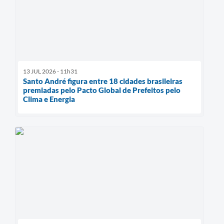
13 JUL 2026 - 11h31
Santo André figura entre 18 cidades brasileiras
premiadas pelo Pacto Global de Prefeitos pelo
Clima e Energia