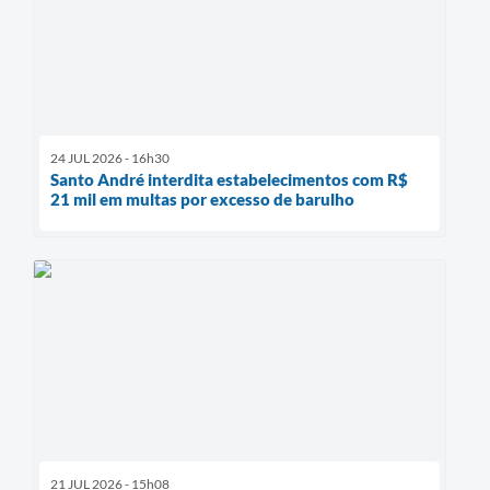
24 JUL 2026 - 16h30
Santo André interdita estabelecimentos com R$
21 mil em multas por excesso de barulho
21 JUL 2026 - 15h08