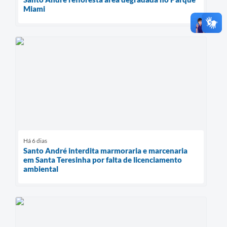
Miami
Há 6 dias
Santo André interdita marmoraria e marcenaria
em Santa Teresinha por falta de licenciamento
ambiental