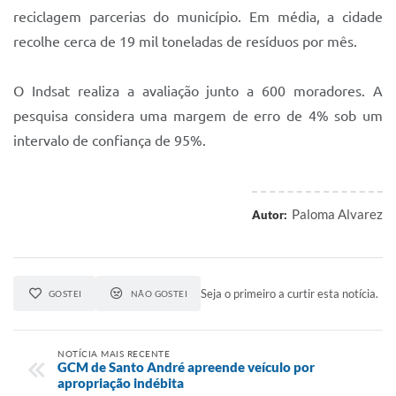
reciclagem parcerias do município. Em média, a cidade
recolhe cerca de 19 mil toneladas de resíduos por mês.
O Indsat realiza a avaliação junto a 600 moradores. A
pesquisa considera uma margem de erro de 4% sob um
intervalo de confiança de 95%.
Paloma Alvarez
Autor:
Seja o primeiro a curtir esta notícia.
GOSTEI
NÃO GOSTEI
NOTÍCIA MAIS RECENTE
GCM de Santo André apreende veículo por
apropriação indébita