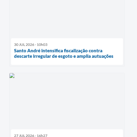
30 JUL 2026 - 10h03
Santo André intensifica fiscalização contra
descarte irregular de esgoto e amplia autuações
27 JUL 2026 - 16h27