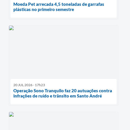
Moeda Pet arrecada 4,5 toneladas de garrafas
plásticas no primeiro semestre
20 JUL 2026 - 17h23
Operação Sono Tranquilo faz 20 autuações contra
infrações de ruído e trânsito em Santo André