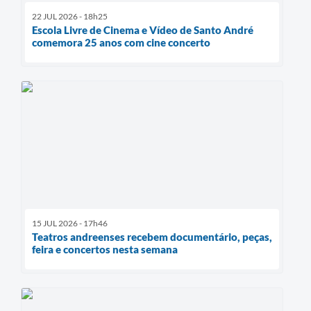
22 JUL 2026 - 18h25
Escola Livre de Cinema e Vídeo de Santo André
comemora 25 anos com cine concerto
15 JUL 2026 - 17h46
Teatros andreenses recebem documentário, peças,
feira e concertos nesta semana