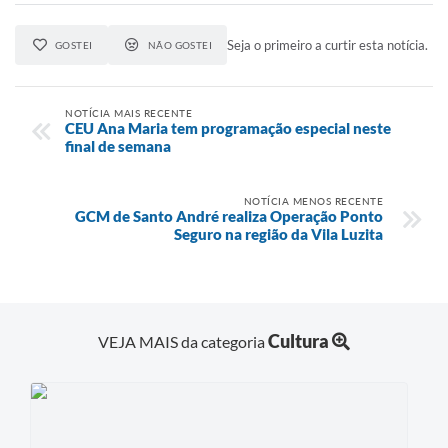
Seja o primeiro a curtir esta notícia.
GOSTEI
NÃO GOSTEI
NOTÍCIA MAIS RECENTE
CEU Ana Maria tem programação especial neste
final de semana
NOTÍCIA MENOS RECENTE
GCM de Santo André realiza Operação Ponto
Seguro na região da Vila Luzita
Cultura
VEJA MAIS da categoria