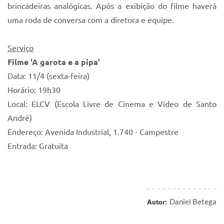
brincadeiras analógicas. Após a exibição do filme haverá
uma roda de conversa com a diretora e equipe.
Serviço
Filme 'A garota e a pipa'
Data: 11/4 (sexta-feira)
Horário: 19h30
Local: ELCV (Escola Livre de Cinema e Vídeo de Santo
André)
Endereço: Avenida Industrial, 1.740 - Campestre
Entrada: Gratuita
Daniel Betega
Autor: