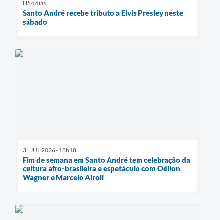
Há 4 dias
Santo André recebe tributo a Elvis Presley neste
sábado
31 JUL 2026 - 18h18
Fim de semana em Santo André tem celebração da
cultura afro-brasileira e espetáculo com Odilon
Wagner e Marcelo Airoli