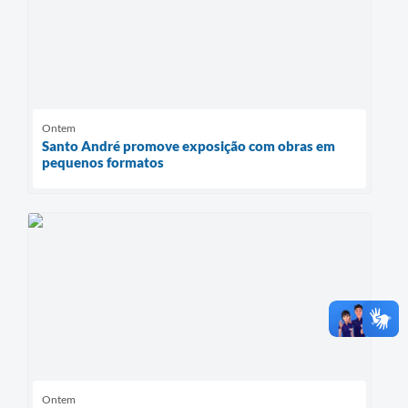
Ontem
Santo André promove exposição com obras em
pequenos formatos
Ontem