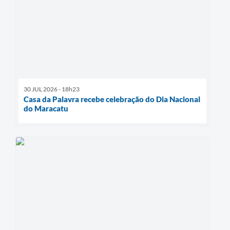
30 JUL 2026 - 18h23
Casa da Palavra recebe celebração do Dia Nacional
do Maracatu