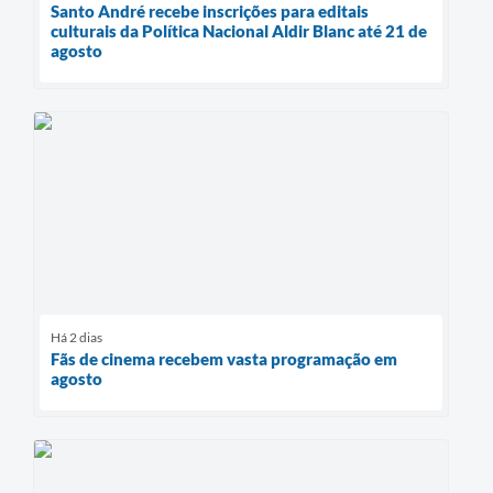
Santo André recebe inscrições para editais
culturais da Política Nacional Aldir Blanc até 21 de
agosto
Há 2 dias
Fãs de cinema recebem vasta programação em
agosto