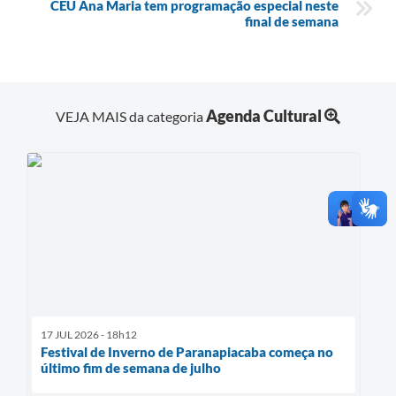
CEU Ana Maria tem programação especial neste
final de semana
Agenda Cultural
VEJA MAIS da categoria
17 JUL 2026 - 18h12
Festival de Inverno de Paranapiacaba começa no
último fim de semana de julho