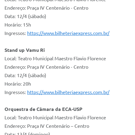
Endereço: Praça IV Centenário - Centro
Data: 12/4 (sábado)
Horário: 15h
Ingressos:
https://www.bilheteriaexpress.com.br/
Stand up Vamu Ri
Local: Teatro Municipal Maestro Flavio Florence
Endereço: Praça IV Centenário - Centro
Data: 12/4 (sábado)
Horário: 20h
Ingressos:
https://www.bilheteriaexpress.com.br/
Orquestra de Câmara da ECA-USP
Local: Teatro Municipal Maestro Flavio Florence
Endereço: Praça IV Centenário – Centro
Data: 13/4 (domingo)