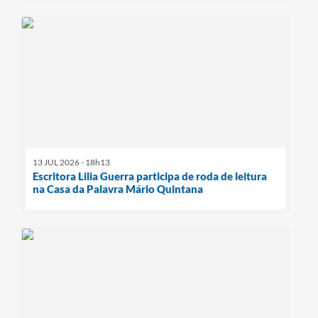
13 JUL 2026 - 18h13
Escritora Lilia Guerra participa de roda de leitura
na Casa da Palavra Mário Quintana