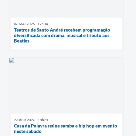
06 MAI 2026 - 17h04
Teatros de Santo André recebem programação
diversificada com drama, musical e tributo aos
Beatles
23 ABR 2026 - 18h21
Casa da Palavra reúne samba e hip hop em evento
neste sábado