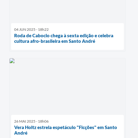
04 JUN 2025 - 18h22
Roda de Caboclo chega à sexta edição e celebra
cultura afro-brasileira em Santo André
26 MAI 2025 - 18h06
Vera Holtz estrela espetáculo "Ficções" em Santo
André