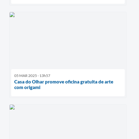
05 MAR 2025 - 13h57
Casa do Olhar promove oficina gratuita de arte
com origami