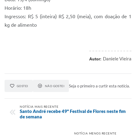
Horário: 18h
Ingressos: R$ 5 (inteira) R$ 2,50 (meia), com doação de 1
kg de alimento
Daniele Vieira
Autor:
Seja o primeiro a curtir esta notícia.
GOSTEI
NÃO GOSTEI
NOTÍCIA MAIS RECENTE
Santo André recebe 49º Festival de Flores neste fim
de semana
NOTÍCIA MENOS RECENTE