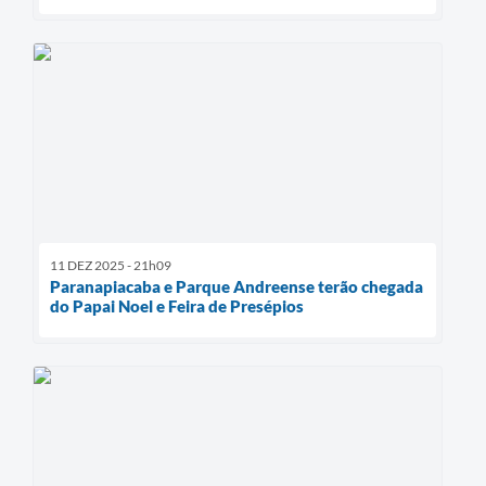
11 DEZ 2025 - 21h09
Paranapiacaba e Parque Andreense terão chegada
do Papai Noel e Feira de Presépios