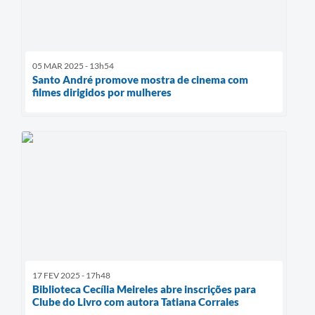
05 MAR 2025 - 13h54
Santo André promove mostra de cinema com
filmes dirigidos por mulheres
17 FEV 2025 - 17h48
Biblioteca Cecília Meireles abre inscrições para
Clube do Livro com autora Tatiana Corrales