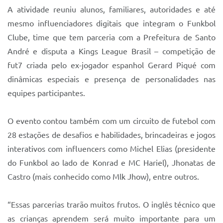
A atividade reuniu alunos, familiares, autoridades e até
mesmo influenciadores digitais que integram o Funkbol
Clube, time que tem parceria com a Prefeitura de Santo
André e disputa a Kings League Brasil – competição de
fut7 criada pelo ex-jogador espanhol Gerard Piqué com
dinâmicas especiais e presença de personalidades nas
equipes participantes.
O evento contou também com um circuito de futebol com
28 estações de desafios e habilidades, brincadeiras e jogos
interativos com influencers como Michel Elias (presidente
do Funkbol ao lado de Konrad e MC Hariel), Jhonatas de
Castro (mais conhecido como Mlk Jhow), entre outros.
“Essas parcerias trarão muitos frutos. O inglês técnico que
as crianças aprendem será muito importante para um