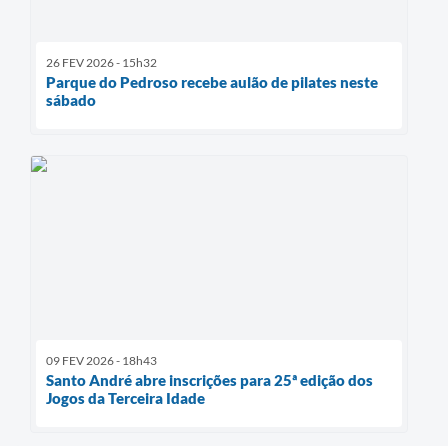
26 FEV 2026 - 15h32
Parque do Pedroso recebe aulão de pilates neste
sábado
09 FEV 2026 - 18h43
Santo André abre inscrições para 25ª edição dos
Jogos da Terceira Idade