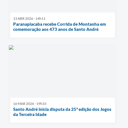
13 ABR 2026 - 14h11
Paranapiacaba recebe Corrida de Montanha em
comemoração aos 473 anos de Santo André
16 MAR 2026 - 19h33
Santo André inicia disputa da 25ª edição dos Jogos
da Terceira Idade