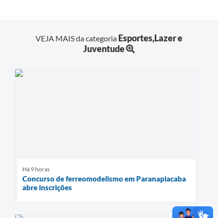
Esportes,Lazer e
VEJA MAIS da categoria
Juventude
Há 9 horas
Concurso de ferreomodelismo em Paranapiacaba
abre inscrições