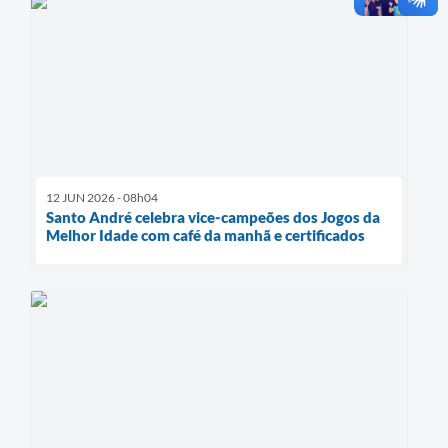
12 JUN 2026 - 08h04
Santo André celebra vice-campeões dos Jogos da
Melhor Idade com café da manhã e certificados