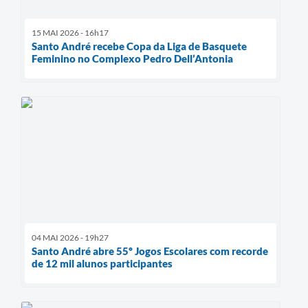
15 MAI 2026 - 16h17
Santo André recebe Copa da Liga de Basquete
Feminino no Complexo Pedro Dell’Antonia
04 MAI 2026 - 19h27
Santo André abre 55º Jogos Escolares com recorde
de 12 mil alunos participantes