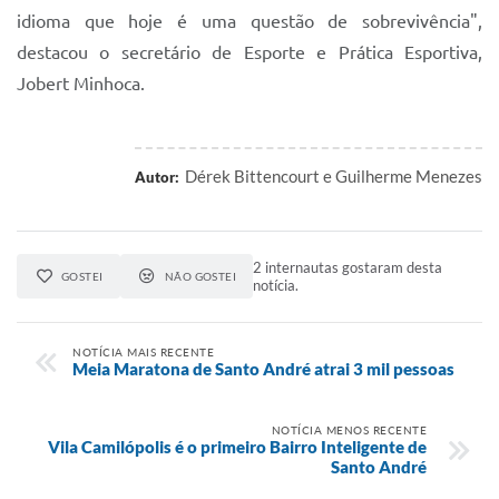
idioma que hoje é uma questão de sobrevivência",
destacou o secretário de Esporte e Prática Esportiva,
Jobert Minhoca.
Dérek Bittencourt e Guilherme Menezes
Autor:
2 internautas gostaram desta
GOSTEI
NÃO GOSTEI
notícia.
NOTÍCIA MAIS RECENTE
Meia Maratona de Santo André atrai 3 mil pessoas
NOTÍCIA MENOS RECENTE
Vila Camilópolis é o primeiro Bairro Inteligente de
Santo André