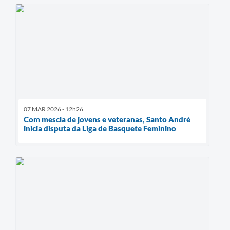
07 MAR 2026 - 12h26
Com mescla de jovens e veteranas, Santo André
inicia disputa da Liga de Basquete Feminino