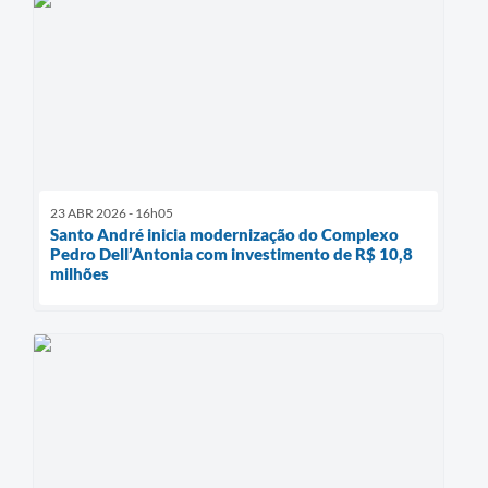
23 ABR 2026 - 16h05
Santo André inicia modernização do Complexo
Pedro Dell’Antonia com investimento de R$ 10,8
milhões