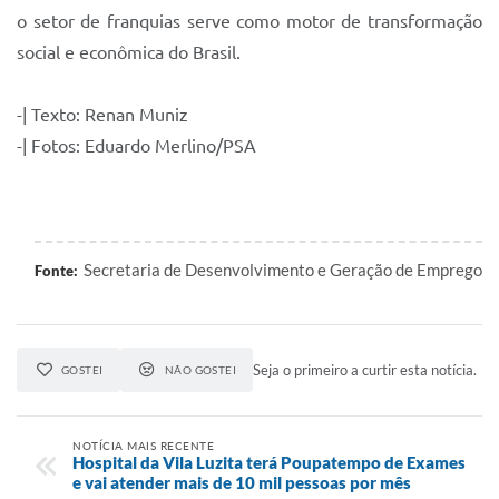
o setor de franquias serve como motor de transformação
social e econômica do Brasil.
-| Texto: Renan Muniz
-| Fotos: Eduardo Merlino/PSA
Secretaria de Desenvolvimento e Geração de Emprego
Fonte:
Seja o primeiro a curtir esta notícia.
GOSTEI
NÃO GOSTEI
NOTÍCIA MAIS RECENTE
Hospital da Vila Luzita terá Poupatempo de Exames
e vai atender mais de 10 mil pessoas por mês