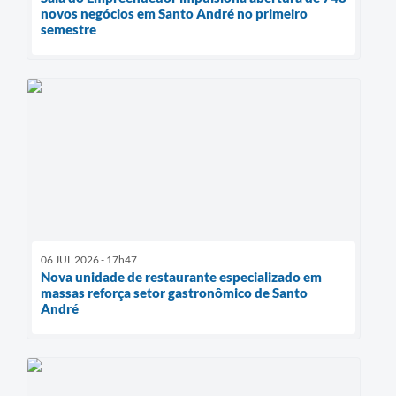
novos negócios em Santo André no primeiro
semestre
06 JUL 2026 - 17h47
Nova unidade de restaurante especializado em
massas reforça setor gastronômico de Santo
André