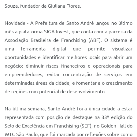
Souza, fundador da Giuliana Flores.
Novidade - A Prefeitura de Santo André lançou no último
mês a plataforma SIGA Invest, que conta com a parceria da
Associação Brasileira de Franchising (ABF). O sistema é
uma ferramenta digital que permite visualizar
oportunidades e identificar melhores locais para abrir um
negócio; diminuir riscos financeiros e operacionais para
empreendedores; evitar concentração de serviços em
determinadas áreas da cidade; e fomentar a o crescimento
de regiões com potencial de desenvolvimento.
Na última semana, Santo André foi a única cidade a estar
representada com posição de destaque na 33ª edição do
Selo de Excelência em Franchising (SEF), no Golden Hall do
WTC São Paulo, que foi marcada por reflexões sobre como