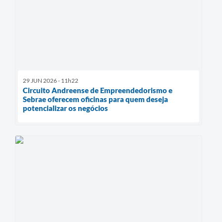
29 JUN 2026 - 11h22
Circuito Andreense de Empreendedorismo e
Sebrae oferecem oficinas para quem deseja
potencializar os negócios