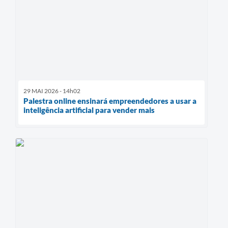
29 MAI 2026 - 14h02
Palestra online ensinará empreendedores a usar a
inteligência artificial para vender mais