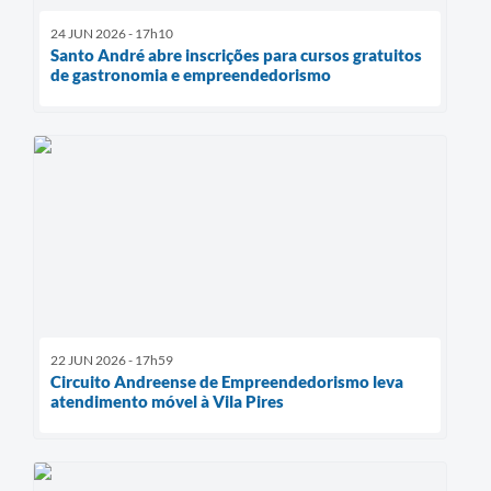
24 JUN 2026 - 17h10
Santo André abre inscrições para cursos gratuitos
de gastronomia e empreendedorismo
22 JUN 2026 - 17h59
Circuito Andreense de Empreendedorismo leva
atendimento móvel à Vila Pires