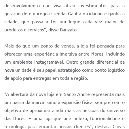
desenvolvimento que visa atrair investimentos para a
geração de emprego e renda. Ganha o cidadão e ganha a
cidade, que passa a ter um leque cada vez maior de
produtos e serviços”, disse Banzato.
Mais do que um ponto de venda, a loja foi pensada para
oferecer uma experiência imersiva entre flores, incluindo
um ambiente instagramável. Outro grande diferencial da
nova unidade é seu papel estratégico como ponto logístico
de apoio para entregas em toda a região.
“A abertura da nova loja em Santo André representa mais
um passo da marca rumo à expansão física, sempre com o
objetivo de aproximar ainda mais as pessoas do universo
das flores. É uma loja que une beleza, funcionalidade e
tecnologia para encantar nossos clientes”, destaca Clóvis