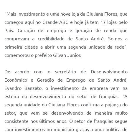
Sistema Colab
“Mais investimento e uma nova loja da Giuliana Flores, que
Autarquias
começou aqui no Grande ABC e hoje já tem 17 lojas pelo
País. Geração de emprego e geração de renda que
comprovam a credibilidade de Santo André. Somos a
primeira cidade a abrir uma segunda unidade da rede”,
comemorou o prefeito Gilvan Junior.
De acordo com o secretário de Desenvolvimento
Econômico e Geração de Emprego de Santo André,
Evandro Banzato, o investimento da empresa vem na
esteira do desenvolvimento do setor de franquias. “A
segunda unidade da Giuliana Flores confirma a pujança do
setor, que vem se desenvolvendo de maneira muito
consistente nos últimos anos. O setor de franquias segue
com investimentos no município graças a uma política de