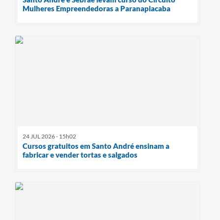
Mulheres Empreendedoras a Paranapiacaba
24 JUL 2026 - 15h02
Cursos gratuitos em Santo André ensinam a
fabricar e vender tortas e salgados