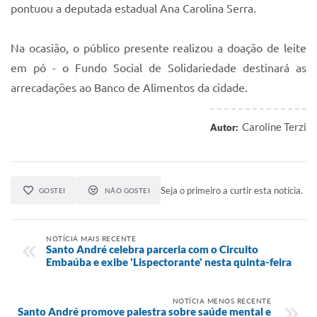
pontuou a deputada estadual Ana Carolina Serra.
Na ocasião, o público presente realizou a doação de leite
em pó - o Fundo Social de Solidariedade destinará as
arrecadações ao Banco de Alimentos da cidade.
Caroline Terzi
Autor:
Seja o primeiro a curtir esta notícia.
GOSTEI
NÃO GOSTEI
NOTÍCIA MAIS RECENTE
Santo André celebra parceria com o Circuito
Embaúba e exibe 'Lispectorante' nesta quinta-feira
NOTÍCIA MENOS RECENTE
Santo André promove palestra sobre saúde mental e