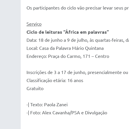
Os participantes do ciclo vão precisar levar seus 
Serviço
Ciclo de leituras “África em palavras”
Data: 18 de junho a 9 de julho, às quartas-feiras, 
Local: Casa da Palavra Mário Quintana
Endereço: Praça do Carmo, 171 – Centro
Inscrições de 3 a 17 de junho, presencialmente ou
Classificação etária: 16 anos
Gratuito
-| Texto: Paola Zanei
-| Foto: Alex Cavanha/PSA e Divulgação