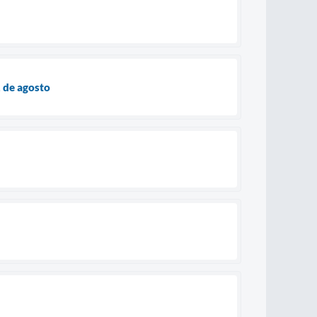
1 de agosto