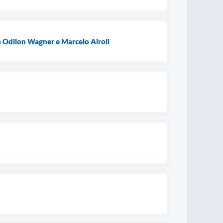
m Odilon Wagner e Marcelo Airoli