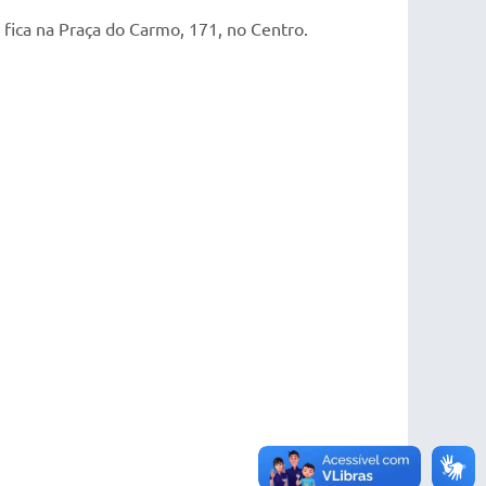
a fica na Praça do Carmo, 171, no Centro.