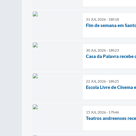
31 JUL 2026 - 18h18
Fim de semana em Santo 
30 JUL 2026 - 18h23
Casa da Palavra recebe 
22 JUL 2026 - 18h25
Escola Livre de Cinema
15 JUL 2026 - 17h46
Teatros andreenses rece