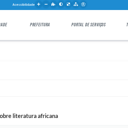
Acessibilidade
DADE
PREFEITURA
PORTAL DE SERVIÇOS
obre literatura africana