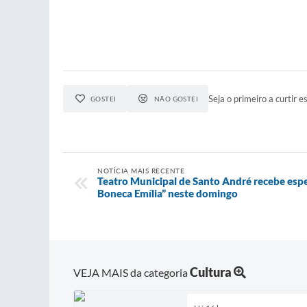
Seja o primeiro a curtir es
GOSTEI
NÃO GOSTEI
NOTÍCIA MAIS RECENTE
Teatro Municipal de Santo André recebe esp
Boneca Emília” neste domingo
Cultura
VEJA MAIS da categoria