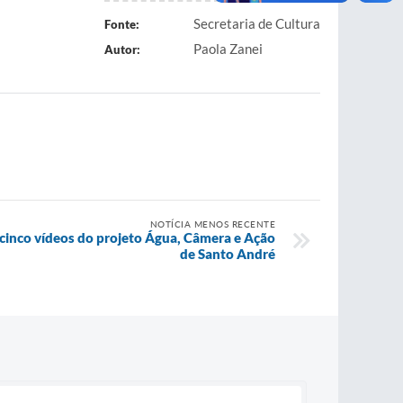
Secretaria de Cultura
Fonte:
Paola Zanei
Autor:
NOTÍCIA MENOS RECENTE
a cinco vídeos do projeto Água, Câmera e Ação
de Santo André