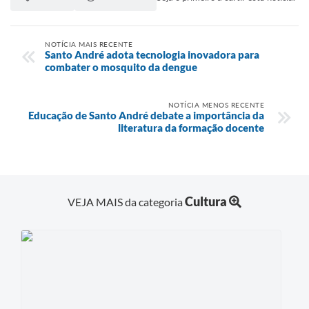
NOTÍCIA MAIS RECENTE
Santo André adota tecnologia inovadora para
combater o mosquito da dengue
NOTÍCIA MENOS RECENTE
Educação de Santo André debate a importância da
literatura da formação docente
Cultura
VEJA MAIS da categoria