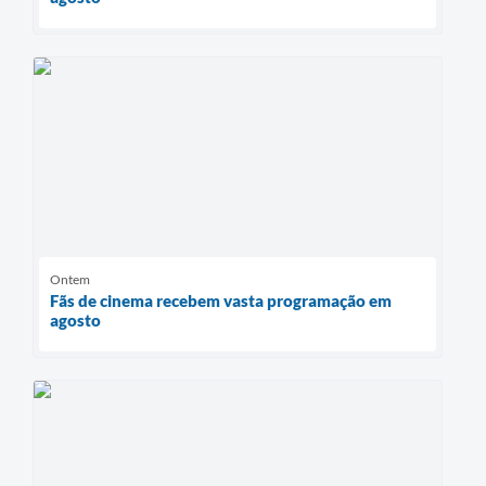
Ontem
Fãs de cinema recebem vasta programação em
agosto