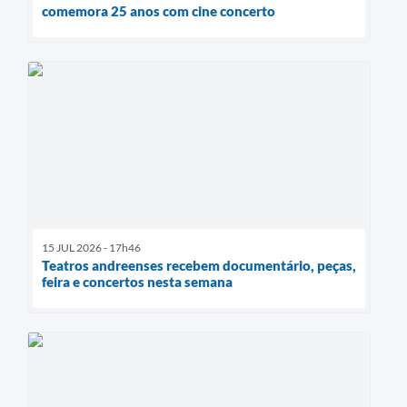
comemora 25 anos com cine concerto
15 JUL 2026 - 17h46
Teatros andreenses recebem documentário, peças,
feira e concertos nesta semana