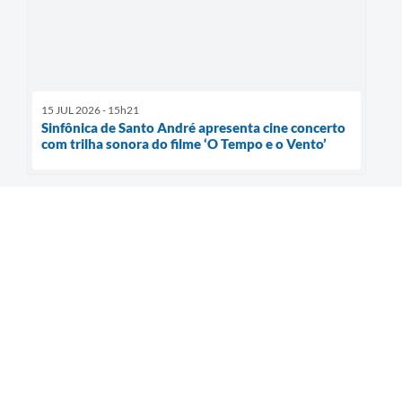
15 JUL 2026 - 15h21
Sinfônica de Santo André apresenta cine concerto
com trilha sonora do filme ‘O Tempo e o Vento’