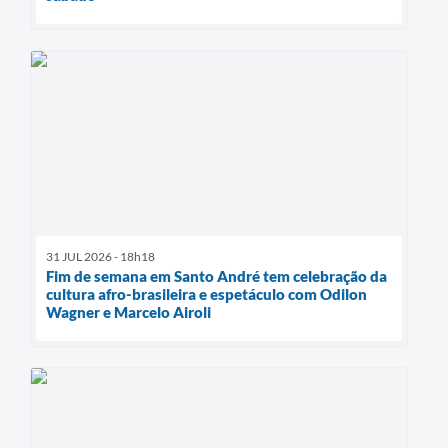
31 JUL 2026 - 18h18
Fim de semana em Santo André tem celebração da
cultura afro-brasileira e espetáculo com Odilon
Wagner e Marcelo Airoli