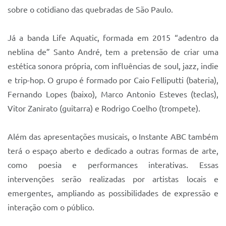
sobre o cotidiano das quebradas de São Paulo.
Já a banda Life Aquatic, formada em 2015 “adentro da
neblina de” Santo André, tem a pretensão de criar uma
estética sonora própria, com influências de soul, jazz, indie
e trip-hop. O grupo é formado por Caio Felliputti (bateria),
Fernando Lopes (baixo), Marco Antonio Esteves (teclas),
Vitor Zanirato (guitarra) e Rodrigo Coelho (trompete).
Além das apresentações musicais, o Instante ABC também
terá o espaço aberto e dedicado a outras formas de arte,
como poesia e performances interativas. Essas
intervenções serão realizadas por artistas locais e
emergentes, ampliando as possibilidades de expressão e
interação com o público.