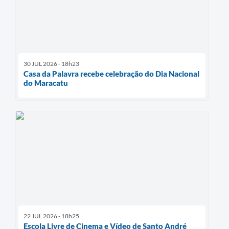
30 JUL 2026 - 18h23
Casa da Palavra recebe celebração do Dia Nacional
do Maracatu
22 JUL 2026 - 18h25
Escola Livre de Cinema e Vídeo de Santo André