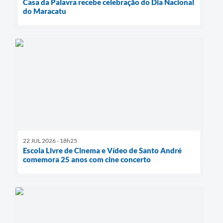
Casa da Palavra recebe celebração do Dia Nacional
do Maracatu
22 JUL 2026 - 18h25
Escola Livre de Cinema e Vídeo de Santo André
comemora 25 anos com cine concerto