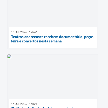
15 JUL 2026 - 17h46
Teatros andreenses recebem documentário, peças,
feira e concertos nesta semana
15 JUL 2026 - 15h21