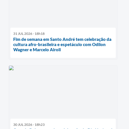
31 JUL 2026 - 18h18
Fim de semana em Santo André tem celebração da
cultura afro-brasileira e espetáculo com Odilon
Wagner e Marcelo Airoli
30 JUL 2026 - 18h23