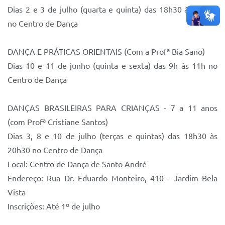
Dias 2 e 3 de julho (quarta e quinta) das 18h30 às 20h30
no Centro de Dança
DANÇA E PRÁTICAS ORIENTAIS (Com a Profª Bia Sano)
Dias 10 e 11 de junho (quinta e sexta) das 9h às 11h no
Centro de Dança
DANÇAS BRASILEIRAS PARA CRIANÇAS - 7 a 11 anos
(com Profª Cristiane Santos)
Dias 3, 8 e 10 de julho (terças e quintas) das 18h30 às
20h30 no Centro de Dança
Local: Centro de Dança de Santo André
Endereço: Rua Dr. Eduardo Monteiro, 410 - Jardim Bela
Vista
Inscrições: Até 1º de julho