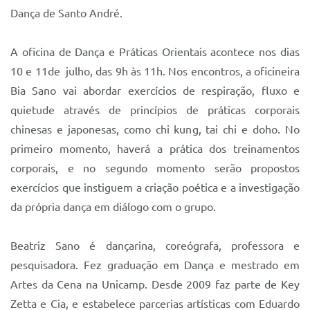
Dança de Santo André.
A oficina de Dança e Práticas Orientais acontece nos dias
10 e 11de julho, das 9h às 11h. Nos encontros, a oficineira
Bia Sano vai abordar exercícios de respiração, fluxo e
quietude através de princípios de práticas corporais
chinesas e japonesas, como chi kung, tai chi e doho. No
primeiro momento, haverá a prática dos treinamentos
corporais, e no segundo momento serão propostos
exercícios que instiguem a criação poética e a investigação
da própria dança em diálogo com o grupo.
Beatriz Sano é dançarina, coreógrafa, professora e
pesquisadora. Fez graduação em Dança e mestrado em
Artes da Cena na Unicamp. Desde 2009 faz parte de Key
Zetta e Cia, e estabelece parcerias artísticas com Eduardo