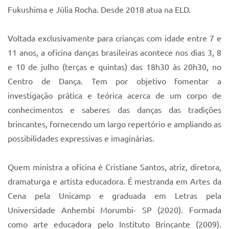
Fukushima e Júlia Rocha. Desde 2018 atua na ELD.
Voltada exclusivamente para crianças com idade entre 7 e
11 anos, a oficina danças brasileiras acontece nos dias 3, 8
e 10 de julho (terças e quintas) das 18h30 às 20h30, no
Centro de Dança. Tem por objetivo fomentar a
investigação prática e teórica acerca de um corpo de
conhecimentos e saberes das danças das tradições
brincantes, fornecendo um largo repertório e ampliando as
possibilidades expressivas e imaginárias.
Quem ministra a oficina é Cristiane Santos, atriz, diretora,
dramaturga e artista educadora. É mestranda em Artes da
Cena pela Unicamp e graduada em Letras pela
Universidade Anhembi Morumbi- SP (2020). Formada
como arte educadora pelo Instituto Brincante (2009).