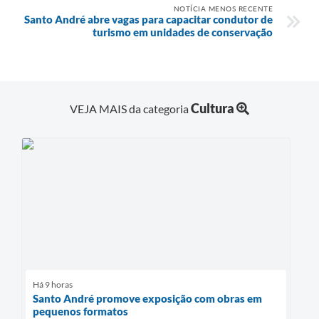
NOTÍCIA MENOS RECENTE
Santo André abre vagas para capacitar condutor de
turismo em unidades de conservação
Cultura
VEJA MAIS da categoria
Há 9 horas
Santo André promove exposição com obras em
pequenos formatos