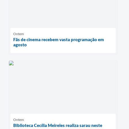
Ontem
Fãs de cinema recebem vasta programação em
agosto
Ontem
Biblioteca Cecília Meireles realiza sarau neste