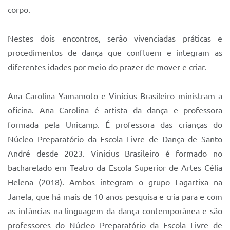
corpo.
Nestes dois encontros, serão vivenciadas práticas e
procedimentos de dança que confluem e integram as
diferentes idades por meio do prazer de mover e criar.
Ana Carolina Yamamoto e Vinícius Brasileiro ministram a
oficina. Ana Carolina é artista da dança e professora
formada pela Unicamp. É professora das crianças do
Núcleo Preparatório da Escola Livre de Dança de Santo
André desde 2023. Vinicius Brasileiro é formado no
bacharelado em Teatro da Escola Superior de Artes Célia
Helena (2018). Ambos integram o grupo Lagartixa na
Janela, que há mais de 10 anos pesquisa e cria para e com
as infâncias na linguagem da dança contemporânea e são
professores do Núcleo Preparatório da Escola Livre de