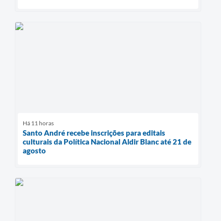
Há 11 horas
Santo André recebe inscrições para editais
culturais da Política Nacional Aldir Blanc até 21 de
agosto