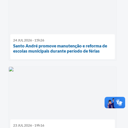
24 JUL 2026 - 15h26
Santo André promove manutenção e reforma de
escolas municipais durante período de férias
23 JUL 2026 - 19h16