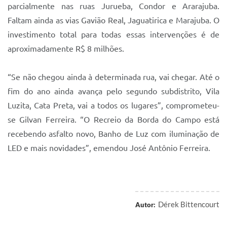
parcialmente nas ruas Jurueba, Condor e Ararajuba.
Faltam ainda as vias Gavião Real, Jaguatirica e Marajuba. O
investimento total para todas essas intervenções é de
aproximadamente R$ 8 milhões.
“Se não chegou ainda à determinada rua, vai chegar. Até o
fim do ano ainda avança pelo segundo subdistrito, Vila
Luzita, Cata Preta, vai a todos os lugares”, comprometeu-
se Gilvan Ferreira. “O Recreio da Borda do Campo está
recebendo asfalto novo, Banho de Luz com iluminação de
LED e mais novidades”, emendou José Antônio Ferreira.
Dérek Bittencourt
Autor: