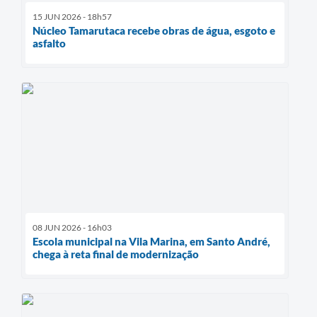
15 JUN 2026 - 18h57
Núcleo Tamarutaca recebe obras de água, esgoto e
asfalto
08 JUN 2026 - 16h03
Escola municipal na Vila Marina, em Santo André,
chega à reta final de modernização