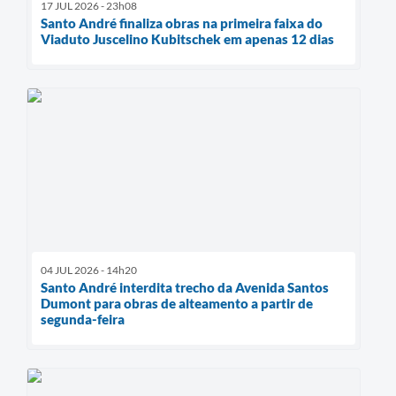
17 JUL 2026 - 23h08
Santo André finaliza obras na primeira faixa do
Viaduto Juscelino Kubitschek em apenas 12 dias
04 JUL 2026 - 14h20
Santo André interdita trecho da Avenida Santos
Dumont para obras de alteamento a partir de
segunda-feira