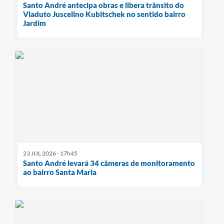
Santo André antecipa obras e libera trânsito do
Viaduto Juscelino Kubitschek no sentido bairro
Jardim
23 JUL 2026 - 17h45
Santo André levará 34 câmeras de monitoramento
ao bairro Santa Maria