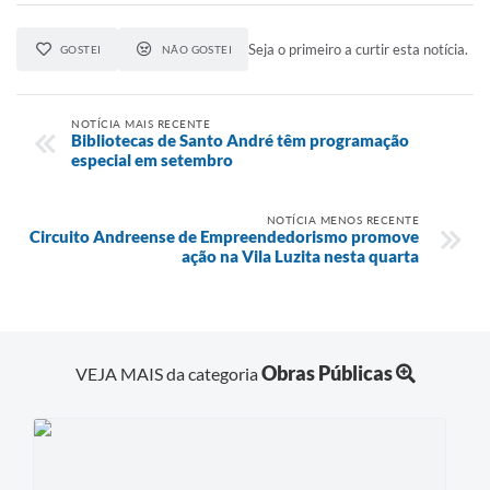
Seja o primeiro a curtir esta notícia.
GOSTEI
NÃO GOSTEI
NOTÍCIA MAIS RECENTE
Bibliotecas de Santo André têm programação
especial em setembro
NOTÍCIA MENOS RECENTE
Circuito Andreense de Empreendedorismo promove
ação na Vila Luzita nesta quarta
Obras Públicas
VEJA MAIS da categoria