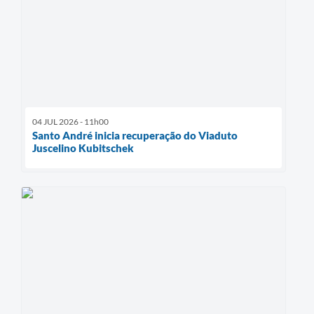
04 JUL 2026 - 11h00
Santo André inicia recuperação do Viaduto
Juscelino Kubitschek