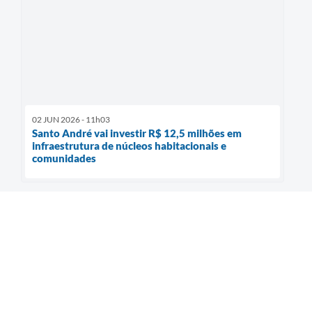
02 JUN 2026 - 11h03
Santo André vai investir R$ 12,5 milhões em
infraestrutura de núcleos habitacionais e
comunidades