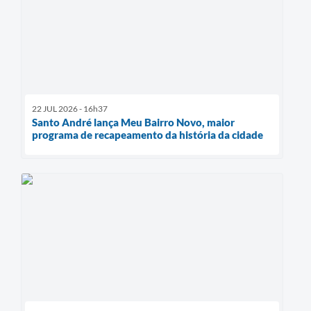
22 JUL 2026 - 16h37
Santo André lança Meu Bairro Novo, maior
programa de recapeamento da história da cidade