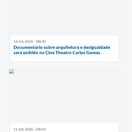
14 JUL 2026 - 18h30
Documentário sobre arquitetura e desigualdade
será exibido no Cine Theatro Carlos Gomes
11 JUL 2026 - 10h33