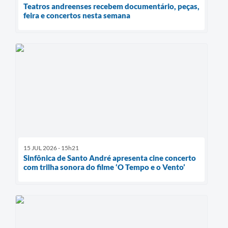
Teatros andreenses recebem documentário, peças,
feira e concertos nesta semana
15 JUL 2026 - 15h21
Sinfônica de Santo André apresenta cine concerto
com trilha sonora do filme ‘O Tempo e o Vento’