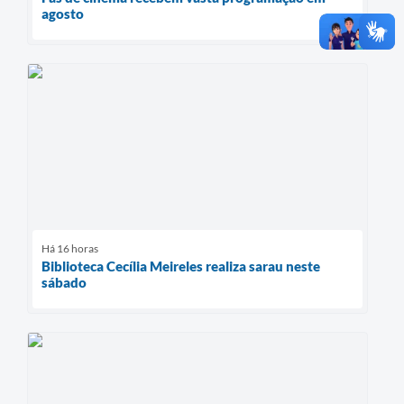
agosto
Há 16 horas
Biblioteca Cecília Meireles realiza sarau neste
sábado