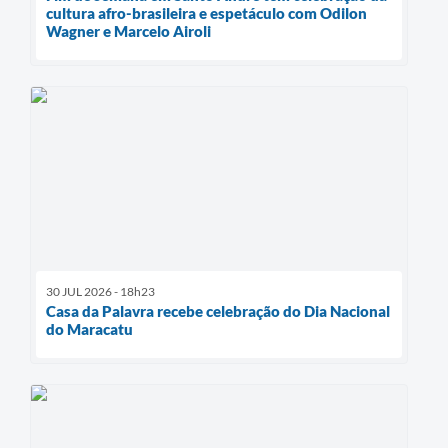
cultura afro-brasileira e espetáculo com Odilon
Wagner e Marcelo Airoli
30 JUL 2026 - 18h23
Casa da Palavra recebe celebração do Dia Nacional
do Maracatu