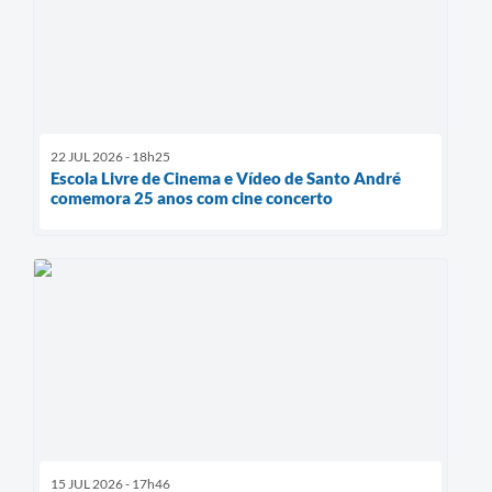
22 JUL 2026 - 18h25
Escola Livre de Cinema e Vídeo de Santo André
comemora 25 anos com cine concerto
15 JUL 2026 - 17h46