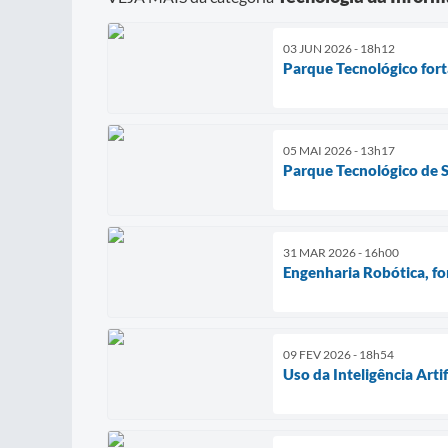
03 JUN 2026 - 18h12
Parque Tecnológico for
05 MAI 2026 - 13h17
Parque Tecnológico de S
31 MAR 2026 - 16h00
Engenharia Robótica, f
09 FEV 2026 - 18h54
Uso da Inteligência Art