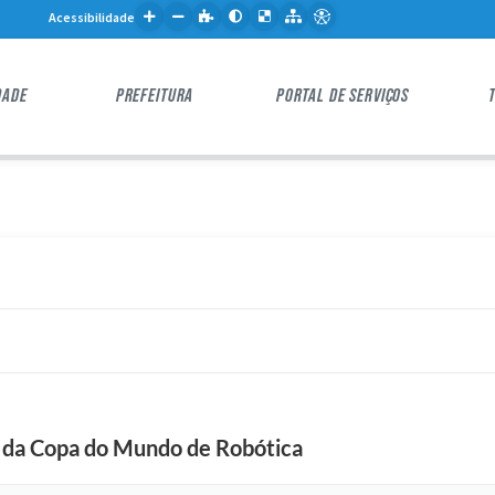
Acessibilidade
DADE
PREFEITURA
PORTAL DE SERVIÇOS
al da Copa do Mundo de Robótica