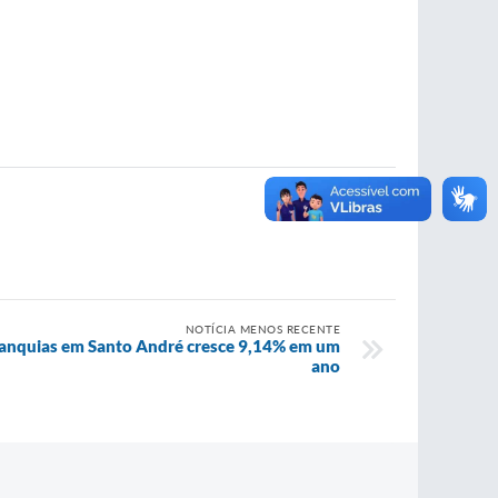
NOTÍCIA MENOS RECENTE
ranquias em Santo André cresce 9,14% em um
ano