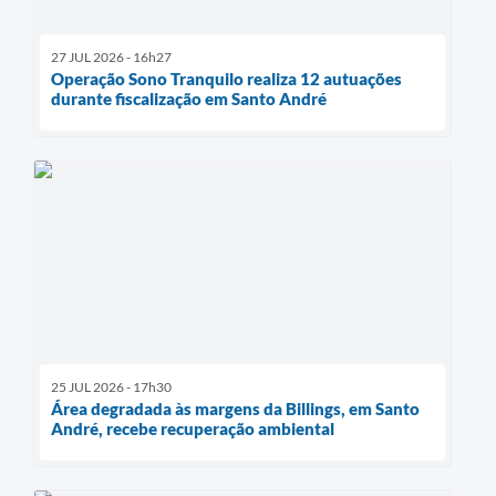
27 JUL 2026 - 16h27
Operação Sono Tranquilo realiza 12 autuações
durante fiscalização em Santo André
25 JUL 2026 - 17h30
Área degradada às margens da Billings, em Santo
André, recebe recuperação ambiental