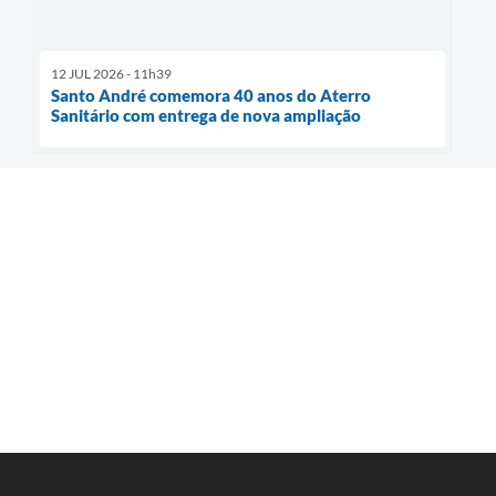
12 JUL 2026 - 11h39
Santo André comemora 40 anos do Aterro
Sanitário com entrega de nova ampliação