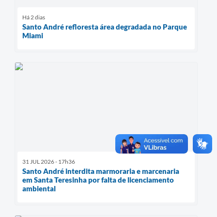
Há 2 dias
Santo André refloresta área degradada no Parque
Miami
31 JUL 2026 - 17h36
Santo André interdita marmoraria e marcenaria
em Santa Teresinha por falta de licenciamento
ambiental