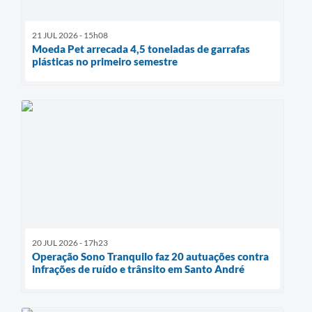
21 JUL 2026 - 15h08
Moeda Pet arrecada 4,5 toneladas de garrafas
plásticas no primeiro semestre
20 JUL 2026 - 17h23
Operação Sono Tranquilo faz 20 autuações contra
infrações de ruído e trânsito em Santo André