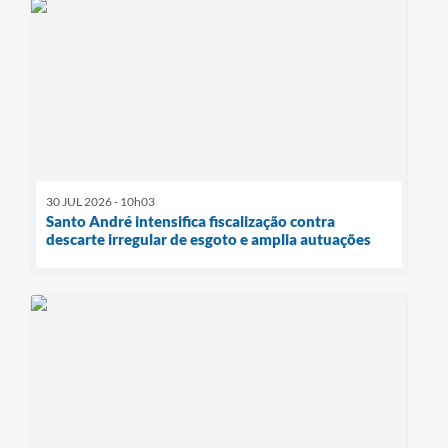
30 JUL 2026 - 10h03
Santo André intensifica fiscalização contra
descarte irregular de esgoto e amplia autuações