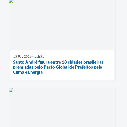
13 JUL 2026 - 11h31
Santo André figura entre 18 cidades brasileiras
premiadas pelo Pacto Global de Prefeitos pelo
Clima e Energia