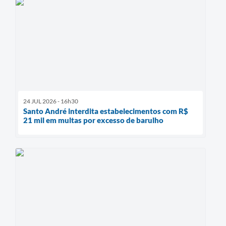
24 JUL 2026 - 16h30
Santo André interdita estabelecimentos com R$
21 mil em multas por excesso de barulho