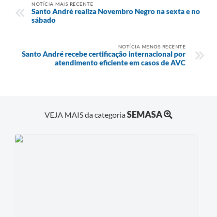
NOTÍCIA MAIS RECENTE
Santo André realiza Novembro Negro na sexta e no
sábado
NOTÍCIA MENOS RECENTE
Santo André recebe certificação internacional por
atendimento eficiente em casos de AVC
SEMASA
VEJA MAIS da categoria