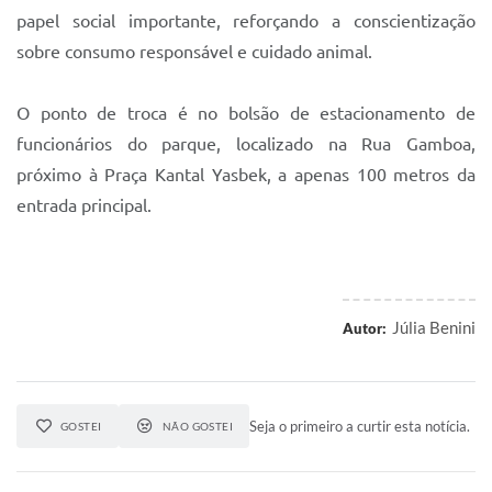
papel social importante, reforçando a conscientização
sobre consumo responsável e cuidado animal.
O ponto de troca é no bolsão de estacionamento de
funcionários do parque, localizado na Rua Gamboa,
próximo à Praça Kantal Yasbek, a apenas 100 metros da
entrada principal.
Júlia Benini
Autor:
Seja o primeiro a curtir esta notícia.
GOSTEI
NÃO GOSTEI