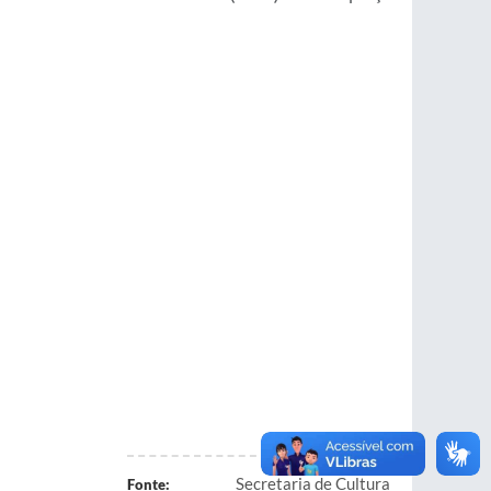
Secretaria de Cultura
Fonte: