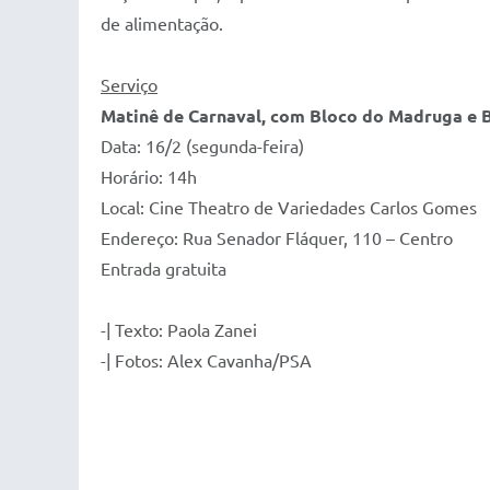
de alimentação.
Serviço
Matinê de Carnaval, com Bloco do Madruga e 
Data: 16/2 (segunda-feira)
Horário: 14h
Local: Cine Theatro de Variedades Carlos Gomes
Endereço: Rua Senador Fláquer, 110 – Centro
Entrada gratuita
-| Texto: Paola Zanei
-| Fotos: Alex Cavanha/PSA