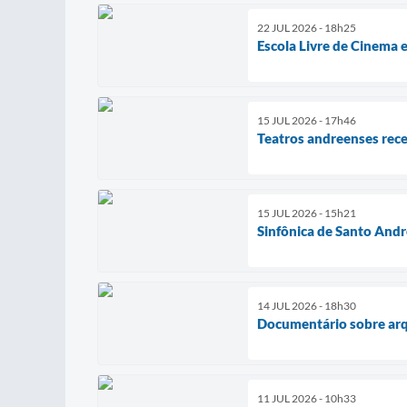
22 JUL 2026 - 18h25
Escola Livre de Cinema
15 JUL 2026 - 17h46
Teatros andreenses rece
15 JUL 2026 - 15h21
Sinfônica de Santo Andr
14 JUL 2026 - 18h30
Documentário sobre arq
11 JUL 2026 - 10h33