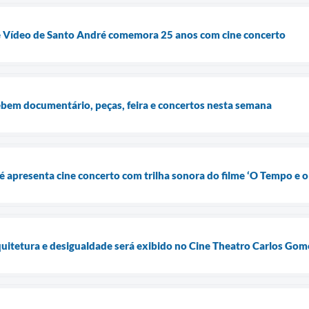
 e Vídeo de Santo André comemora 25 anos com cine concerto
bem documentário, peças, feira e concertos nesta semana
é apresenta cine concerto com trilha sonora do filme ‘O Tempo e o
uitetura e desigualdade será exibido no Cine Theatro Carlos Gom