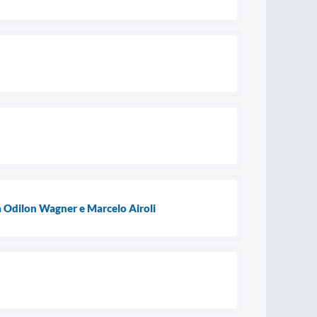
m Odilon Wagner e Marcelo Airoli