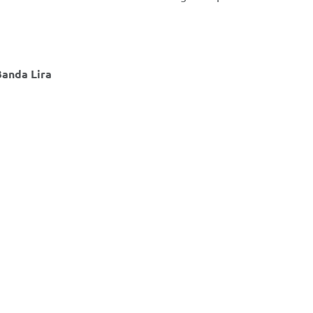
Banda Lira