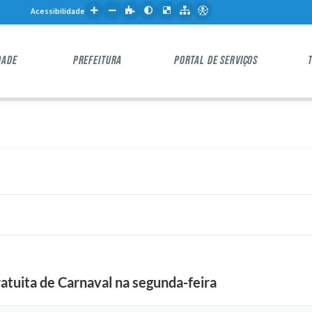
Acessibilidade
DADE
PREFEITURA
PORTAL DE SERVIÇOS
tuita de Carnaval na segunda-feira