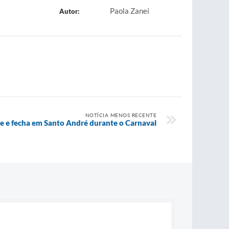
Paola Zanei
Autor:
NOTÍCIA MENOS RECENTE
re e fecha em Santo André durante o Carnaval