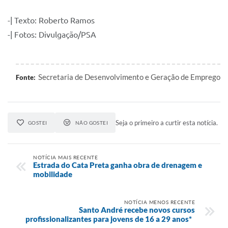
-| Texto: Roberto Ramos
-| Fotos: Divulgação/PSA
Secretaria de Desenvolvimento e Geração de Emprego
Fonte:
Seja o primeiro a curtir esta notícia.
GOSTEI
NÃO GOSTEI
NOTÍCIA MAIS RECENTE
Estrada do Cata Preta ganha obra de drenagem e
mobilidade
NOTÍCIA MENOS RECENTE
Santo André recebe novos cursos
profissionalizantes para jovens de 16 a 29 anos*