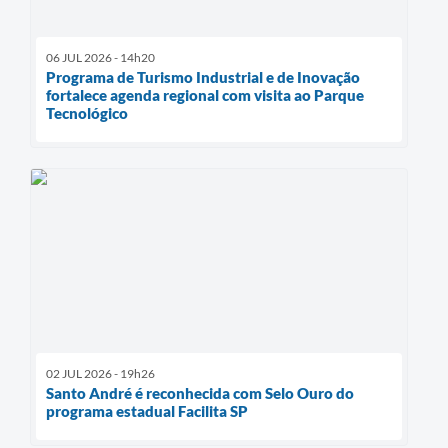
06 JUL 2026 - 14h20
Programa de Turismo Industrial e de Inovação
fortalece agenda regional com visita ao Parque
Tecnológico
02 JUL 2026 - 19h26
Santo André é reconhecida com Selo Ouro do
programa estadual Facilita SP