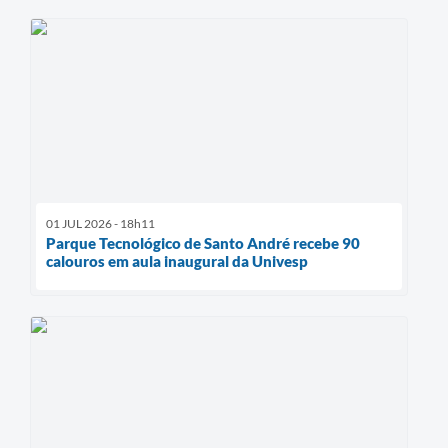
01 JUL 2026 - 18h11
Parque Tecnológico de Santo André recebe 90
calouros em aula inaugural da Univesp