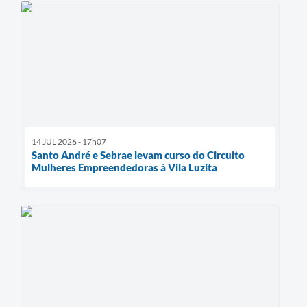
14 JUL 2026 - 17h07
Santo André e Sebrae levam curso do Circuito
Mulheres Empreendedoras à Vila Luzita