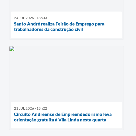
24 JUL 2026 - 18h33
Santo André realiza Feirão de Emprego para
trabalhadores da construção civil
21 JUL 2026 - 18h22
Circuito Andreense de Empreendedorismo leva
orientação gratuita à Vila Linda nesta quarta