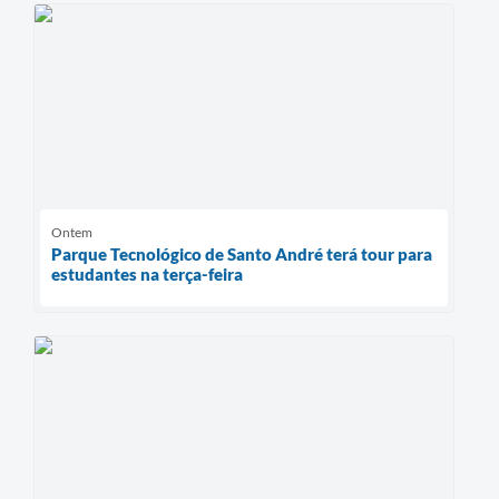
Ontem
Parque Tecnológico de Santo André terá tour para
estudantes na terça-feira