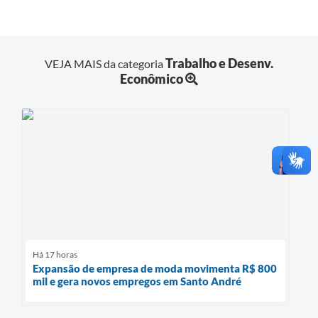
Trabalho e Desenv.
VEJA MAIS da categoria
Econômico
Há 17 horas
Expansão de empresa de moda movimenta R$ 800
mil e gera novos empregos em Santo André