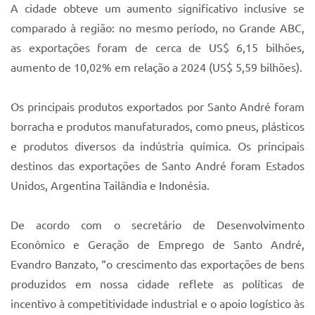
A cidade obteve um aumento significativo inclusive se
comparado à região: no mesmo período, no Grande ABC,
as exportações foram de cerca de US$ 6,15 bilhões,
aumento de 10,02% em relação a 2024 (US$ 5,59 bilhões).
Os principais produtos exportados por Santo André foram
borracha e produtos manufaturados, como pneus, plásticos
e produtos diversos da indústria química. Os principais
destinos das exportações de Santo André foram Estados
Unidos, Argentina Tailândia e Indonésia.
De acordo com o secretário de Desenvolvimento
Econômico e Geração de Emprego de Santo André,
Evandro Banzato, “o crescimento das exportações de bens
produzidos em nossa cidade reflete as políticas de
incentivo à competitividade industrial e o apoio logístico às