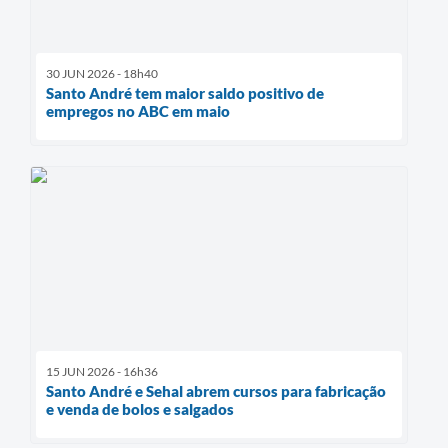
30 JUN 2026 - 18h40
Santo André tem maior saldo positivo de
empregos no ABC em maio
15 JUN 2026 - 16h36
Santo André e Sehal abrem cursos para fabricação
e venda de bolos e salgados