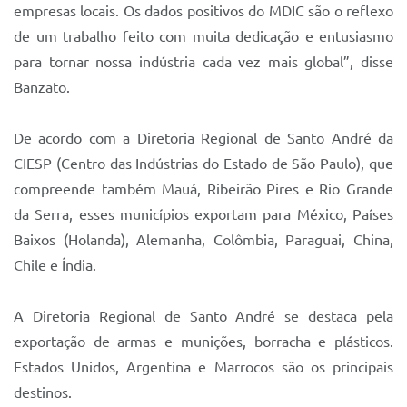
empresas locais. Os dados positivos do MDIC são o reflexo
de um trabalho feito com muita dedicação e entusiasmo
para tornar nossa indústria cada vez mais global”, disse
Banzato.
De acordo com a Diretoria Regional de Santo André da
CIESP (Centro das Indústrias do Estado de São Paulo), que
compreende também Mauá, Ribeirão Pires e Rio Grande
da Serra, esses municípios exportam para México, Países
Baixos (Holanda), Alemanha, Colômbia, Paraguai, China,
Chile e Índia.
A Diretoria Regional de Santo André se destaca pela
exportação de armas e munições, borracha e plásticos.
Estados Unidos, Argentina e Marrocos são os principais
destinos.