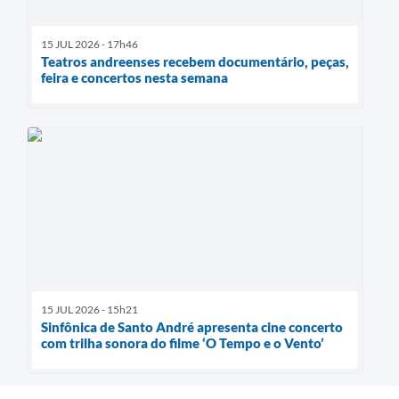
15 JUL 2026 - 17h46
Teatros andreenses recebem documentário, peças,
feira e concertos nesta semana
15 JUL 2026 - 15h21
Sinfônica de Santo André apresenta cine concerto
com trilha sonora do filme ‘O Tempo e o Vento’