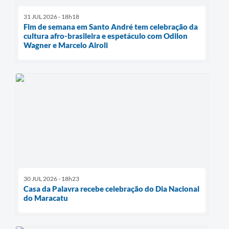
31 JUL 2026 - 18h18
Fim de semana em Santo André tem celebração da
cultura afro-brasileira e espetáculo com Odilon
Wagner e Marcelo Airoli
30 JUL 2026 - 18h23
Casa da Palavra recebe celebração do Dia Nacional
do Maracatu