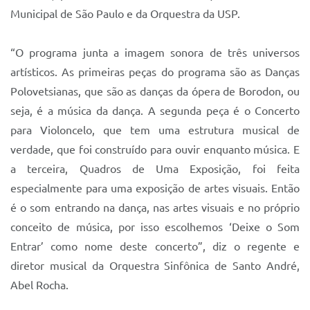
Municipal de São Paulo e da Orquestra da USP.
“O programa junta a imagem sonora de três universos
artísticos. As primeiras peças do programa são as Danças
Polovetsianas, que são as danças da ópera de Borodon, ou
seja, é a música da dança. A segunda peça é o Concerto
para Violoncelo, que tem uma estrutura musical de
verdade, que foi construído para ouvir enquanto música. E
a terceira, Quadros de Uma Exposição, foi feita
especialmente para uma exposição de artes visuais. Então
é o som entrando na dança, nas artes visuais e no próprio
conceito de música, por isso escolhemos ‘Deixe o Som
Entrar’ como nome deste concerto”, diz o regente e
diretor musical da Orquestra Sinfônica de Santo André,
Abel Rocha.