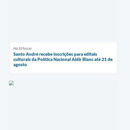
Há 10 horas
Santo André recebe inscrições para editais
culturais da Política Nacional Aldir Blanc até 21 de
agosto