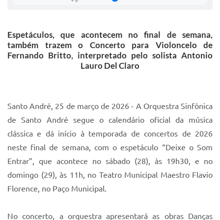
Sistema Colab
Autarquias
Espetáculos, que acontecem no final de semana,
também trazem o Concerto para Violoncelo de
Fernando Britto, interpretado pelo solista Antonio
Lauro Del Claro
Santo André, 25 de março de 2026 - A Orquestra Sinfônica
de Santo André segue o calendário oficial da música
clássica e dá início à temporada de concertos de 2026
neste final de semana, com o espetáculo “Deixe o Som
Entrar”, que acontece no sábado (28), às 19h30, e no
domingo (29), às 11h, no Teatro Municipal Maestro Flavio
Florence, no Paço Municipal.
No concerto, a orquestra apresentará as obras Danças