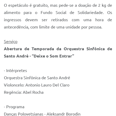
O espetáculo é gratuito, mas pede-se a doação de 2 kg de
alimento para o Fundo Social de Solidariedade. Os
ingressos devem ser retirados com uma hora de
antecedência, com limite de uma unidade por pessoa.
Serviço
Abertura de Temporada da Orquestra Sinfônica de
Santo André - “Deixe o Som Entrar”
- Intérpretes
Orquestra Sinfônica de Santo André
Violoncelo: Antonio Lauro Del Claro
Regência: Abel Rocha
- Programa
Danças Polovetsianas - Aleksandr Borodin