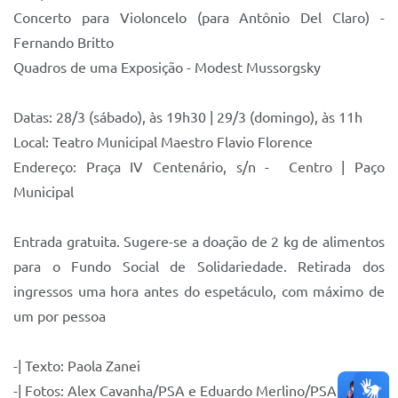
Concerto para Violoncelo (para Antônio Del Claro) -
Fernando Britto
Quadros de uma Exposição - Modest Mussorgsky
Datas: 28/3 (sábado), às 19h30 | 29/3 (domingo), às 11h
Local: Teatro Municipal Maestro Flavio Florence
Endereço: Praça IV Centenário, s/n - Centro | Paço
Municipal
Entrada gratuita. Sugere-se a doação de 2 kg de alimentos
para o Fundo Social de Solidariedade. Retirada dos
ingressos uma hora antes do espetáculo, com máximo de
um por pessoa
-| Texto: Paola Zanei
-| Fotos: Alex Cavanha/PSA e Eduardo Merlino/PSA