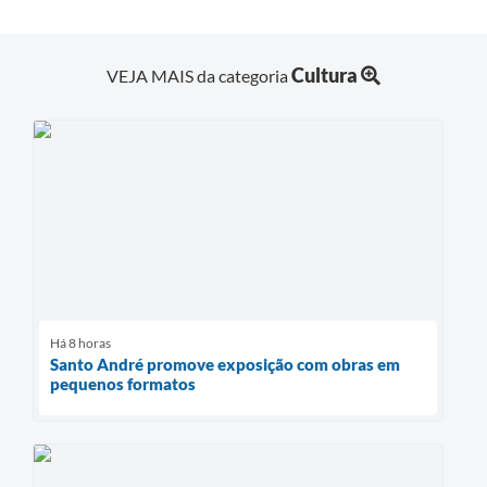
Cultura
VEJA MAIS da categoria
Há 8 horas
Santo André promove exposição com obras em
pequenos formatos