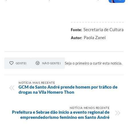
Secretaria de Cultura
Fonte:
Paola Zanei
Autor:
Seja o primeiro a curtir esta notícia.
GOSTEI
NÃO GOSTEI
NOTÍCIA MAIS RECENTE
GCM de Santo André prende homem por tráfico de
drogas na Vila Homero Thon
NOTÍCIA MENOS RECENTE
Prefeitura e Sebrae dão início a evento regional de
empreendedorismo feminino em Santo André