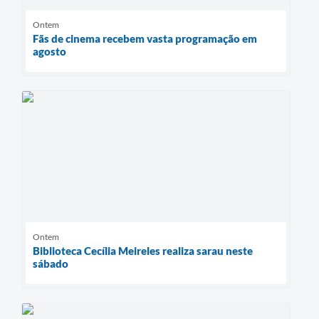
Ontem
Fãs de cinema recebem vasta programação em
agosto
Ontem
Biblioteca Cecília Meireles realiza sarau neste
sábado