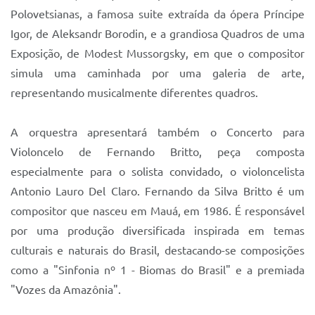
Polovetsianas, a famosa suite extraída da ópera Príncipe
Igor, de Aleksandr Borodin, e a grandiosa Quadros de uma
Exposição, de Modest Mussorgsky, em que o compositor
simula uma caminhada por uma galeria de arte,
representando musicalmente diferentes quadros.
A orquestra apresentará também o Concerto para
Violoncelo de Fernando Britto, peça composta
especialmente para o solista convidado, o violoncelista
Antonio Lauro Del Claro. Fernando da Silva Britto é um
compositor que nasceu em Mauá, em 1986. É responsável
por uma produção diversificada inspirada em temas
culturais e naturais do Brasil, destacando-se composições
como a "Sinfonia nº 1 - Biomas do Brasil" e a premiada
"Vozes da Amazônia".