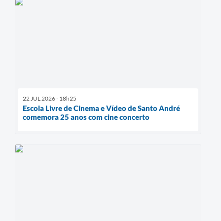
22 JUL 2026 - 18h25
Escola Livre de Cinema e Vídeo de Santo André
comemora 25 anos com cine concerto