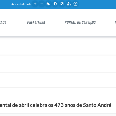
Acessibilidade
DADE
PREFEITURA
PORTAL DE SERVIÇOS
tal de abril celebra os 473 anos de Santo André