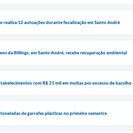
 realiza 12 autuações durante fiscalização em Santo André
ns da Billings, em Santo André, recebe recuperação ambiental
stabelecimentos com R$ 21 mil em multas por excesso de barulho
toneladas de garrafas plásticas no primeiro semestre