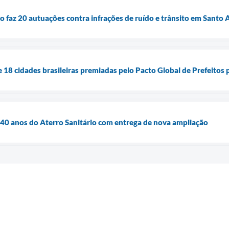
 faz 20 autuações contra infrações de ruído e trânsito em Santo 
 18 cidades brasileiras premiadas pelo Pacto Global de Prefeitos 
0 anos do Aterro Sanitário com entrega de nova ampliação