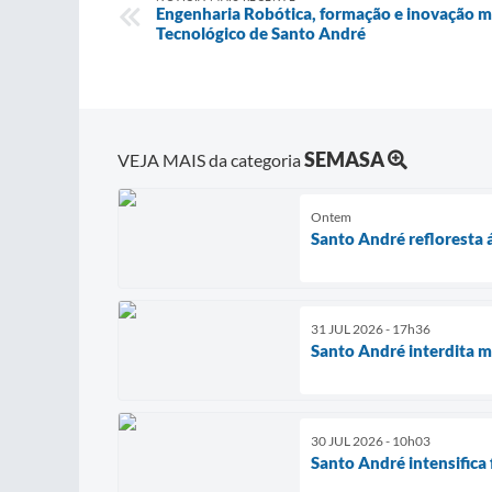
Engenharia Robótica, formação e inovação 
Tecnológico de Santo André
SEMASA
VEJA MAIS da categoria
Ontem
Santo André refloresta
31 JUL 2026 - 17h36
Santo André interdita m
30 JUL 2026 - 10h03
Santo André intensifica 