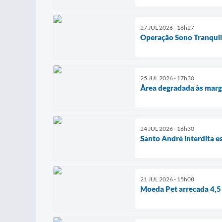
27 JUL 2026 - 16h27
Operação Sono Tranquilo
25 JUL 2026 - 17h30
Área degradada às marge
24 JUL 2026 - 16h30
Santo André interdita e
21 JUL 2026 - 15h08
Moeda Pet arrecada 4,5 