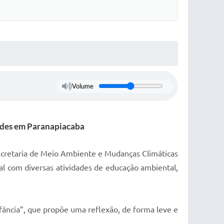
Volume
dades em Paranapiacaba
Secretaria de Meio Ambiente e Mudanças Climáticas
 com diversas atividades de educação ambiental,
nfância”, que propõe uma reflexão, de forma leve e