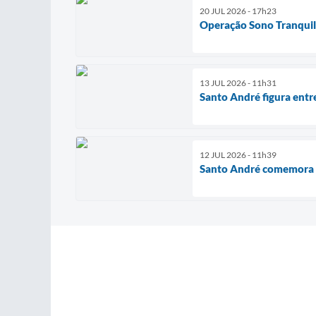
20 JUL 2026 - 17h23
Operação Sono Tranquilo
13 JUL 2026 - 11h31
Santo André figura entre
12 JUL 2026 - 11h39
Santo André comemora 4