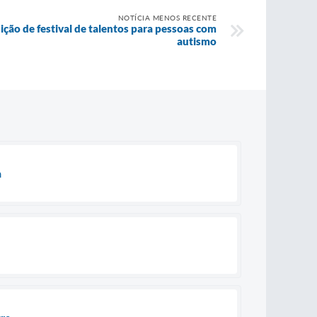
NOTÍCIA MENOS RECENTE
ição de festival de talentos para pessoas com
autismo
a