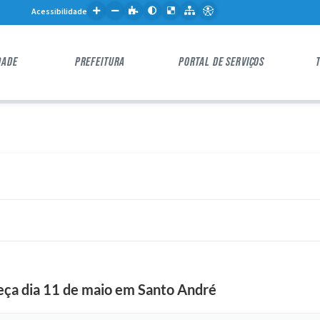
Acessibilidade
DADE
PREFEITURA
PORTAL DE SERVIÇOS
eça dia 11 de maio em Santo André