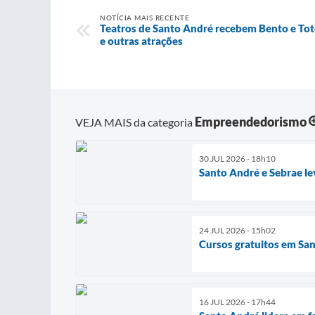
NOTÍCIA MAIS RECENTE
Teatros de Santo André recebem Bento e Tot
e outras atrações
Empreendedorismo
VEJA MAIS da categoria
30 JUL 2026 - 18h10
Santo André e Sebrae l
24 JUL 2026 - 15h02
Cursos gratuitos em San
16 JUL 2026 - 17h44