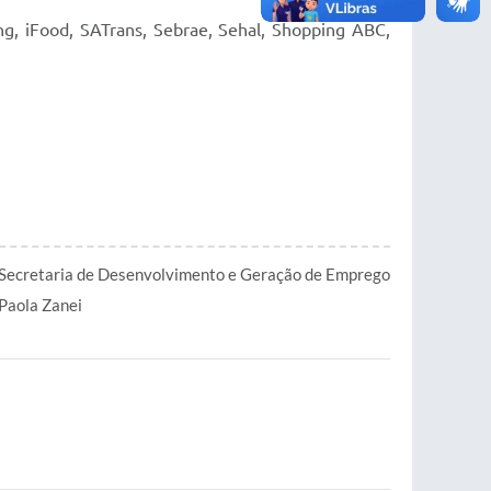
g, iFood, SATrans, Sebrae, Sehal, Shopping ABC,
Secretaria de Desenvolvimento e Geração de Emprego
Paola Zanei