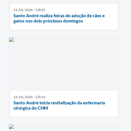
21 JUL 2026 - 13h45
Santo André realiza feiras de adoção de cães e
gatos nos dois próximos domingos
16 JUL 2026 - 15h19
Santo André inicia revitalização da enfermaria
cirúrgica do CHM