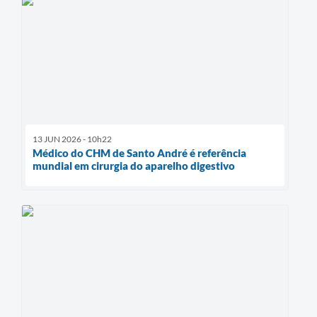
13 JUN 2026 - 10h22
Médico do CHM de Santo André é referência
mundial em cirurgia do aparelho digestivo