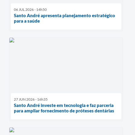
06 JUL 2026 - 14h50
Santo André apresenta planejamento estratégico
para a saúde
27 JUN 2026 - 16h35
Santo André investe em tecnologia e faz parceria
para ampliar fornecimento de próteses dentárias