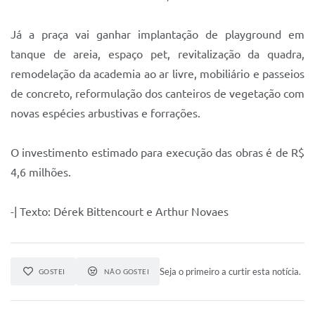
Já a praça vai ganhar implantação de playground em
tanque de areia, espaço pet, revitalização da quadra,
remodelação da academia ao ar livre, mobiliário e passeios
de concreto, reformulação dos canteiros de vegetação com
novas espécies arbustivas e forrações.
O investimento estimado para execução das obras é de R$
4,6 milhões.
-| Texto: Dérek Bittencourt e Arthur Novaes
Seja o primeiro a curtir esta notícia.
GOSTEI
NÃO GOSTEI