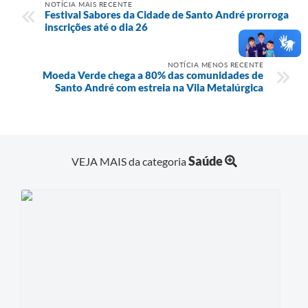
NOTÍCIA MAIS RECENTE
Festival Sabores da Cidade de Santo André prorroga
inscrições até o dia 26
NOTÍCIA MENOS RECENTE
Moeda Verde chega a 80% das comunidades de
Santo André com estreia na Vila Metalúrgica
Saúde
VEJA MAIS da categoria