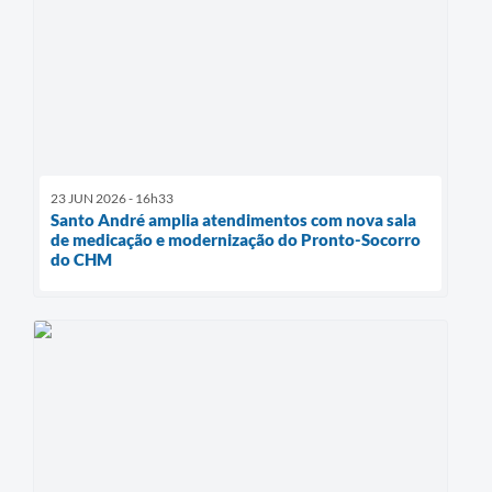
23 JUN 2026 - 16h33
Santo André amplia atendimentos com nova sala
de medicação e modernização do Pronto-Socorro
do CHM