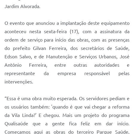
Sistema Colab
Jardim Alvorada.
Autarquias
O evento que anunciou a implantação deste equipamento
aconteceu nesta sexta-feira (17), com a assinatura da
ordem de serviço para início das obras, com as presenças
do prefeito Gilvan Ferreira, dos secretários de Saúde,
Edson Salvo, e de Manutenção e Serviços Urbanos, José
Antônio Ferreira, entre outras autoridades e
representante da empresa responsável pelas
intervenções.
“Essa é uma obra muito esperada. Os servidores pediam e
os usuários também: 'quando é que vai chegar a reforma
da Vila Linda?' E chegou. Mais um projeto do programa
Qualisaúde que a gente fica feliz em dar início.
Começamos aqui as obras do terceiro Parque Saúde,