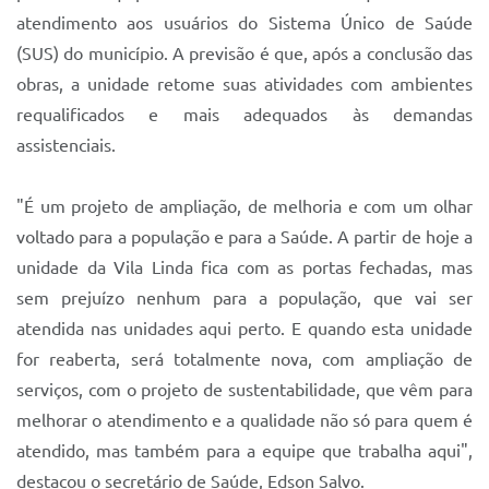
atendimento aos usuários do Sistema Único de Saúde
(SUS) do município. A previsão é que, após a conclusão das
obras, a unidade retome suas atividades com ambientes
requalificados e mais adequados às demandas
assistenciais.
"É um projeto de ampliação, de melhoria e com um olhar
voltado para a população e para a Saúde. A partir de hoje a
unidade da Vila Linda fica com as portas fechadas, mas
sem prejuízo nenhum para a população, que vai ser
atendida nas unidades aqui perto. E quando esta unidade
for reaberta, será totalmente nova, com ampliação de
serviços, com o projeto de sustentabilidade, que vêm para
melhorar o atendimento e a qualidade não só para quem é
atendido, mas também para a equipe que trabalha aqui",
destacou o secretário de Saúde, Edson Salvo.