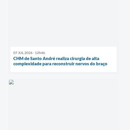
07 JUL 2026 - 12h46
CHM de Santo André realiza cirurgia de alta
complexidade para reconstruir nervos do braço