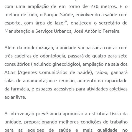
com uma ampliação de em torno de 270 metros. E o
melhor de tudo, o Parque Saúde, envolvendo a saúde com
esporte, com área de lazer", enalteceu o secretário de
Manutenção e Serviços Urbanos, José Antônio Ferreira.
Além da modernização, a unidade vai passar a contar com
três cadeiras de odontologia, passará de quatro para sete
consultórios (incluindo ginecológico), ampliação na sala dos
ACSs (Agentes Comunitários de Saúde), raio-x, ganhará
salas de amamentação e reunião, aumento na capacidade
da farmácia, e espaços acessíveis para atividades coletivas
ao ar livre.
A intervenção prevê ainda aprimorar a estrutura física da
unidade, proporcionando melhores condições de trabalho
para as equipes de saúde e mais qualidade no