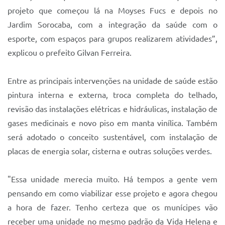
projeto que começou lá na Moyses Fucs e depois no
Jardim Sorocaba, com a integração da saúde com o
esporte, com espaços para grupos realizarem atividades”,
explicou o prefeito Gilvan Ferreira.
Entre as principais intervenções na unidade de saúde estão
pintura interna e externa, troca completa do telhado,
revisão das instalações elétricas e hidráulicas, instalação de
gases medicinais e novo piso em manta vinílica. Também
será adotado o conceito sustentável, com instalação de
placas de energia solar, cisterna e outras soluções verdes.
"Essa unidade merecia muito. Há tempos a gente vem
pensando em como viabilizar esse projeto e agora chegou
a hora de fazer. Tenho certeza que os munícipes vão
receber uma unidade no mesmo padrão da Vida Helena e