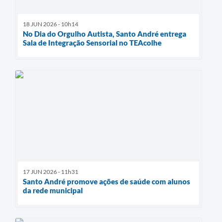
18 JUN 2026 - 10h14
No Dia do Orgulho Autista, Santo André entrega
Sala de Integração Sensorial no TEAcolhe
17 JUN 2026 - 11h31
Santo André promove ações de saúde com alunos
da rede municipal