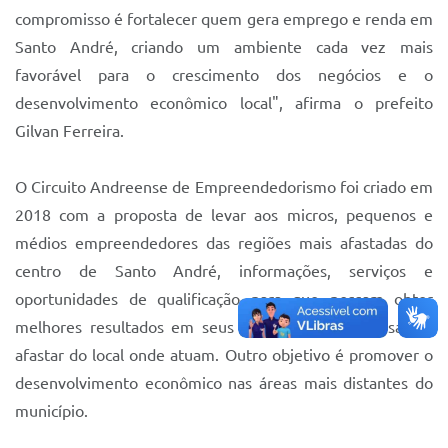
compromisso é fortalecer quem gera emprego e renda em
Santo André, criando um ambiente cada vez mais
favorável para o crescimento dos negócios e o
desenvolvimento econômico local", afirma o prefeito
Gilvan Ferreira.
O Circuito Andreense de Empreendedorismo foi criado em
2018 com a proposta de levar aos micros, pequenos e
médios empreendedores das regiões mais afastadas do
centro de Santo André, informações, serviços e
oportunidades de qualificação para que possam obter
melhores resultados em seus negócios, sem precisar se
afastar do local onde atuam. Outro objetivo é promover o
desenvolvimento econômico nas áreas mais distantes do
município.