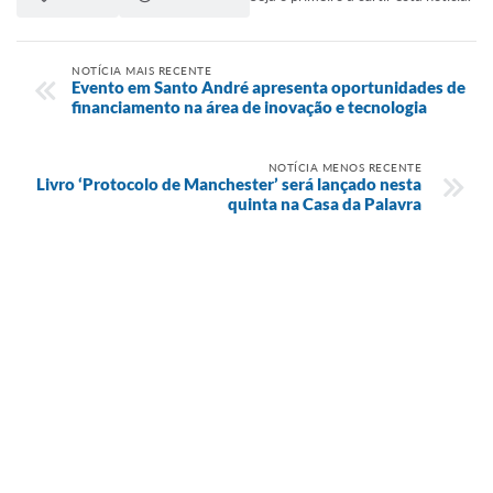
NOTÍCIA MAIS RECENTE
Evento em Santo André apresenta oportunidades de
financiamento na área de inovação e tecnologia
NOTÍCIA MENOS RECENTE
Livro ‘Protocolo de Manchester’ será lançado nesta
quinta na Casa da Palavra