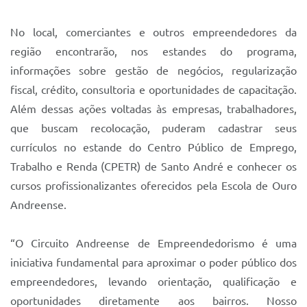
Sistema Colab
No local, comerciantes e outros empreendedores da
Autarquias
região encontrarão, nos estandes do programa,
informações sobre gestão de negócios, regularização
fiscal, crédito, consultoria e oportunidades de capacitação.
Além dessas ações voltadas às empresas, trabalhadores,
que buscam recolocação, puderam cadastrar seus
currículos no estande do Centro Público de Emprego,
Trabalho e Renda (CPETR) de Santo André e conhecer os
cursos profissionalizantes oferecidos pela Escola de Ouro
Andreense.
“O Circuito Andreense de Empreendedorismo é uma
iniciativa fundamental para aproximar o poder público dos
empreendedores, levando orientação, qualificação e
oportunidades diretamente aos bairros. Nosso