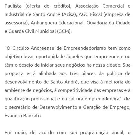
Paulista (oferta de crédito), Associação Comercial e
Industrial de Santo André (Acisa), AGG Fiscal (empresa de
assessoria), Anhanguera Educacional, Ouvidoria da Cidade
e Guarda Civil Municipal (GCM).
“O Circuito Andreense de Empreendedorismo tem como
objetivo levar oportunidade àqueles que empreendem ou
têm o desejo de iniciar seus negócios na nossa cidade. Sua
proposta está alinhada aos três pilares da política de
desenvolvimento de Santo André, que visa à melhoria do
ambiente de negócios, à competitividade das empresas e à
qualificação profissional e da cultura empreendedora”, diz
o secretário de Desenvolvimento e Geração de Emprego,
Evandro Banzato.
Em maio, de acordo com sua programação anual, o