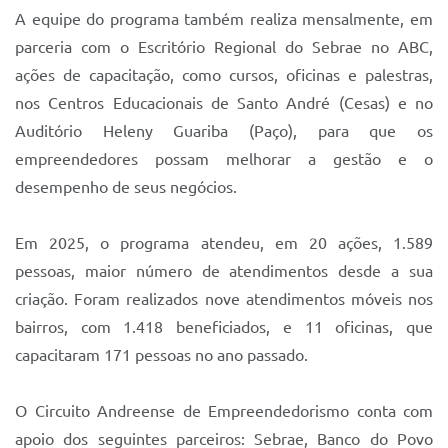
A equipe do programa também realiza mensalmente, em
parceria com o Escritório Regional do Sebrae no ABC,
ações de capacitação, como cursos, oficinas e palestras,
nos Centros Educacionais de Santo André (Cesas) e no
Auditório Heleny Guariba (Paço), para que os
empreendedores possam melhorar a gestão e o
desempenho de seus negócios.
Em 2025, o programa atendeu, em 20 ações, 1.589
pessoas, maior número de atendimentos desde a sua
criação. Foram realizados nove atendimentos móveis nos
bairros, com 1.418 beneficiados, e 11 oficinas, que
capacitaram 171 pessoas no ano passado.
O Circuito Andreense de Empreendedorismo conta com
apoio dos seguintes parceiros: Sebrae, Banco do Povo