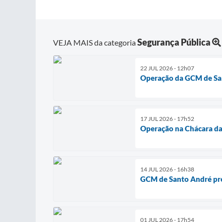
Segurança Pública
VEJA MAIS da categoria
22 JUL 2026 - 12h07
Operação da GCM de San
17 JUL 2026 - 17h52
Operação na Chácara da 
14 JUL 2026 - 16h38
GCM de Santo André pren
01 JUL 2026 - 17h54