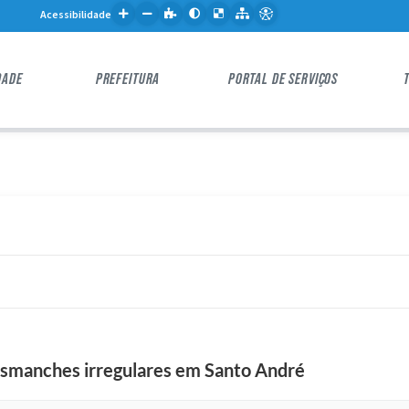
Acessibilidade
DADE
PREFEITURA
PORTAL DE SERVIÇOS
esmanches irregulares em Santo André