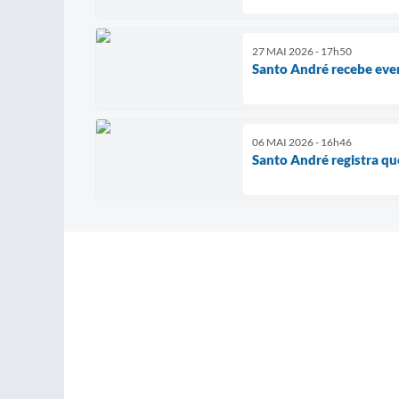
27 MAI 2026 - 17h50
Santo André recebe even
06 MAI 2026 - 16h46
Santo André registra qu