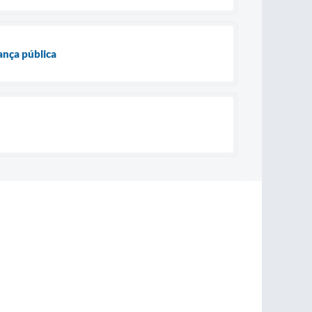
ança pública