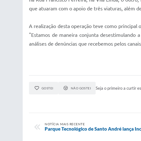
que atuaram com o apoio de três viaturas, além de
A realização desta operação teve como principal 
"Estamos de maneira conjunta desestimulando a 
análises de denúncias que recebemos pelos canais 
Seja o primeiro a curtir es
GOSTEI
NÃO GOSTEI
NOTÍCIA MAIS RECENTE
Parque Tecnológico de Santo André lança In