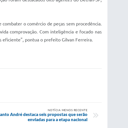
 de combater o comércio de peças sem procedência.
vida comprovação. Com inteligência e focado nas
eficiente", pontua o prefeito Gilvan Ferreira.
NOTÍCIA MENOS RECENTE
anto André destaca seis propostas que serão
enviadas para a etapa nacional