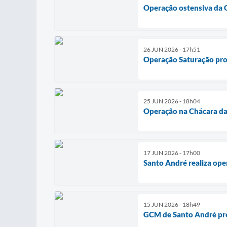
Operação ostensiva da 
26 JUN 2026 - 17h51
Operação Saturação pro
25 JUN 2026 - 18h04
Operação na Chácara da 
17 JUN 2026 - 17h00
Santo André realiza ope
15 JUN 2026 - 18h49
GCM de Santo André pre