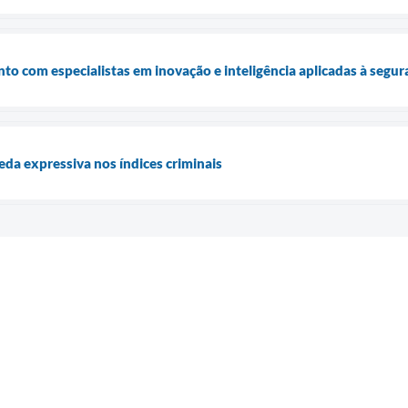
to com especialistas em inovação e inteligência aplicadas à segur
eda expressiva nos índices criminais