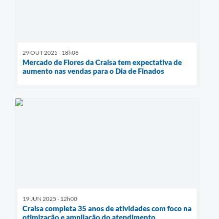
29 OUT 2025 - 18h06
Mercado de Flores da Craisa tem expectativa de
aumento nas vendas para o Dia de Finados
19 JUN 2025 - 12h00
Craisa completa 35 anos de atividades com foco na
otimização e ampliação do atendimento