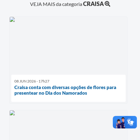
CRAISA
VEJA MAIS da categoria
08 JUN 2026 - 17h27
Craisa conta com diversas opções de flores para
presentear no Dia dos Namorados