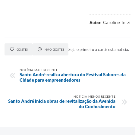
Caroline Terzi
Autor:
Seja o primeiro a curtir esta notícia.
GOSTEI
NÃO GOSTEI
NOTÍCIA MAIS RECENTE
Santo André realiza abertura do Festival Sabores da
Cidade para empreendedores
NOTÍCIA MENOS RECENTE
Santo André inicia obras de revitalização da Avenida
do Conhecimento