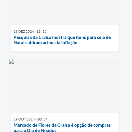
19 DEZ 2024 - 12h15
Pesquisa da Craisa mostra que itens para ceia de
Natal subiram acima da inflação
29 OUT 2024 - 18h34
Mercado de Flores da Craisa é opção de compras
para o Dia de Finados