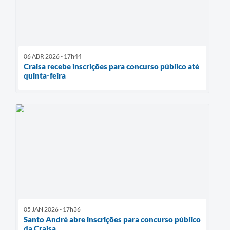
06 ABR 2026 - 17h44
Craisa recebe inscrições para concurso público até
quinta-feira
05 JAN 2026 - 17h36
Santo André abre inscrições para concurso público
da Craisa