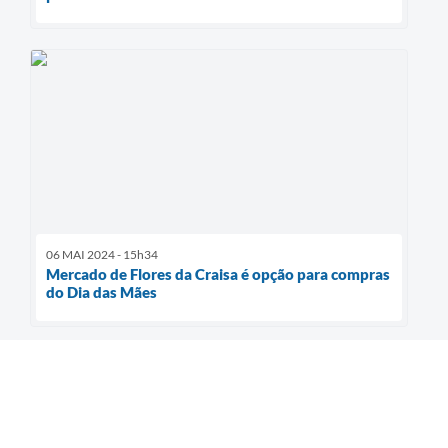
06 MAI 2024 - 15h34
Mercado de Flores da Craisa é opção para compras
do Dia das Mães