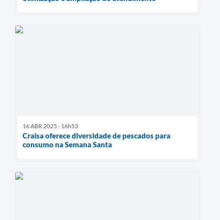
16 ABR 2025 - 16h53
Craisa oferece diversidade de pescados para
consumo na Semana Santa