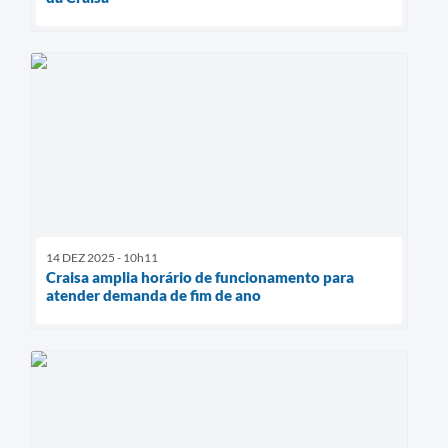
14 DEZ 2025 - 10h11
Craisa amplia horário de funcionamento para
atender demanda de fim de ano