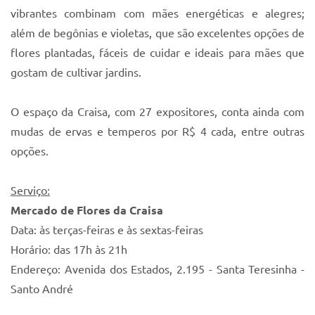
vibrantes combinam com mães energéticas e alegres;
além de begônias e violetas, que são excelentes opções de
flores plantadas, fáceis de cuidar e ideais para mães que
gostam de cultivar jardins.
O espaço da Craisa, com 27 expositores, conta ainda com
mudas de ervas e temperos por R$ 4 cada, entre outras
opções.
Serviço:
Mercado de Flores da Craisa
Data: às terças-feiras e às sextas-feiras
Horário: das 17h às 21h
Endereço: Avenida dos Estados, 2.195 - Santa Teresinha -
Santo André