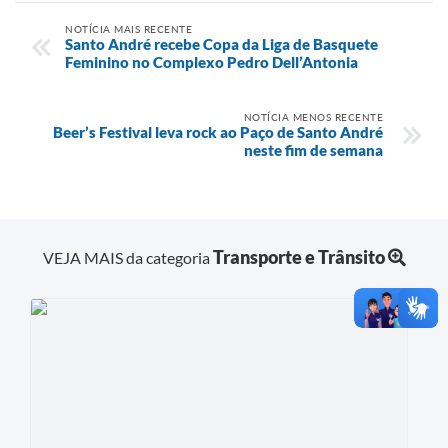
NOTÍCIA MAIS RECENTE
Santo André recebe Copa da Liga de Basquete
Feminino no Complexo Pedro Dell’Antonia
NOTÍCIA MENOS RECENTE
Beer’s Festival leva rock ao Paço de Santo André
neste fim de semana
Transporte e Trânsito
VEJA MAIS da categoria