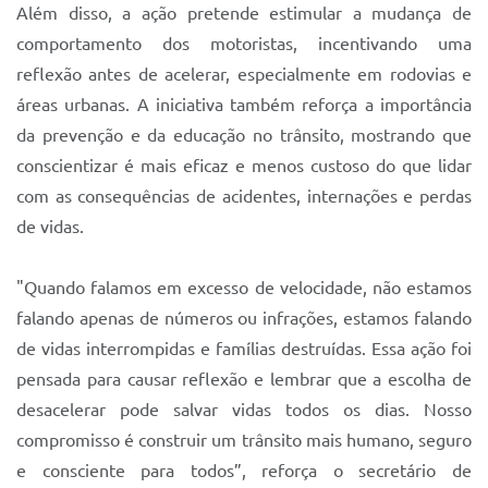
Além disso, a ação pretende estimular a mudança de
comportamento dos motoristas, incentivando uma
reflexão antes de acelerar, especialmente em rodovias e
áreas urbanas. A iniciativa também reforça a importância
da prevenção e da educação no trânsito, mostrando que
conscientizar é mais eficaz e menos custoso do que lidar
com as consequências de acidentes, internações e perdas
de vidas.
"Quando falamos em excesso de velocidade, não estamos
falando apenas de números ou infrações, estamos falando
de vidas interrompidas e famílias destruídas. Essa ação foi
pensada para causar reflexão e lembrar que a escolha de
desacelerar pode salvar vidas todos os dias. Nosso
compromisso é construir um trânsito mais humano, seguro
e consciente para todos”, reforça o secretário de