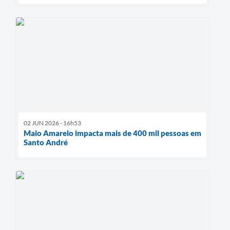
02 JUN 2026 - 16h53
Maio Amarelo impacta mais de 400 mil pessoas em
Santo André