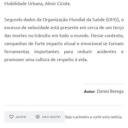
Mobilidade Urbana, Almir Cicote.
Segundo dados da Organização Mundial da Saúde (OMS), o
excesso de velocidade está presente em cerca de um terço
das mortes no trânsito em todo o mundo. Nesse contexto,
campanhas de forte impacto visual e emocional se tornam
ferramentas importantes para reduzir acidentes e
promover uma cultura de respeito à vida.
Daniel Betega
Autor:
Seja o primeiro a curtir esta notícia.
GOSTEI
NÃO GOSTEI