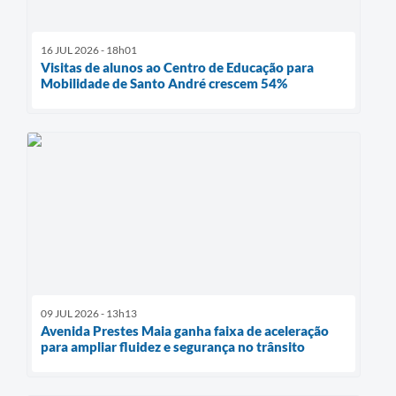
16 JUL 2026 - 18h01
Visitas de alunos ao Centro de Educação para
Mobilidade de Santo André crescem 54%
09 JUL 2026 - 13h13
Avenida Prestes Maia ganha faixa de aceleração
para ampliar fluidez e segurança no trânsito