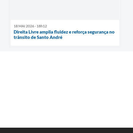
18 MAI 2026 - 18h12
Direita Livre amplia fluidez e reforça segurança no
trânsito de Santo André