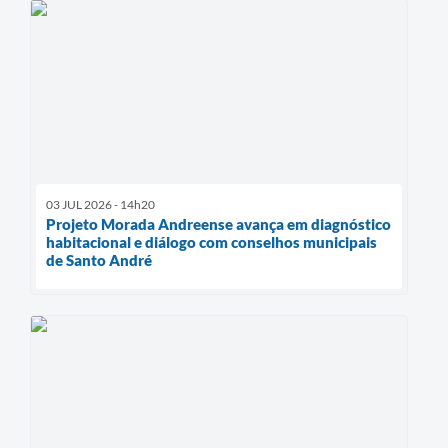
03 JUL 2026 - 14h20
Projeto Morada Andreense avança em diagnóstico
habitacional e diálogo com conselhos municipais
de Santo André