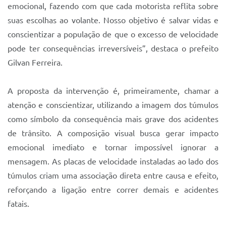
emocional, fazendo com que cada motorista reflita sobre
suas escolhas ao volante. Nosso objetivo é salvar vidas e
conscientizar a população de que o excesso de velocidade
pode ter consequências irreversíveis”, destaca o prefeito
Gilvan Ferreira.
A proposta da intervenção é, primeiramente, chamar a
atenção e conscientizar, utilizando a imagem dos túmulos
como símbolo da consequência mais grave dos acidentes
de trânsito. A composição visual busca gerar impacto
emocional imediato e tornar impossível ignorar a
mensagem. As placas de velocidade instaladas ao lado dos
túmulos criam uma associação direta entre causa e efeito,
reforçando a ligação entre correr demais e acidentes
fatais.