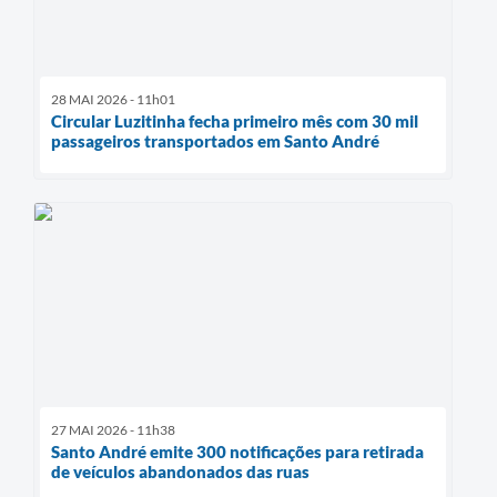
28 MAI 2026 - 11h01
Circular Luzitinha fecha primeiro mês com 30 mil
passageiros transportados em Santo André
27 MAI 2026 - 11h38
Santo André emite 300 notificações para retirada
de veículos abandonados das ruas