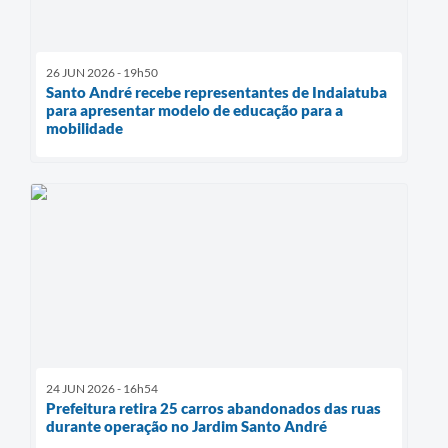
26 JUN 2026 - 19h50
Santo André recebe representantes de Indaiatuba
para apresentar modelo de educação para a
mobilidade
24 JUN 2026 - 16h54
Prefeitura retira 25 carros abandonados das ruas
durante operação no Jardim Santo André