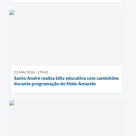
22 MAI 2026 - 17h42
Santo André realiza blitz educativa com caminhões
durante programação do Maio Amarelo