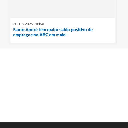
30 JUN 2026 - 18h40
Santo André tem maior saldo positivo de
empregos no ABC em maio