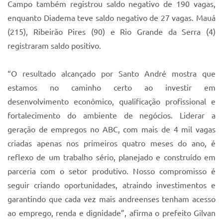
Campo também registrou saldo negativo de 190 vagas,
enquanto Diadema teve saldo negativo de 27 vagas. Mauá
(215), Ribeirão Pires (90) e Rio Grande da Serra (4)
registraram saldo positivo.
“O resultado alcançado por Santo André mostra que
estamos no caminho certo ao investir em
desenvolvimento econômico, qualificação profissional e
fortalecimento do ambiente de negócios. Liderar a
geração de empregos no ABC, com mais de 4 mil vagas
criadas apenas nos primeiros quatro meses do ano, é
reflexo de um trabalho sério, planejado e construído em
parceria com o setor produtivo. Nosso compromisso é
seguir criando oportunidades, atraindo investimentos e
garantindo que cada vez mais andreenses tenham acesso
ao emprego, renda e dignidade”, afirma o prefeito Gilvan