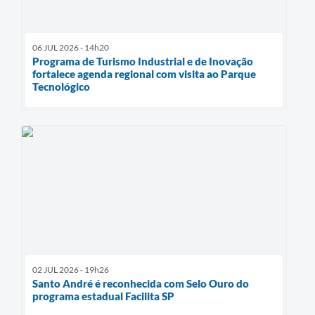
06 JUL 2026 - 14h20
Programa de Turismo Industrial e de Inovação
fortalece agenda regional com visita ao Parque
Tecnológico
02 JUL 2026 - 19h26
Santo André é reconhecida com Selo Ouro do
programa estadual Facilita SP