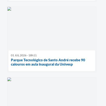
01 JUL 2026 - 18h11
Parque Tecnológico de Santo André recebe 90
calouros em aula inaugural da Univesp