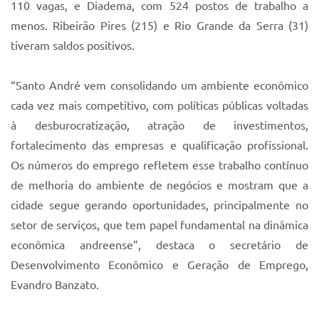
110 vagas, e Diadema, com 524 postos de trabalho a
menos. Ribeirão Pires (215) e Rio Grande da Serra (31)
tiveram saldos positivos.
“Santo André vem consolidando um ambiente econômico
cada vez mais competitivo, com políticas públicas voltadas
à desburocratização, atração de investimentos,
fortalecimento das empresas e qualificação profissional.
Os números do emprego refletem esse trabalho contínuo
de melhoria do ambiente de negócios e mostram que a
cidade segue gerando oportunidades, principalmente no
setor de serviços, que tem papel fundamental na dinâmica
econômica andreense”, destaca o secretário de
Desenvolvimento Econômico e Geração de Emprego,
Evandro Banzato.