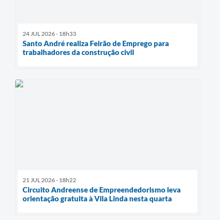
24 JUL 2026 - 18h33
Santo André realiza Feirão de Emprego para
trabalhadores da construção civil
21 JUL 2026 - 18h22
Circuito Andreense de Empreendedorismo leva
orientação gratuita à Vila Linda nesta quarta