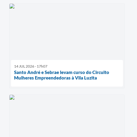
14 JUL 2026 - 17h07
Santo André e Sebrae levam curso do Circuito
Mulheres Empreendedoras à Vila Luzita