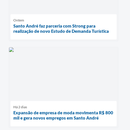
Ontem
Santo André faz parceria com Strong para
realização de novo Estudo de Demanda Turística
Há 2 dias
Expansão de empresa de moda movimenta R$ 800
mil e gera novos empregos em Santo André