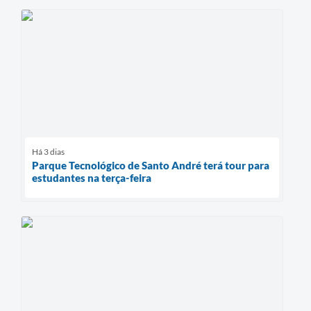
Há 3 dias
Parque Tecnológico de Santo André terá tour para
estudantes na terça-feira