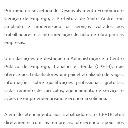
Por meio da Secretaria de Desenvolvimento Econômico e
Geração de Emprego, a Prefeitura de Santo André tem
ampliado e modernizado os serviços voltados aos
trabalhadores e à intermediação de mão de obra para as
empresas.
Uma das ações de destaque da Administração é o Centro
Público de Emprego, Trabalho e Renda (CPETR), que
oferece aos trabalhadores um painel atualizado de vagas,
informações sobre qualificações profissionais gratuitas,
cadastramento de currículos, agendamento de serviços e
ações de empreendedorismo e economia solidária.
Além do atendimento aos trabalhadores, o CPETR atua
diretamente com as empresas, oferecendo apoio nos