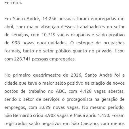
Ferreira.
Em Santo André, 14.256 pessoas foram empregadas em
abril, com maior absorção desses trabalhadores no setor
de serviços, com 10.719 vagas ocupadas e saldo positivo
de 998 novas oportunidades. O estoque de ocupações
formais, tanto no setor público quanto no privado, ficou
com 228.741 pessoas empregadas.
No primeiro quadrimestre de 2026, Santo André foi a
cidade que teve o maior saldo positivo na criação de novos
postos de trabalho no ABC, com 4.128 vagas abertas,
sendo o setor de serviços o protagonista na geração de
empregos, com 3.629 novas vagas. No mesmo período,
São Bernardo criou 3.902 vagas e Mauá abriu 1.450. Foram
registrados saldo negativos em São Caetano, com menos