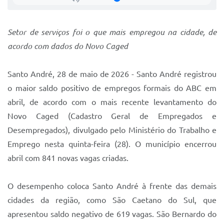
Sistema Colab
Autarquias
Setor de serviços foi o que mais empregou na cidade, de
acordo com dados do Novo Caged
Santo André, 28 de maio de 2026 - Santo André registrou
o maior saldo positivo de empregos formais do ABC em
abril, de acordo com o mais recente levantamento do
Novo Caged (Cadastro Geral de Empregados e
Desempregados), divulgado pelo Ministério do Trabalho e
Emprego nesta quinta-feira (28). O município encerrou
abril com 841 novas vagas criadas.
O desempenho coloca Santo André à frente das demais
cidades da região, como São Caetano do Sul, que
apresentou saldo negativo de 619 vagas. São Bernardo do