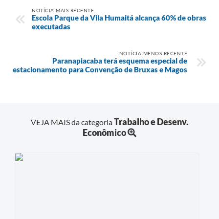
NOTÍCIA MAIS RECENTE
Escola Parque da Vila Humaitá alcança 60% de obras
executadas
NOTÍCIA MENOS RECENTE
Paranapiacaba terá esquema especial de
estacionamento para Convenção de Bruxas e Magos
Trabalho e Desenv.
VEJA MAIS da categoria
Econômico