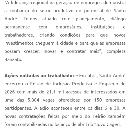
“A liderança regional na geração de empregos demonstra
a confiança do setor produtivo no potencial de Santo
André. Temos atuado com planejamento, diálogo
permanente com empresários, instituições e
trabalhadores, criando condições para que novos
investimentos cheguem à cidade e para que as empresas
possam crescer, inovar e contratar mais”, completa
Banzato.
Ações voltadas ao trabalhador -
Em abril, Santo André
encerrou o Feirão de Inclusão Produtiva e Emprego de
2026 com mais de 21,1 mil acessos de interessados em
uma das 5.804 vagas oferecidas por 150 empresas
participantes. A ação aconteceu entre os dias 6 e 30. A
novas contratações feitas por meio do Feirão também
foram contabilizadas no balanço de abril do Novo Caged.