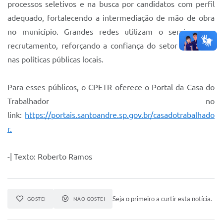
processos seletivos e na busca por candidatos com perfil
adequado, fortalecendo a intermediação de mão de obra
no município. Grandes redes utilizam o serviço para
recrutamento, reforçando a confiança do setor produtivo
nas políticas públicas locais.
Para esses públicos, o CPETR oferece o Portal da Casa do
Trabalhador no
link:
https://portais.santoandre.sp.gov.br/casadotrabalhado
r.
-| Texto: Roberto Ramos
Seja o primeiro a curtir esta notícia.
GOSTEI
NÃO GOSTEI