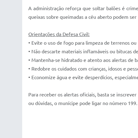
A administração reforça que soltar balões é crime
queixas sobre queimadas a céu aberto podem ser 
Orientações da Defesa Civil:
• Evite o uso de fogo para limpeza de terrenos ou 
• Não descarte materiais inflamáveis ou bitucas de
• Mantenha-se hidratado e atento aos alertas de 
• Redobre os cuidados com crianças, idosos e pess
• Economize água e evite desperdícios, especialm
Para receber os alertas oficiais, basta se inscre
ou dúvidas, o munícipe pode ligar no número 199.