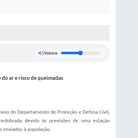
Volume
 do ar e risco de queimadas
meio do Departamento de Proteção e Defesa Civil,
 redobrada devido às previsões de uma estação
os enviados à população.