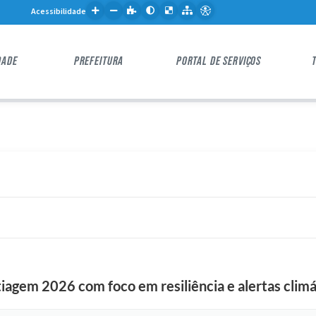
Acessibilidade
DADE
PREFEITURA
PORTAL DE SERVIÇOS
iagem 2026 com foco em resiliência e alertas climá