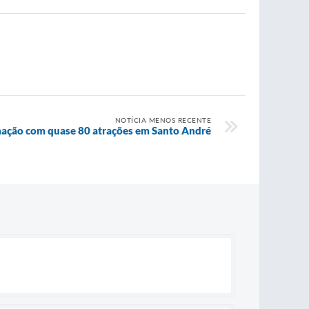
NOTÍCIA MENOS RECENTE
ação com quase 80 atrações em Santo André