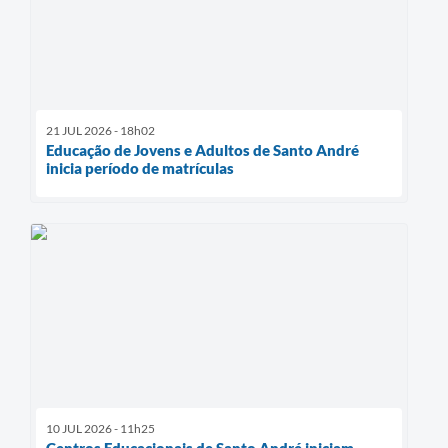
21 JUL 2026 - 18h02
Educação de Jovens e Adultos de Santo André
inicia período de matrículas
10 JUL 2026 - 11h25
Centros Educacionais de Santo André iniciam