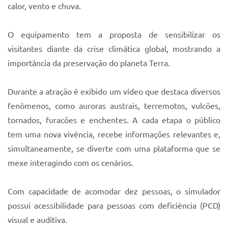
Sistema Colab
calor, vento e chuva.
Autarquias
O equipamento tem a proposta de sensibilizar os
visitantes diante da crise climática global, mostrando a
importância da preservação do planeta Terra.
Durante a atração é exibido um vídeo que destaca diversos
fenômenos, como auroras austrais, terremotos, vulcões,
tornados, furacões e enchentes. A cada etapa o público
tem uma nova vivência, recebe informações relevantes e,
simultaneamente, se diverte com uma plataforma que se
mexe interagindo com os cenários.
Com capacidade de acomodar dez pessoas, o simulador
possui acessibilidade para pessoas com deficiência (PCD)
visual e auditiva.