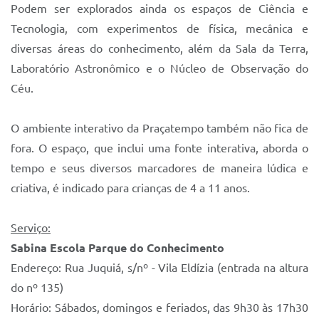
Podem ser explorados ainda os espaços de Ciência e
Tecnologia, com experimentos de física, mecânica e
diversas áreas do conhecimento, além da Sala da Terra,
Laboratório Astronômico e o Núcleo de Observação do
Céu.
O ambiente interativo da Praçatempo também não fica de
fora. O espaço, que inclui uma fonte interativa, aborda o
tempo e seus diversos marcadores de maneira lúdica e
criativa, é indicado para crianças de 4 a 11 anos.
Serviço:
Sabina Escola Parque do Conhecimento
Endereço: Rua Juquiá, s/nº - Vila Eldízia (entrada na altura
do nº 135)
Horário: Sábados, domingos e feriados, das 9h30 às 17h30