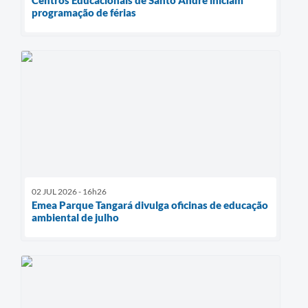
programação de férias
02 JUL 2026 - 16h26
Emea Parque Tangará divulga oficinas de educação
ambiental de julho