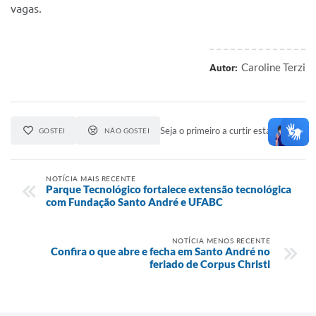
vagas.
Caroline Terzi
Autor:
Seja o primeiro a curtir esta notícia.
GOSTEI
NÃO GOSTEI
NOTÍCIA MAIS RECENTE
Parque Tecnológico fortalece extensão tecnológica
com Fundação Santo André e UFABC
NOTÍCIA MENOS RECENTE
Confira o que abre e fecha em Santo André no
feriado de Corpus Christi