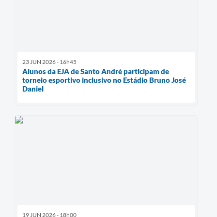
23 JUN 2026 - 16h45
Alunos da EJA de Santo André participam de
torneio esportivo inclusivo no Estádio Bruno José
Daniel
19 JUN 2026 - 18h00