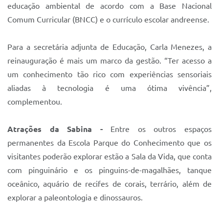
educação ambiental de acordo com a Base Nacional
Comum Curricular (BNCC) e o currículo escolar andreense.
Para a secretária adjunta de Educação, Carla Menezes, a
reinauguração é mais um marco da gestão. “Ter acesso a
um conhecimento tão rico com experiências sensoriais
aliadas à tecnologia é uma ótima vivência”,
complementou.
Atrações da Sabina -
Entre os outros espaços
permanentes da Escola Parque do Conhecimento que os
visitantes poderão explorar estão a Sala da Vida, que conta
com pinguinário e os pinguins-de-magalhães, tanque
oceânico, aquário de recifes de corais, terrário, além de
explorar a paleontologia e dinossauros.