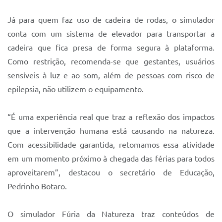
Já para quem faz uso de cadeira de rodas, o simulador
conta com um sistema de elevador para transportar a
cadeira que fica presa de forma segura à plataforma.
Como restrição, recomenda-se que gestantes, usuários
sensíveis à luz e ao som, além de pessoas com risco de
epilepsia, não utilizem o equipamento.
“É uma experiência real que traz a reflexão dos impactos
que a intervenção humana está causando na natureza.
Com acessibilidade garantida, retomamos essa atividade
em um momento próximo à chegada das férias para todos
aproveitarem”, destacou o secretário de Educação,
Pedrinho Botaro.
O simulador Fúria da Natureza traz conteúdos de