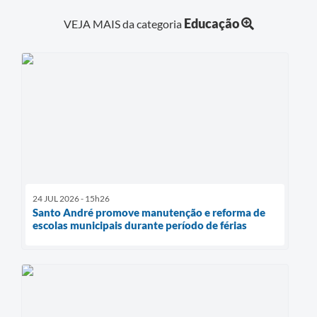
Educação
VEJA MAIS da categoria
24 JUL 2026 - 15h26
Santo André promove manutenção e reforma de
escolas municipais durante período de férias