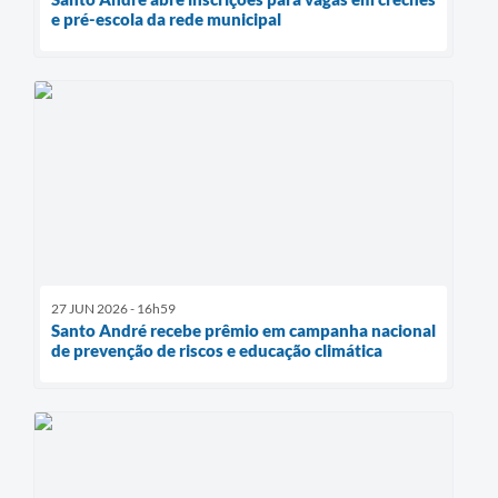
e pré-escola da rede municipal
27 JUN 2026 - 16h59
Santo André recebe prêmio em campanha nacional
de prevenção de riscos e educação climática