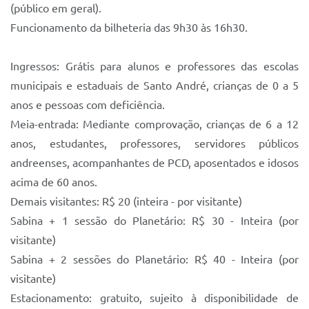
(público em geral).
Funcionamento da bilheteria das 9h30 às 16h30.
Ingressos: Grátis para alunos e professores das escolas
municipais e estaduais de Santo André, crianças de 0 a 5
anos e pessoas com deficiência.
Meia-entrada: Mediante comprovação, crianças de 6 a 12
anos, estudantes, professores, servidores públicos
andreenses, acompanhantes de PCD, aposentados e idosos
acima de 60 anos.
Demais visitantes: R$ 20 (inteira - por visitante)
Sabina + 1 sessão do Planetário: R$ 30 - Inteira (por
visitante)
Sabina + 2 sessões do Planetário: R$ 40 - Inteira (por
visitante)
Estacionamento: gratuito, sujeito à disponibilidade de