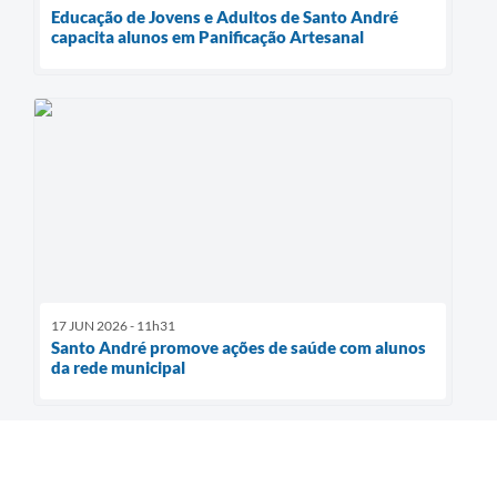
Educação de Jovens e Adultos de Santo André
capacita alunos em Panificação Artesanal
17 JUN 2026 - 11h31
Santo André promove ações de saúde com alunos
da rede municipal