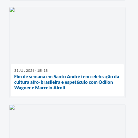
31 JUL 2026 - 18h18
Fim de semana em Santo André tem celebração da
cultura afro-brasileira e espetáculo com Odilon
Wagner e Marcelo Airoli