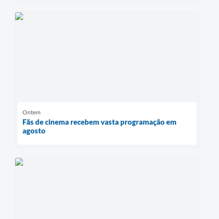
Ontem
Fãs de cinema recebem vasta programação em
agosto