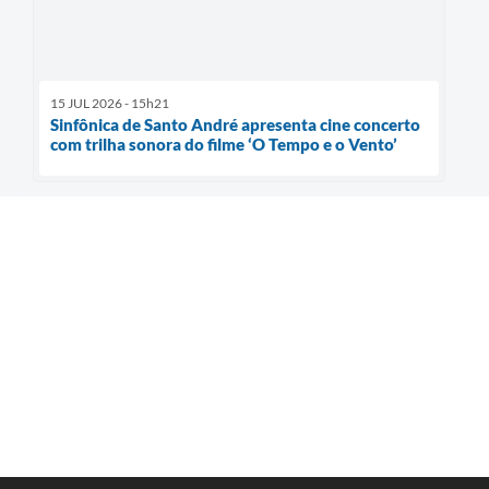
15 JUL 2026 - 15h21
Sinfônica de Santo André apresenta cine concerto
com trilha sonora do filme ‘O Tempo e o Vento’