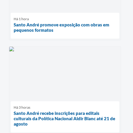
Há 1 hora
Santo André promove exposição com obras em
pequenos formatos
Há 3 horas
Santo André recebe inscrições para editais
culturais da Política Nacional Aldir Blanc até 21 de
agosto