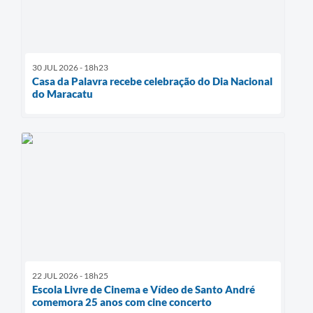
30 JUL 2026 - 18h23
Casa da Palavra recebe celebração do Dia Nacional
do Maracatu
22 JUL 2026 - 18h25
Escola Livre de Cinema e Vídeo de Santo André
comemora 25 anos com cine concerto