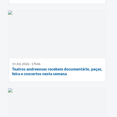
15 JUL 2026 - 17h46
Teatros andreenses recebem documentário, peças,
feira e concertos nesta semana