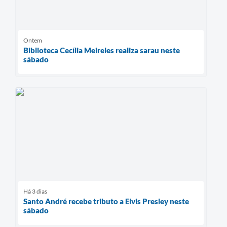
Ontem
Biblioteca Cecília Meireles realiza sarau neste
sábado
Há 3 dias
Santo André recebe tributo a Elvis Presley neste
sábado