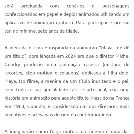
será produzida com cenários e personagens
confeccionados em papel e depois animados utilizando um
aplicativo de animação gratuito. Para participar é preciso
ter, no mínimo, sete anos de idade.
A ideia da oficina é inspirada na animação “Maya, me dê
um título”, obra lançada em 2024 em que o diretor Michel
Gondry produziu uma animação caseira (mistura de
recortes, stop motion e colagens) dedicada à filha dele,
Maya. No filme, a menina dá um título inusitado e o pai,
com toda a sua genialidade tátil e artesanal, cria uma
história em animação para aquele título. Nascido na França
em 1963, Goundry é considerado um dos diretores mais
inventivos e artesanais do cinema contemporâneo.
A imaginação como força motora do cinema é uma das