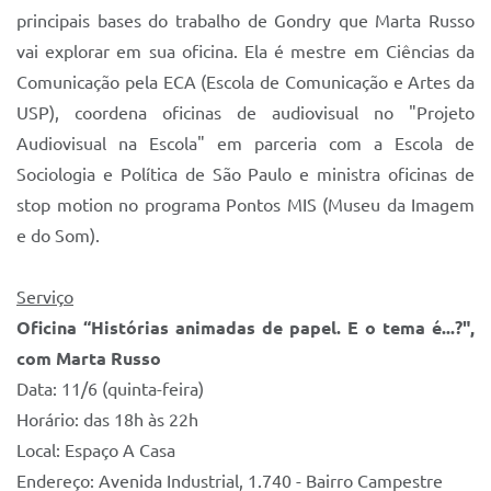
principais bases do trabalho de Gondry que Marta Russo
vai explorar em sua oficina. Ela é mestre em Ciências da
Comunicação pela ECA (Escola de Comunicação e Artes da
USP), coordena oficinas de audiovisual no "Projeto
Audiovisual na Escola" em parceria com a Escola de
Sociologia e Política de São Paulo e ministra oficinas de
stop motion no programa Pontos MIS (Museu da Imagem
e do Som).
Serviço
Oficina “Histórias animadas de papel. E o tema é...?",
com Marta Russo
Data: 11/6 (quinta-feira)
Horário: das 18h às 22h
Local: Espaço A Casa
Endereço: Avenida Industrial, 1.740 - Bairro Campestre