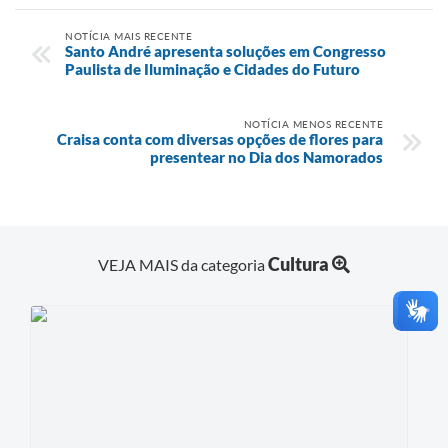
NOTÍCIA MAIS RECENTE
Santo André apresenta soluções em Congresso
Paulista de Iluminação e Cidades do Futuro
NOTÍCIA MENOS RECENTE
Craisa conta com diversas opções de flores para
presentear no Dia dos Namorados
Cultura
VEJA MAIS da categoria