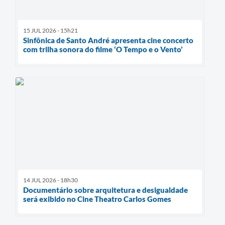
15 JUL 2026 - 15h21
Sinfônica de Santo André apresenta cine concerto
com trilha sonora do filme ‘O Tempo e o Vento’
14 JUL 2026 - 18h30
Documentário sobre arquitetura e desigualdade
será exibido no Cine Theatro Carlos Gomes