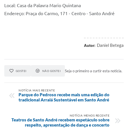
Local: Casa da Palavra Mario Quintana
Endereço: Praça do Carmo, 171 - Centro - Santo André
Daniel Betega
Autor:
Seja o primeiro a curtir esta notícia.
GOSTEI
NÃO GOSTEI
NOTÍCIA MAIS RECENTE
Parque do Pedroso recebe mais uma edição do
tradicional Arraiá Sustentável em Santo André
NOTÍCIA MENOS RECENTE
Teatros de Santo André recebem espetáculo sobre
respeito, apresentação de dança e concerto