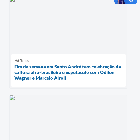
Há 5 dias
Fim de semana em Santo André tem celebração da
cultura afro-brasileira e espetáculo com Odilon
Wagner e Marcelo Airoli