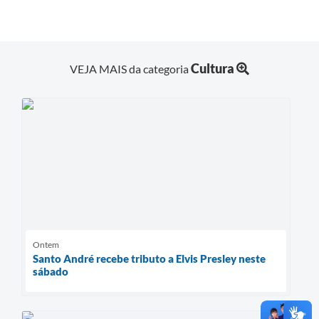
Cultura
VEJA MAIS da categoria
Ontem
Santo André recebe tributo a Elvis Presley neste
sábado