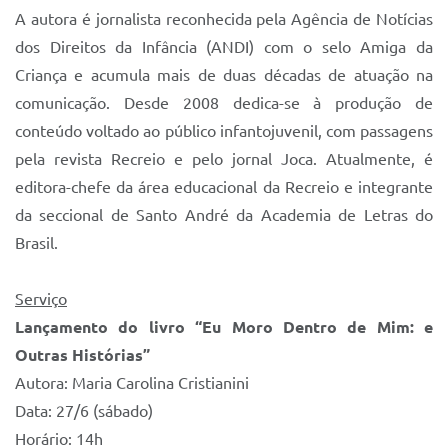
A autora é jornalista reconhecida pela Agência de Notícias
dos Direitos da Infância (ANDI) com o selo Amiga da
Criança e acumula mais de duas décadas de atuação na
comunicação. Desde 2008 dedica-se à produção de
conteúdo voltado ao público infantojuvenil, com passagens
pela revista Recreio e pelo jornal Joca. Atualmente, é
editora-chefe da área educacional da Recreio e integrante
da seccional de Santo André da Academia de Letras do
Brasil.
Serviço
Lançamento do livro “Eu Moro Dentro de Mim: e
Outras Histórias”
Autora: Maria Carolina Cristianini
Data: 27/6 (sábado)
Horário: 14h