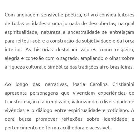
Sistema Colab
Com linguagem sensível e poética, o livro convida leitores
Autarquias
de todas as idades a uma jornada de descobertas, na qual
espiritualidade, natureza e ancestralidade se entrelaçam
para refletir sobre a construção da subjetividade e da força
interior. As histórias destacam valores como respeito,
alegria e conexão com o sagrado, ampliando o olhar sobre
a riqueza cultural e simbólica das tradições afro-brasileiras.
Ao longo das narrativas, Maria Carolina Cristianini
apresenta personagens que vivenciam experiências de
transformação e aprendizado, valorizando a diversidade de
vivências e o diálogo entre espiritualidade e cotidiano. A
obra busca promover reflexões sobre identidade e
pertencimento de forma acolhedora e acessível.