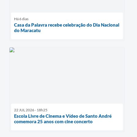
Há 6 dias
Casa da Palavra recebe celebração do Dia Nacional
do Maracatu
22 JUL 2026 - 18h25
Escola Livre de Cinema e Vídeo de Santo André
comemora 25 anos com cine concerto