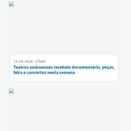
15 JUL 2026 - 17h46
Teatros andreenses recebem documentário, peças,
feira e concertos nesta semana