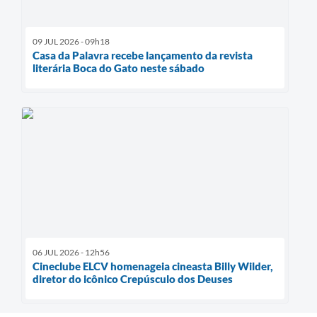
09 JUL 2026 - 09h18
Casa da Palavra recebe lançamento da revista
literária Boca do Gato neste sábado
06 JUL 2026 - 12h56
Cineclube ELCV homenageia cineasta Billy Wilder,
diretor do icônico Crepúsculo dos Deuses