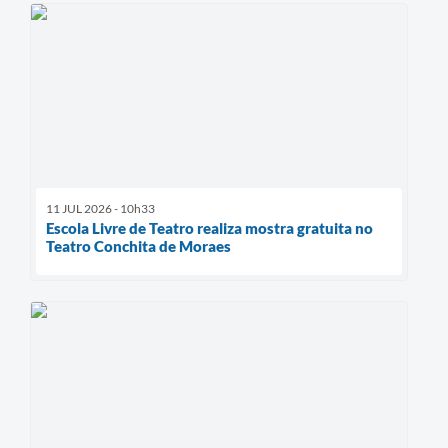
11 JUL 2026 - 10h33
Escola Livre de Teatro realiza mostra gratuita no
Teatro Conchita de Moraes