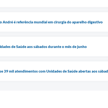
André é referência mundial em cirurgia do aparelho digestivo
idades de Saúde aos sábados durante o mês de junho
ase 39 mil atendimentos com Unidades de Saúde abertas aos sába