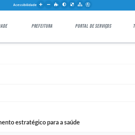
Acessibilidade
DADE
PREFEITURA
PORTAL DE SERVIÇOS
ento estratégico para a saúde