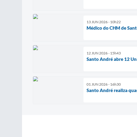
13 JUN 2026 - 10h22
Médico do CHM de Santo 
12 JUN 2026 - 15h43
Santo André abre 12 Un
01 JUN 2026 - 16h30
Santo André realiza qu