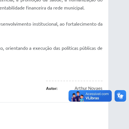
entabilidade financeira da rede municipal.
senvolvimento institucional, ao fortalecimento da
, orientando a execução das políticas públicas de
Arthur Novaes
Autor: