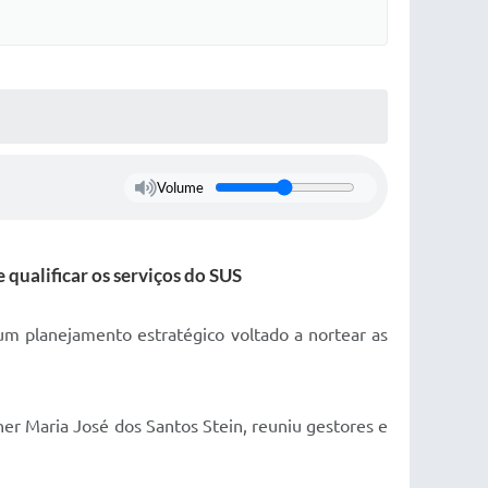
Volume
 qualificar os serviços do SUS
um planejamento estratégico voltado a nortear as
er Maria José dos Santos Stein, reuniu gestores e