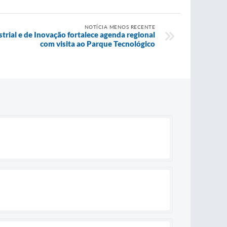
NOTÍCIA MENOS RECENTE
rial e de Inovação fortalece agenda regional
com visita ao Parque Tecnológico