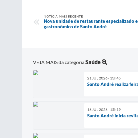
NOTÍCIA MAIS RECENTE
Nova unidade de restaurante especializado e
gastronômico de Santo André
Saúde
VEJA MAIS da categoria
21 JUL 2026 - 13h45
Santo André realiza fei
16 JUL 2026 - 15h19
Santo André inicia revi