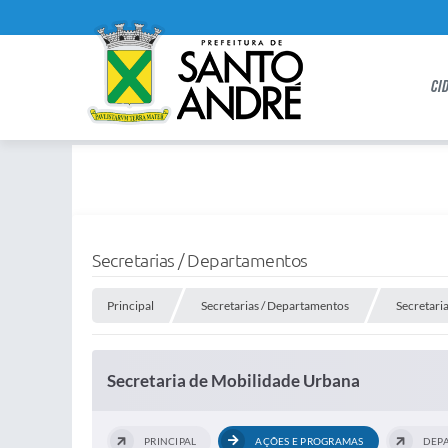
CI
Secretarias / Departamentos
Principal
Secretarias / Departamentos
Secretari
Secretaria de Mobilidade Urbana
PRINCIPAL
AÇÕES E PROGRAMAS
DEP