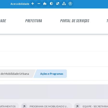
Acessibilidade
DADE
PREFEITURA
PORTAL DE SERVIÇOS
a de Mobilidade Urbana
Ações e Programas
ARTAMENTOS
PROGRAMA DE MOBILIDADE URBANA...