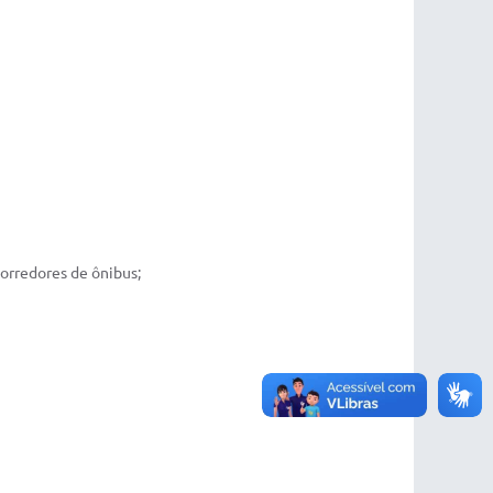
corredores de ônibus;