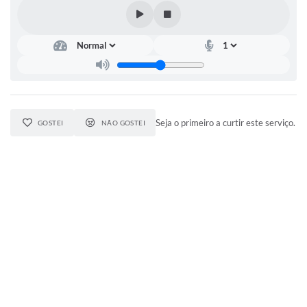
Seja o primeiro a curtir este serviço.
GOSTEI
NÃO GOSTEI