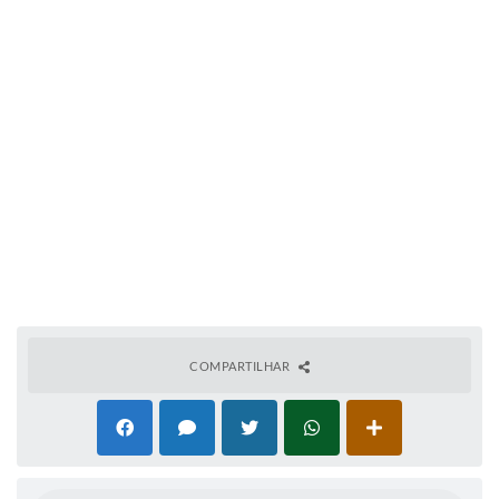
COMPARTILHAR