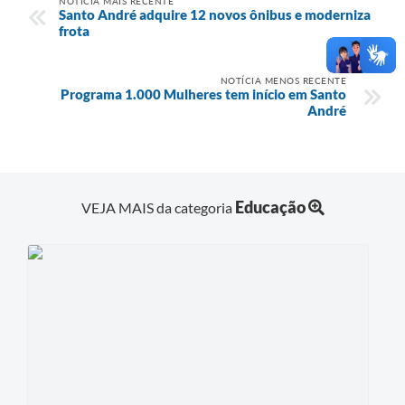
NOTÍCIA MAIS RECENTE
Santo André adquire 12 novos ônibus e moderniza
frota
NOTÍCIA MENOS RECENTE
Programa 1.000 Mulheres tem início em Santo
André
Educação
VEJA MAIS da categoria