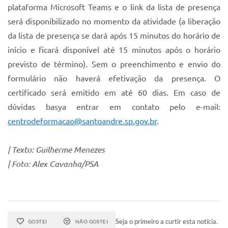
plataforma Microsoft Teams e o link da lista de presença
será disponibilizado no momento da atividade (a liberação
da lista de presença se dará após 15 minutos do horário de
início e ficará disponível até 15 minutos após o horário
previsto de término). Sem o preenchimento e envio do
formulário não haverá efetivação da presença. O
certificado será emitido em até 60 dias. Em caso de
dúvidas basya entrar em contato pelo e-mail:
centrodeformacao@santoandre.sp.gov.br
.
| Texto: Guilherme Menezes
| Foto: Alex Cavanha/PSA
Seja o primeiro a curtir esta notícia.
GOSTEI
NÃO GOSTEI