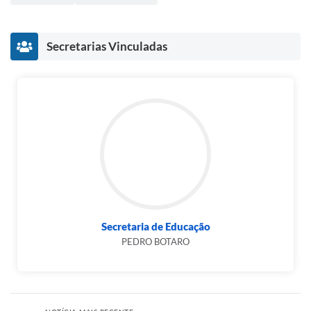
Secretarias Vinculadas
Secretaria de Educação
PEDRO BOTARO