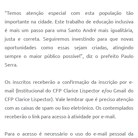
“Temos atenção especial com esta população tão
importante na cidade. Este trabalho de educação inclusiva
é mais um passo para uma Santo André mais igualitária,
justa e correta. Seguiremos investindo para que novas
oportunidades como essas sejam criadas, atingindo
sempre o maior público possível”, diz o prefeito Paulo
Serra.
Os inscritos receberão a confirmação da inscrição por e-
mail (Institucional do CFP Clarice Lispector e/ou Gmail do
CFP Clarice Lispector). Vale lembrar que é preciso atenção
com as caixas de spam ou lixo eletrônico. Os contemplados
receberão o link para acesso à atividade por e-mail.
Para o acesso é necessário o uso do e-mail pessoal da