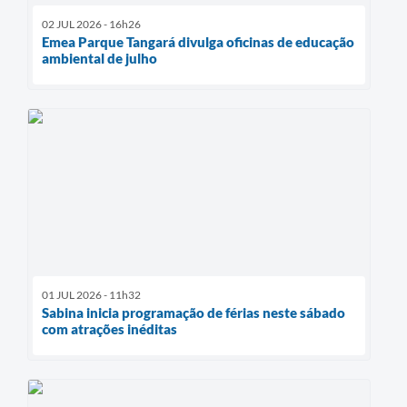
02 JUL 2026 - 16h26
Emea Parque Tangará divulga oficinas de educação
ambiental de julho
01 JUL 2026 - 11h32
Sabina inicia programação de férias neste sábado
com atrações inéditas