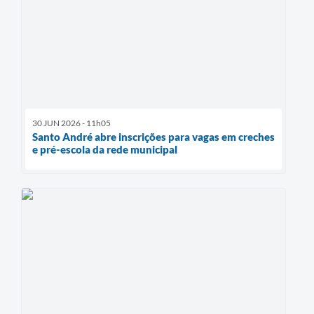
30 JUN 2026 - 11h05
Santo André abre inscrições para vagas em creches
e pré-escola da rede municipal