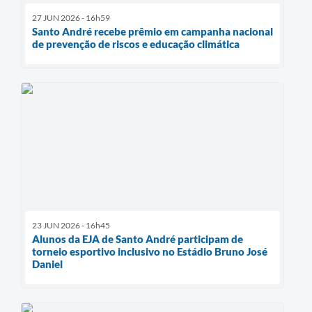
27 JUN 2026 - 16h59
Santo André recebe prêmio em campanha nacional
de prevenção de riscos e educação climática
23 JUN 2026 - 16h45
Alunos da EJA de Santo André participam de
torneio esportivo inclusivo no Estádio Bruno José
Daniel