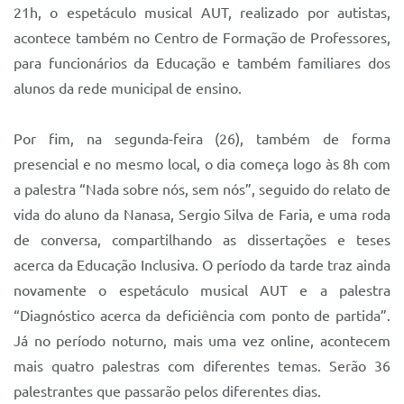
21h, o espetáculo musical AUT, realizado por autistas,
acontece também no Centro de Formação de Professores,
para funcionários da Educação e também familiares dos
alunos da rede municipal de ensino.
Por fim, na segunda-feira (26), também de forma
presencial e no mesmo local, o dia começa logo às 8h com
a palestra “Nada sobre nós, sem nós”, seguido do relato de
vida do aluno da Nanasa, Sergio Silva de Faria, e uma roda
de conversa, compartilhando as dissertações e teses
acerca da Educação Inclusiva. O período da tarde traz ainda
novamente o espetáculo musical AUT e a palestra
“Diagnóstico acerca da deficiência com ponto de partida”.
Já no período noturno, mais uma vez online, acontecem
mais quatro palestras com diferentes temas. Serão 36
palestrantes que passarão pelos diferentes dias.