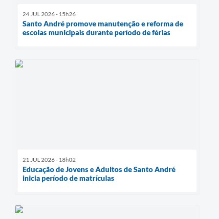
24 JUL 2026 - 15h26
Santo André promove manutenção e reforma de
escolas municipais durante período de férias
21 JUL 2026 - 18h02
Educação de Jovens e Adultos de Santo André
inicia período de matrículas