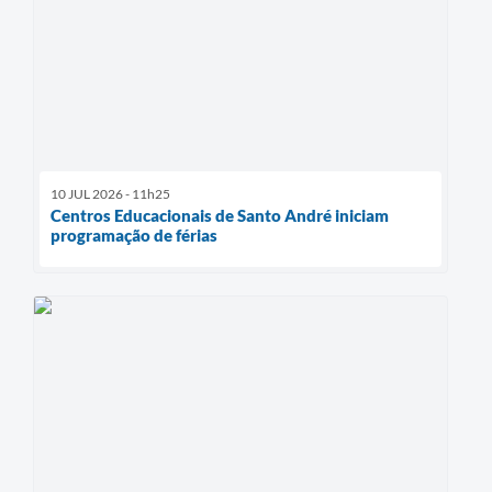
10 JUL 2026 - 11h25
Centros Educacionais de Santo André iniciam
programação de férias