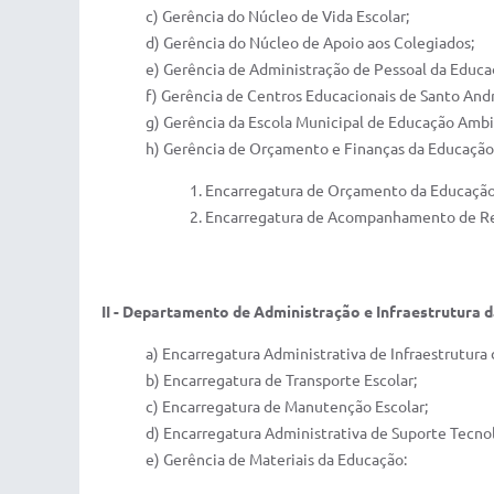
c) Gerência do Núcleo de Vida Escolar;
d) Gerência do Núcleo de Apoio aos Colegiados;
e) Gerência de Administração de Pessoal da Educa
f) Gerência de Centros Educacionais de Santo And
g) Gerência da Escola Municipal de Educação Ambi
h) Gerência de Orçamento e Finanças da Educação
1. Encarregatura de Orçamento da Educação
2. Encarregatura de Acompanhamento de Re
II - Departamento de Administração e Infraestrutura 
a) Encarregatura Administrativa de Infraestrutura
b) Encarregatura de Transporte Escolar;
c) Encarregatura de Manutenção Escolar;
d) Encarregatura Administrativa de Suporte Tecno
e) Gerência de Materiais da Educação: