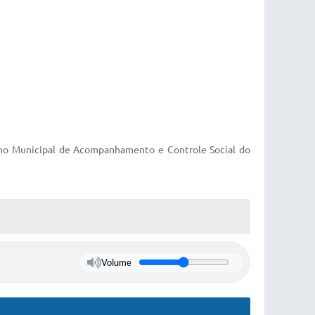
elho Municipal de Acompanhamento e Controle Social do
Volume