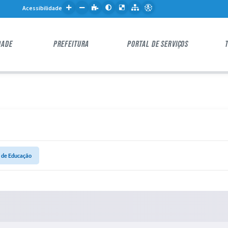
Acessibilidade
DADE
PREFEITURA
PORTAL DE SERVIÇOS
 de Educação