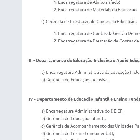
1. Encarregatura de Almoxarifado;
2. Encarregatura de Materiais da Educação;
f) Gerência de Prestação de Contas da Educação:
1. Encarregatura de Contas da Gestão Demo
2. Encarregatura de Prestação de Contas de
III - Departamento de Educação Inclusiva e Apoio Educ
a) Encarregatura Administrativa da Educação Inclu
b) Gerência de Educação Inclusiva.
IV - Departamento de Educação Infantil e Ensino Fund
a) Encarregatura Administrativa do DEIEF;
b) Gerência de Educação Infantil;
c) Gerência de Acompanhamento das Unidades Par
d) Gerência de Ensino Fundamental I;