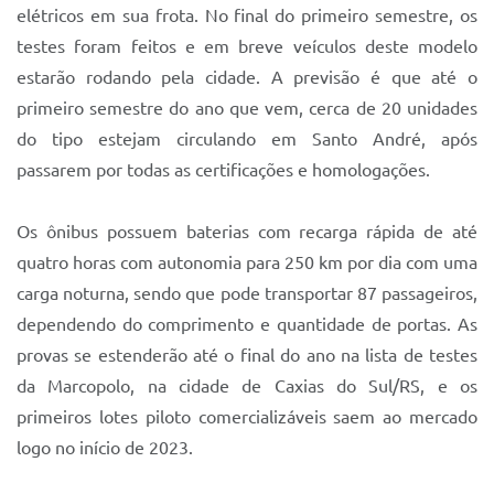
elétricos em sua frota. No final do primeiro semestre, os
testes foram feitos e em breve veículos deste modelo
estarão rodando pela cidade. A previsão é que até o
primeiro semestre do ano que vem, cerca de 20 unidades
do tipo estejam circulando em Santo André, após
passarem por todas as certificações e homologações.
Os ônibus possuem baterias com recarga rápida de até
quatro horas com autonomia para 250 km por dia com uma
carga noturna, sendo que pode transportar 87 passageiros,
dependendo do comprimento e quantidade de portas. As
provas se estenderão até o final do ano na lista de testes
da Marcopolo, na cidade de Caxias do Sul/RS, e os
primeiros lotes piloto comercializáveis saem ao mercado
logo no início de 2023.