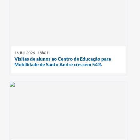
16 JUL 2026 - 18h01
Visitas de alunos ao Centro de Educação para
Mobilidade de Santo André crescem 54%