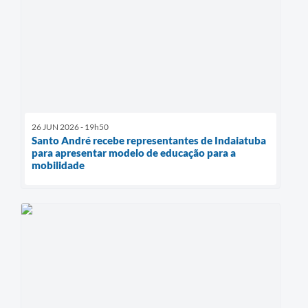
26 JUN 2026 - 19h50
Santo André recebe representantes de Indaiatuba
para apresentar modelo de educação para a
mobilidade