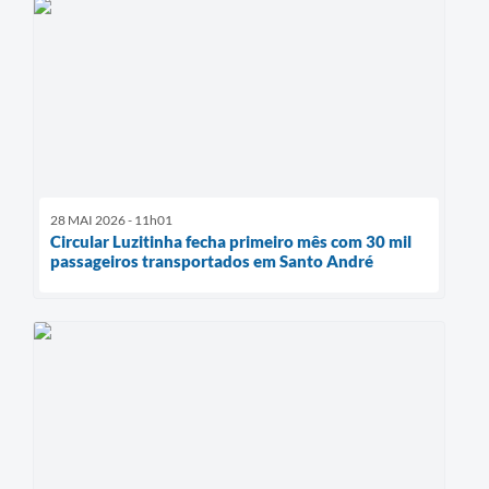
28 MAI 2026 - 11h01
Circular Luzitinha fecha primeiro mês com 30 mil
passageiros transportados em Santo André