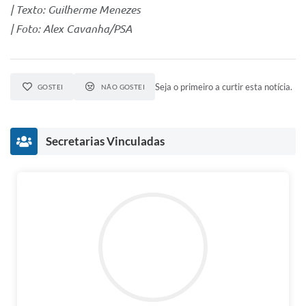
| Texto: Guilherme Menezes
| Foto: Alex Cavanha/PSA
Seja o primeiro a curtir esta notícia.
GOSTEI
NÃO GOSTEI
Secretarias Vinculadas