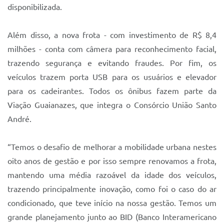
Sistema Colab
disponibilizada.
Autarquias
Além disso, a nova frota - com investimento de R$ 8,4
milhões - conta com câmera para reconhecimento facial,
trazendo segurança e evitando fraudes. Por fim, os
veículos trazem porta USB para os usuários e elevador
para os cadeirantes. Todos os ônibus fazem parte da
Viação Guaianazes, que integra o Consórcio União Santo
André.
“Temos o desafio de melhorar a mobilidade urbana nestes
oito anos de gestão e por isso sempre renovamos a frota,
mantendo uma média razoável da idade dos veículos,
trazendo principalmente inovação, como foi o caso do ar
condicionado, que teve início na nossa gestão. Temos um
grande planejamento junto ao BID (Banco Interamericano