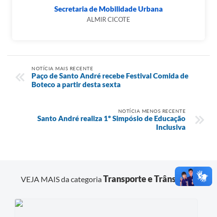
Secretaria de Mobilidade Urbana
ALMIR CICOTE
NOTÍCIA MAIS RECENTE
Paço de Santo André recebe Festival Comida de
Boteco a partir desta sexta
NOTÍCIA MENOS RECENTE
Santo André realiza 1º Simpósio de Educação
Inclusiva
Transporte e Trânsito
VEJA MAIS da categoria