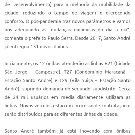
de Desenvolvimento) para a melhoria da mobilidade da
cidade, reduzindo o tempo de viagem e oferecendo
conforto. O pós-pandemia traz novos parâmetros e vamos
nos adequando às mudanças dinâmicas do dia a dia”,
comenta o prefeito Paulo Serra. Desde 2017, Santo André
já entregou 131 novos ônibus.
Inicialmente, os 12 ônibus atenderão as linhas B21 (Cidade
São Jorge – Campestre), T27 (Condomínio Maracanã –
Estação Santo André) e T29 (Vila Suiça – Estação Santo
André), suprindo demanda do segundo subdistrito. Cerca
de 24 mil usuários em média diariamente utilizam as
linhas. Novos veículos estão em processo de contratação e
serão distribuídos para as diferentes linhas da cidade.
Santo André também já está inovando com ônibus