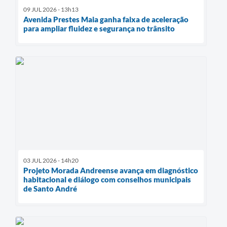
09 JUL 2026 - 13h13
Avenida Prestes Maia ganha faixa de aceleração
para ampliar fluidez e segurança no trânsito
03 JUL 2026 - 14h20
Projeto Morada Andreense avança em diagnóstico
habitacional e diálogo com conselhos municipais
de Santo André