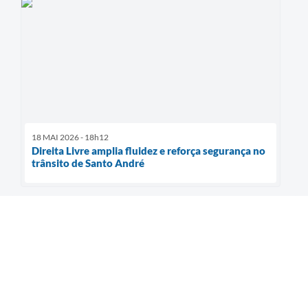
18 MAI 2026 - 18h12
Direita Livre amplia fluidez e reforça segurança no
trânsito de Santo André