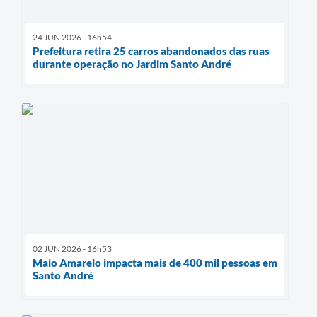
24 JUN 2026 - 16h54
Prefeitura retira 25 carros abandonados das ruas
durante operação no Jardim Santo André
02 JUN 2026 - 16h53
Maio Amarelo impacta mais de 400 mil pessoas em
Santo André