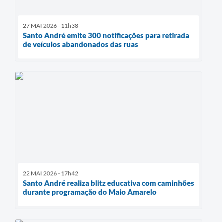
27 MAI 2026 - 11h38
Santo André emite 300 notificações para retirada
de veículos abandonados das ruas
22 MAI 2026 - 17h42
Santo André realiza blitz educativa com caminhões
durante programação do Maio Amarelo