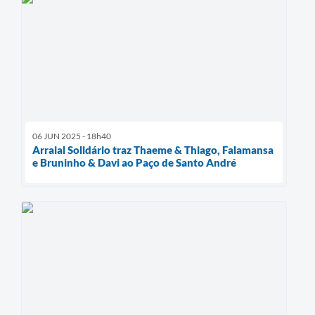
06 JUN 2025 - 18h40
Arraial Solidário traz Thaeme & Thiago, Falamansa
e Bruninho & Davi ao Paço de Santo André