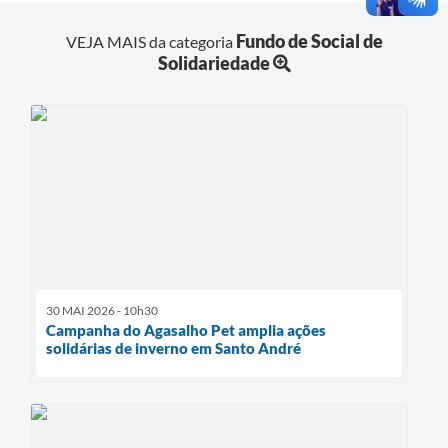
Fundo de Social de
VEJA MAIS da categoria
Solidariedade
30 MAI 2026 - 10h30
Campanha do Agasalho Pet amplia ações
solidárias de inverno em Santo André