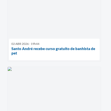
02 ABR 2026 - 19h44
Santo André recebe curso gratuito de banhista de
pet