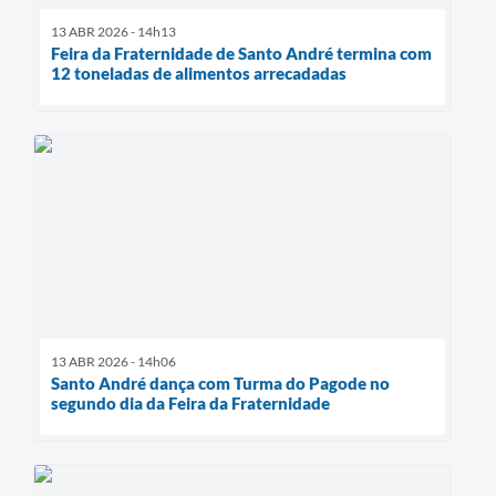
13 ABR 2026 - 14h13
Feira da Fraternidade de Santo André termina com
12 toneladas de alimentos arrecadadas
13 ABR 2026 - 14h06
Santo André dança com Turma do Pagode no
segundo dia da Feira da Fraternidade