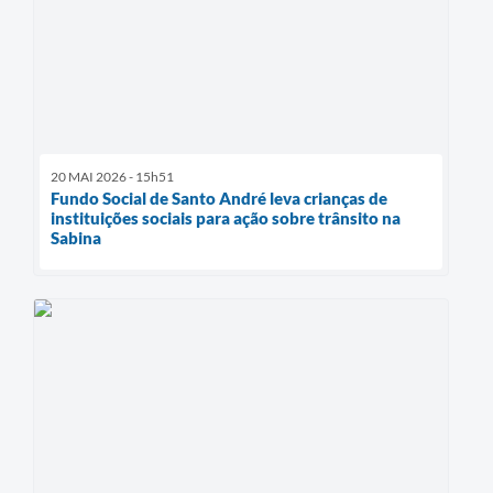
20 MAI 2026 - 15h51
Fundo Social de Santo André leva crianças de
instituições sociais para ação sobre trânsito na
Sabina