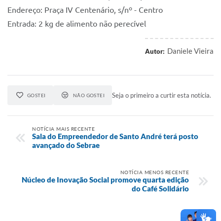
Endereço: Praça IV Centenário, s/nº - Centro
Entrada: 2 kg de alimento não perecível
Daniele Vieira
Autor:
Seja o primeiro a curtir esta notícia.
GOSTEI
NÃO GOSTEI
NOTÍCIA MAIS RECENTE
Sala do Empreendedor de Santo André terá posto
avançado do Sebrae
NOTÍCIA MENOS RECENTE
Núcleo de Inovação Social promove quarta edição
do Café Solidário