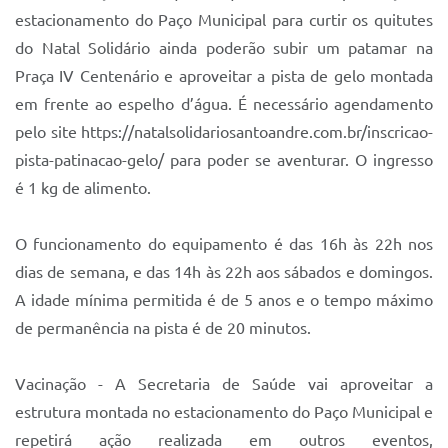
estacionamento do Paço Municipal para curtir os quitutes
do Natal Solidário ainda poderão subir um patamar na
Praça IV Centenário e aproveitar a pista de gelo montada
em frente ao espelho d’água. É necessário agendamento
pelo site https://natalsolidariosantoandre.com.br/inscricao-
pista-patinacao-gelo/ para poder se aventurar. O ingresso
é 1 kg de alimento.
O funcionamento do equipamento é das 16h às 22h nos
dias de semana, e das 14h às 22h aos sábados e domingos.
A idade mínima permitida é de 5 anos e o tempo máximo
de permanência na pista é de 20 minutos.
Vacinação - A Secretaria de Saúde vai aproveitar a
estrutura montada no estacionamento do Paço Municipal e
repetirá ação realizada em outros eventos,