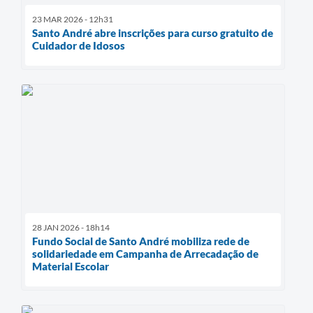
23 MAR 2026 - 12h31
Santo André abre inscrições para curso gratuito de
Cuidador de Idosos
28 JAN 2026 - 18h14
Fundo Social de Santo André mobiliza rede de
solidariedade em Campanha de Arrecadação de
Material Escolar