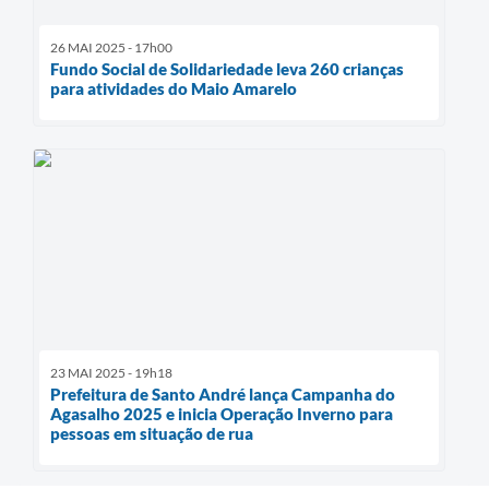
26 MAI 2025 - 17h00
Fundo Social de Solidariedade leva 260 crianças
para atividades do Maio Amarelo
23 MAI 2025 - 19h18
Prefeitura de Santo André lança Campanha do
Agasalho 2025 e inicia Operação Inverno para
pessoas em situação de rua