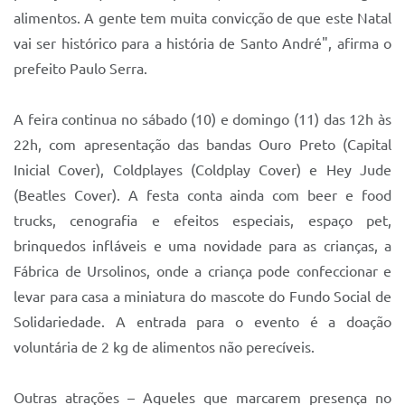
alimentos. A gente tem muita convicção de que este Natal
vai ser histórico para a história de Santo André", afirma o
prefeito Paulo Serra.
A feira continua no sábado (10) e domingo (11) das 12h às
22h, com apresentação das bandas Ouro Preto (Capital
Inicial Cover), Coldplayes (Coldplay Cover) e Hey Jude
(Beatles Cover). A festa conta ainda com beer e food
trucks, cenografia e efeitos especiais, espaço pet,
brinquedos infláveis e uma novidade para as crianças, a
Fábrica de Ursolinos, onde a criança pode confeccionar e
levar para casa a miniatura do mascote do Fundo Social de
Solidariedade. A entrada para o evento é a doação
voluntária de 2 kg de alimentos não perecíveis.
Outras atrações – Aqueles que marcarem presença no