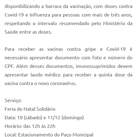
disponibilizando a barraca da vacinação, com doses contra
Covid-19 e Influenza para pessoas com mais de três anos,
respeitando o intervalo recomendado pelo Ministério da
Saúde entre as doses.
Para receber as vacinas contra gripe e Covid-19 é
necessário apresentar documento com foto e número do
CPF. Além desses documentos, imunossuprimidos devem
apresentar laudo médico para receber a quinta dose da
vacina contra o novo coronavírus.
Serviço:
Feria do Natal Solidário
Data: 10 (sábado) e 11/12 (domingo)
Horário: das 12h às 22h
Local: Estacionamento do Paço Municipal