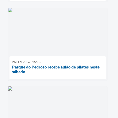
26 FEV 2026 - 15h32
Parque do Pedroso recebe aulão de pilates neste
sábado