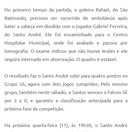
Sistema Colab
No primeiro tempo da partida, o goleiro Rafael, do São
Autarquias
Raimundo, precisou ser socorrido de ambulância após
bater a cabeça em dividida com o jogador Gabriel Ferreira,
do Santo André. Ele foi encaminhado para o Centro
Hospitalar Municipal, onde foi avaliado e passou por
tomografia. O exame indicou que não houve lesões e ele
seguirá internado em observação. O quadro é estável.
O resultado faz o Santo André subir para quatro pontos no
Grupo 26, agora com dois jogos cumpridos. Pelo mesmo
grupo, também neste sábado, o Santos venceu o Falcon-SE
por 2 a 0, e garantiu a classificação antecipada para a
próxima fase da competição.
Na próxima quarta-feira (11), às 19h30, o Santo André