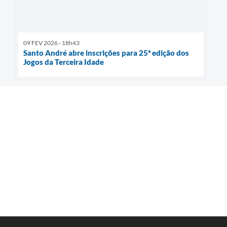
09 FEV 2026 - 18h43
Santo André abre inscrições para 25ª edição dos
Jogos da Terceira Idade