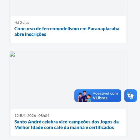
Há 3 dias
Concurso de ferreomodelismo em Paranapiacaba
abre inscrições
12 JUN 2026 - 08h04
Santo André celebra vice-campeões dos Jogos da
Melhor Idade com café da manhã e certificados