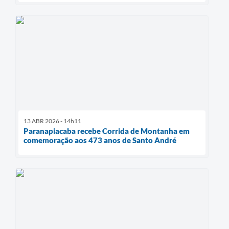
13 ABR 2026 - 14h11
Paranapiacaba recebe Corrida de Montanha em
comemoração aos 473 anos de Santo André