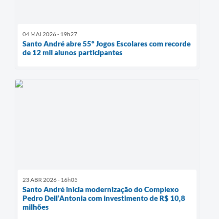
04 MAI 2026 - 19h27
Santo André abre 55º Jogos Escolares com recorde
de 12 mil alunos participantes
23 ABR 2026 - 16h05
Santo André inicia modernização do Complexo
Pedro Dell’Antonia com investimento de R$ 10,8
milhões