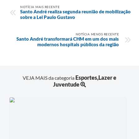
NOTÍCIA MAIS RECENTE
Santo André realiza segunda reunião de mobilização
sobre a Lei Paulo Gustavo
NOTÍCIA MENOS RECENTE
Santo André transformará CHM em um dos mais
modernos hospitais públicos da região
Esportes,Lazer e
VEJA MAIS da categoria
Juventude