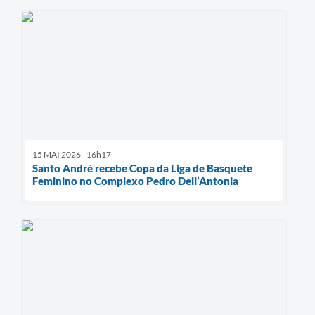
15 MAI 2026 - 16h17
Santo André recebe Copa da Liga de Basquete
Feminino no Complexo Pedro Dell’Antonia