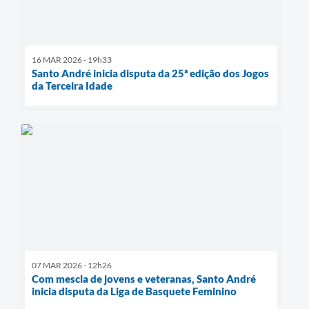
16 MAR 2026 - 19h33
Santo André inicia disputa da 25ª edição dos Jogos
da Terceira Idade
07 MAR 2026 - 12h26
Com mescla de jovens e veteranas, Santo André
inicia disputa da Liga de Basquete Feminino