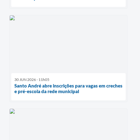
30 JUN 2026 - 11h05
Santo André abre inscrições para vagas em creches
e pré-escola da rede municipal