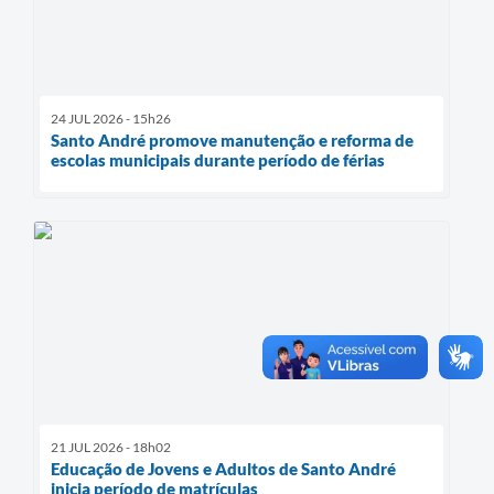
24 JUL 2026 - 15h26
Santo André promove manutenção e reforma de
escolas municipais durante período de férias
21 JUL 2026 - 18h02
Educação de Jovens e Adultos de Santo André
inicia período de matrículas