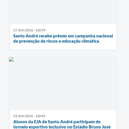
27 JUN 2026 - 16h59
Santo André recebe prêmio em campanha nacional
de prevenção de riscos e educação climática
23 JUN 2026 - 16h45
Alunos da EJA de Santo André participam de
torneio esportivo inclusivo no Estádio Bruno José