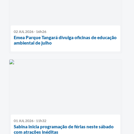
02 JUL 2026 - 16h26
Emea Parque Tangará divulga oficinas de educação
ambiental de julho
01 JUL 2026 - 11h32
Sabina inicia programação de férias neste sábado
com atrações inéditas