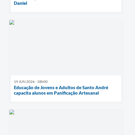
Daniel
19 JUN 2026 - 18h00
Educação de Jovens e Adultos de Santo André
capacita alunos em Panificação Artesanal