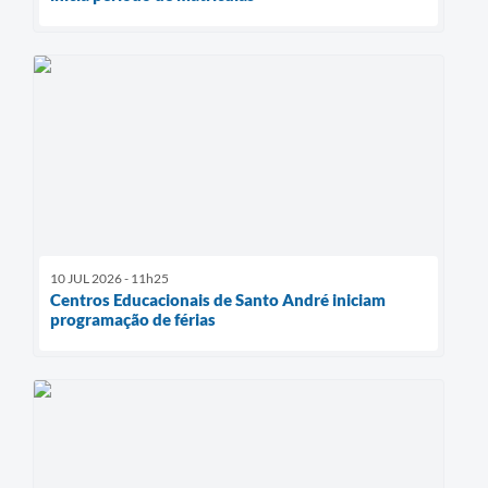
10 JUL 2026 - 11h25
Centros Educacionais de Santo André iniciam
programação de férias