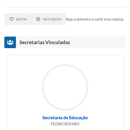
Seja o primeiro a curtir esta notícia.
GOSTEI
NÃO GOSTEI
Secretarias Vinculadas
Secretaria de Educação
PEDRO BOTARO