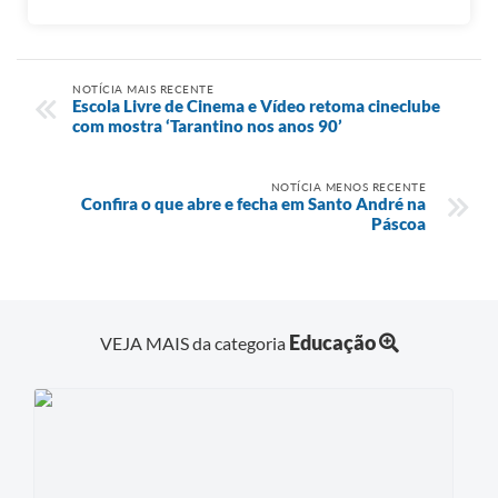
NOTÍCIA MAIS RECENTE
Escola Livre de Cinema e Vídeo retoma cineclube
com mostra ‘Tarantino nos anos 90’
NOTÍCIA MENOS RECENTE
Confira o que abre e fecha em Santo André na
Páscoa
Educação
VEJA MAIS da categoria