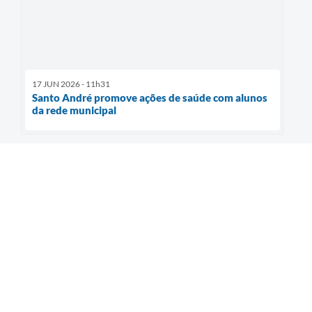
17 JUN 2026 - 11h31
Santo André promove ações de saúde com alunos
da rede municipal