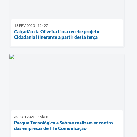
13 FEV 2023 - 12h27
Calçadão da Oliveira Lima recebe projeto
Cidadania Itinerante a partir desta terça
30 JUN 2022 - 15h28
Parque Tecnológico e Sebrae realizam encontro
das empresas de TI e Comunicação