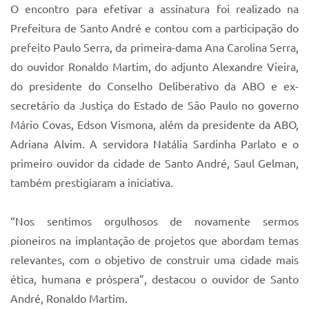
O encontro para efetivar a assinatura foi realizado na
Prefeitura de Santo André e contou com a participação do
prefeito Paulo Serra, da primeira-dama Ana Carolina Serra,
do ouvidor Ronaldo Martim, do adjunto Alexandre Vieira,
do presidente do Conselho Deliberativo da ABO e ex-
secretário da Justiça do Estado de São Paulo no governo
Mário Covas, Edson Vismona, além da presidente da ABO,
Adriana Alvim. A servidora Natália Sardinha Parlato e o
primeiro ouvidor da cidade de Santo André, Saul Gelman,
também prestigiaram a iniciativa.
“Nos sentimos orgulhosos de novamente sermos
pioneiros na implantação de projetos que abordam temas
relevantes, com o objetivo de construir uma cidade mais
ética, humana e próspera”, destacou o ouvidor de Santo
André, Ronaldo Martim.