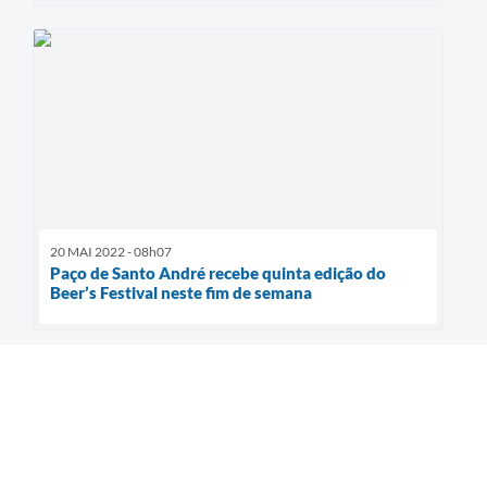
20 MAI 2022 - 08h07
Paço de Santo André recebe quinta edição do
Beer’s Festival neste fim de semana