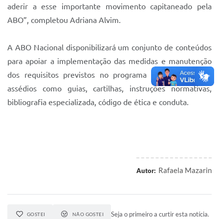
aderir a esse importante movimento capitaneado pela
ABO”, completou Adriana Alvim.
A ABO Nacional disponibilizará um conjunto de conteúdos
para apoiar a implementação das medidas e manutenção
dos requisitos previstos no programa de combate aos
assédios como guias, cartilhas, instruções normativas,
bibliografia especializada, código de ética e conduta.
Rafaela Mazarin
Autor:
Seja o primeiro a curtir esta notícia.
GOSTEI
NÃO GOSTEI