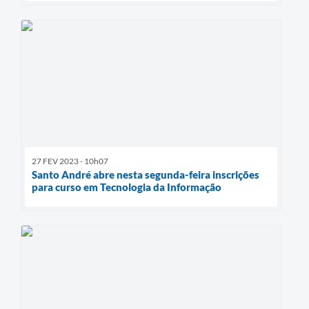
27 FEV 2023 - 10h07
Santo André abre nesta segunda-feira inscrições
para curso em Tecnologia da Informação