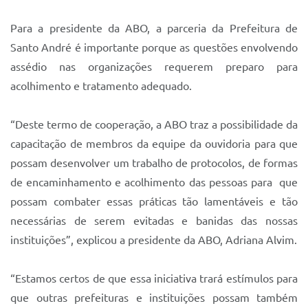
Para a presidente da ABO, a parceria da Prefeitura de
Santo André é importante porque as questões envolvendo
assédio nas organizações requerem preparo para
acolhimento e tratamento adequado.
“Deste termo de cooperação, a ABO traz a possibilidade da
capacitação de membros da equipe da ouvidoria para que
possam desenvolver um trabalho de protocolos, de formas
de encaminhamento e acolhimento das pessoas para que
possam combater essas práticas tão lamentáveis e tão
necessárias de serem evitadas e banidas das nossas
instituições”, explicou a presidente da ABO, Adriana Alvim.
“Estamos certos de que essa iniciativa trará estímulos para
que outras prefeituras e instituições possam também