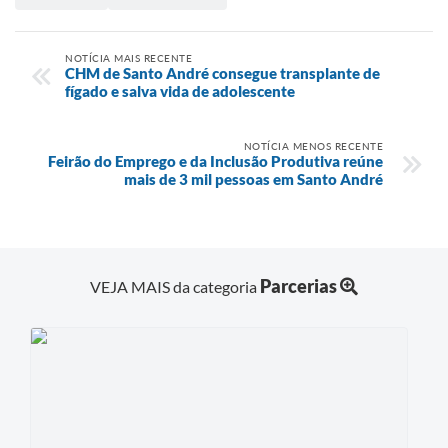
NOTÍCIA MAIS RECENTE
CHM de Santo André consegue transplante de
fígado e salva vida de adolescente
NOTÍCIA MENOS RECENTE
Feirão do Emprego e da Inclusão Produtiva reúne
mais de 3 mil pessoas em Santo André
Parcerias
VEJA MAIS da categoria