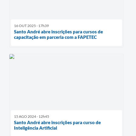
16 OUT 2025 - 17h39
Santo André abre inscrições para cursos de
capacitação em parceria com a FAPETEC
15 AGO 2024 - 12h45
Santo André abre inscrições para curso de
Inteligência Artificial