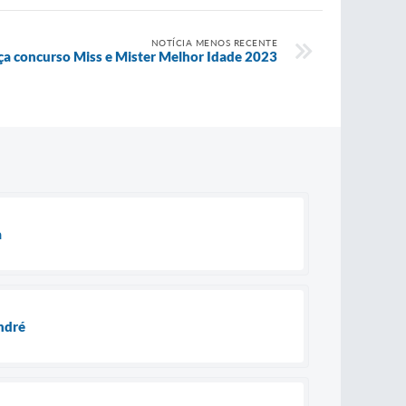
NOTÍCIA MENOS RECENTE
ça concurso Miss e Mister Melhor Idade 2023
a
ndré