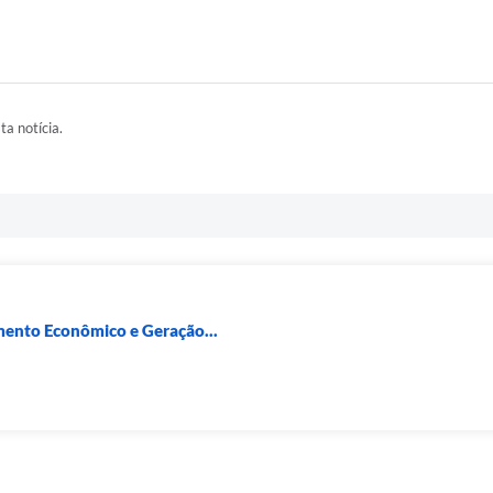
ta notícia.
mento Econômico e Geração...