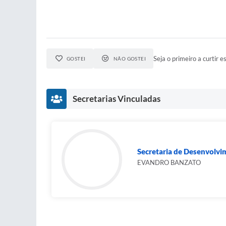
Seja o primeiro a curtir es
GOSTEI
NÃO GOSTEI
Secretarias Vinculadas
Secretaria de Desenvolvi
EVANDRO BANZATO