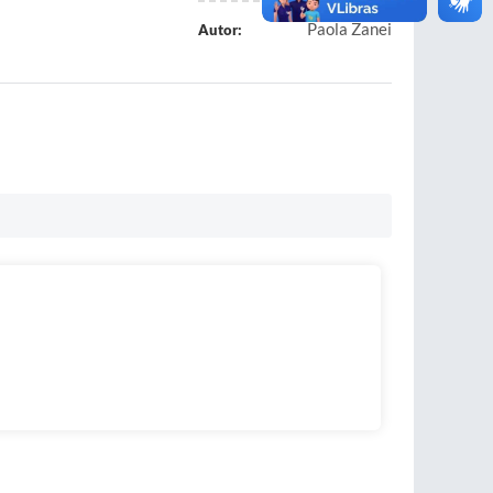
Paola Zanei
Autor: