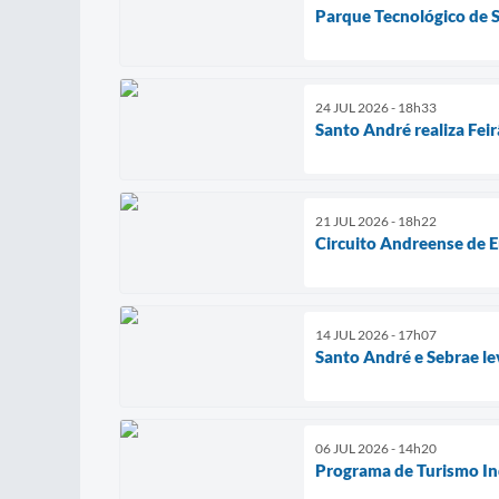
Parque Tecnológico de S
24 JUL 2026 - 18h33
Santo André realiza Fei
21 JUL 2026 - 18h22
Circuito Andreense de E
14 JUL 2026 - 17h07
Santo André e Sebrae le
06 JUL 2026 - 14h20
Programa de Turismo Ind