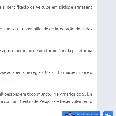
 e a identificação de veículos em pátios e armazéns
esa, mas com possibilidade de integração de dados
 de agosto por meio de um formulário da plataforma
ovação aberta na região. Mais informações sobre o
il pessoas em todo mundo. Na América do Sul, a
nta com um Centro de Pesquisa e Desenvolvimento