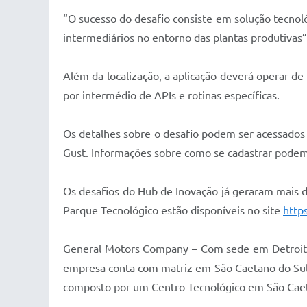
“O sucesso do desafio consiste em solução tecnológ
intermediários no entorno das plantas produtivas”
Além da localização, a aplicação deverá operar d
por intermédio de APIs e rotinas específicas.
Os detalhes sobre o desafio podem ser acessados
Gust. Informações sobre como se cadastrar podem 
Os desafios do Hub de Inovação já geraram mais d
Parque Tecnológico estão disponíveis no site
http
General Motors Company – Com sede em Detroit,
empresa conta com matriz em São Caetano do Sul
composto por um Centro Tecnológico em São Caeta