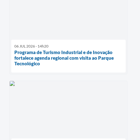
06 JUL 2026 - 14h20
Programa de Turismo Industrial e de Inovação
fortalece agenda regional com visita ao Parque
Tecnológico