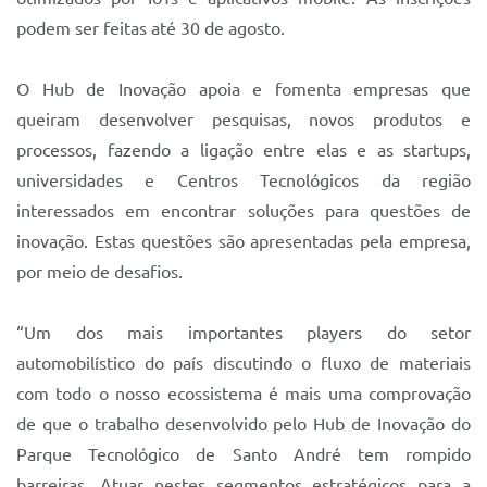
Sistema Colab
podem ser feitas até 30 de agosto.
Autarquias
O Hub de Inovação apoia e fomenta empresas que
queiram desenvolver pesquisas, novos produtos e
processos, fazendo a ligação entre elas e as startups,
universidades e Centros Tecnológicos da região
interessados em encontrar soluções para questões de
inovação. Estas questões são apresentadas pela empresa,
por meio de desafios.
“Um dos mais importantes players do setor
automobilístico do país discutindo o fluxo de materiais
com todo o nosso ecossistema é mais uma comprovação
de que o trabalho desenvolvido pelo Hub de Inovação do
Parque Tecnológico de Santo André tem rompido
barreiras. Atuar nestes segmentos estratégicos para a