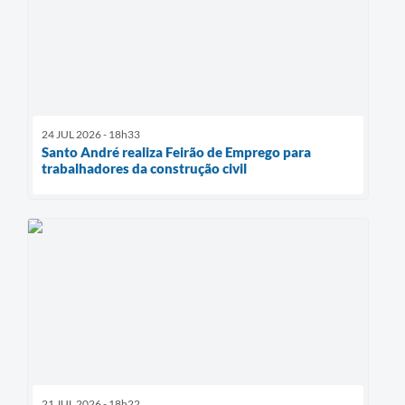
24 JUL 2026 - 18h33
Santo André realiza Feirão de Emprego para
trabalhadores da construção civil
21 JUL 2026 - 18h22