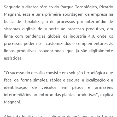
Segundo o diretor técnico do Parque Tecnológico, Ricardo
Magnani, esta é uma primeira abordagem da empresa na
busca de flexibilização de processos por intermédio de
sistemas digitais de suporte ao processo produtivo, em
linha com tendências globais da indústria 4.0, onde os
processos podem ser customizados e complementares às
linhas produtivas convencionais que já são digitalmente
assistidas.
“O sucesso do desafio consiste em solução tecnológica que
faça, de forma simples, rápida e segura, a localização e a
identificação de veículos em pátios e armazéns
intermediários no entorno das plantas produtivas”, explica
Magnani.
Além da localização, a aplicação deverá operar de forma