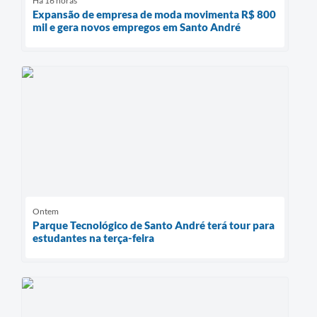
Há 16 horas
Expansão de empresa de moda movimenta R$ 800
mil e gera novos empregos em Santo André
Ontem
Parque Tecnológico de Santo André terá tour para
estudantes na terça-feira