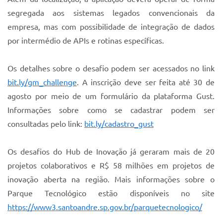
segregada aos sistemas legados convencionais da
empresa, mas com possibilidade de integração de dados
por intermédio de APIs e rotinas específicas.
Os detalhes sobre o desafio podem ser acessados no link
bit.ly/gm_challenge
. A inscrição deve ser feita até 30 de
agosto por meio de um formulário da plataforma Gust.
Informações sobre como se cadastrar podem ser
consultadas pelo link:
bit.ly/cadastro_gust
Os desafios do Hub de Inovação já geraram mais de 20
projetos colaborativos e R$ 58 milhões em projetos de
inovação aberta na região. Mais informações sobre o
Parque Tecnológico estão disponíveis no site
https://www3.santoandre.sp.gov.br/parquetecnologico/