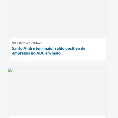
30 JUN 2026 - 18h40
Santo André tem maior saldo positivo de
empregos no ABC em maio