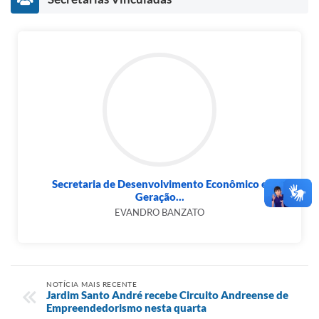
Secretaria de Desenvolvimento Econômico e
Geração...
EVANDRO BANZATO
NOTÍCIA MAIS RECENTE
Jardim Santo André recebe Circuito Andreense de
Empreendedorismo nesta quarta