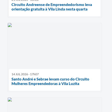
Circuito Andreense de Empreendedorismo leva
orientação gratuita à Vila Linda nesta quarta
14 JUL 2026 - 17h07
Santo André e Sebrae levam curso do Circuito
Mulheres Empreendedoras à Vila Luzita