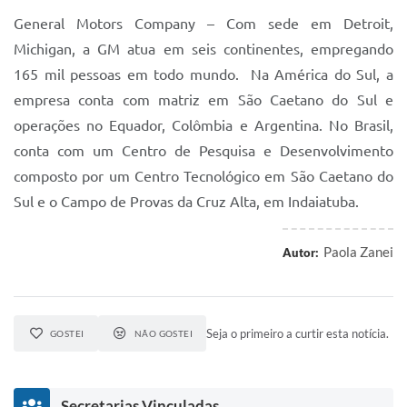
General Motors Company – Com sede em Detroit,
Michigan, a GM atua em seis continentes, empregando
165 mil pessoas em todo mundo. Na América do Sul, a
empresa conta com matriz em São Caetano do Sul e
operações no Equador, Colômbia e Argentina. No Brasil,
conta com um Centro de Pesquisa e Desenvolvimento
composto por um Centro Tecnológico em São Caetano do
Sul e o Campo de Provas da Cruz Alta, em Indaiatuba.
Paola Zanei
Autor:
Seja o primeiro a curtir esta notícia.
GOSTEI
NÃO GOSTEI
Secretarias Vinculadas