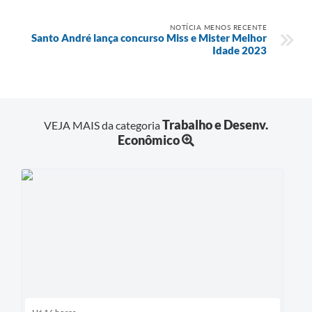
NOTÍCIA MENOS RECENTE
Santo André lança concurso Miss e Mister Melhor
Idade 2023
Trabalho e Desenv.
VEJA MAIS da categoria
Econômico