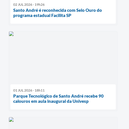
02 JUL 2026 - 19h26
Santo André é reconhecida com Selo Ouro do
programa estadual Facilita SP
01 JUL 2026 - 18h11
Parque Tecnológico de Santo André recebe 90
calouros em aula inaugural da Univesp