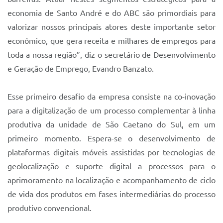
economia de Santo André e do ABC são primordiais para
valorizar nossos principais atores deste importante setor
econômico, que gera receita e milhares de empregos para
toda a nossa região”, diz o secretário de Desenvolvimento
e Geração de Emprego, Evandro Banzato.
Esse primeiro desafio da empresa consiste na co-inovação
para a digitalização de um processo complementar à linha
produtiva da unidade de São Caetano do Sul, em um
primeiro momento. Espera-se o desenvolvimento de
plataformas digitais móveis assistidas por tecnologias de
geolocalização e suporte digital a processos para o
aprimoramento na localização e acompanhamento de ciclo
de vida dos produtos em fases intermediárias do processo
produtivo convencional.