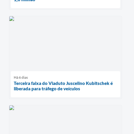
Há 6 dias
Terceira faixa do Viaduto Juscelino Kubitschek é
liberada para tráfego de veículos