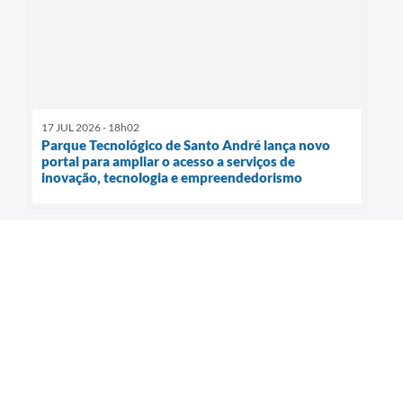
17 JUL 2026 - 18h02
Parque Tecnológico de Santo André lança novo
portal para ampliar o acesso a serviços de
inovação, tecnologia e empreendedorismo