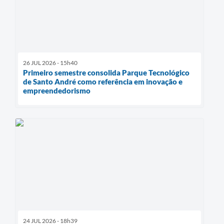
26 JUL 2026 - 15h40
Primeiro semestre consolida Parque Tecnológico
de Santo André como referência em inovação e
empreendedorismo
24 JUL 2026 - 18h39