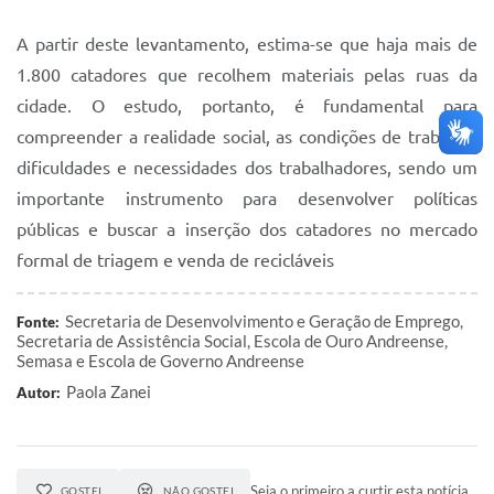
A partir deste levantamento, estima-se que haja mais de
1.800 catadores que recolhem materiais pelas ruas da
cidade. O estudo, portanto, é fundamental para
compreender a realidade social, as condições de trabalho,
dificuldades e necessidades dos trabalhadores, sendo um
importante instrumento para desenvolver políticas
públicas e buscar a inserção dos catadores no mercado
formal de triagem e venda de recicláveis
Secretaria de Desenvolvimento e Geração de Emprego,
Fonte:
Secretaria de Assistência Social, Escola de Ouro Andreense,
Semasa e Escola de Governo Andreense
Paola Zanei
Autor:
Seja o primeiro a curtir esta notícia.
GOSTEI
NÃO GOSTEI