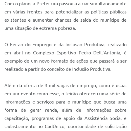
Sistema Colab
Com o plano, a Prefeitura passou a atuar simultaneamente
em várias frentes para potencializar as políticas públicas
Autarquias
existentes e aumentar chances de saída do munícipe de
uma situação de extrema pobreza.
O Feirão do Emprego e da Inclusão Produtiva, realizado
em abril no Complexo Esportivo Pedro Delll’Antonia, é
exemplo de um novo formato de ações que passará a ser
realizado a partir do conceito de Inclusão Produtiva.
Além da oferta de 3 mil vagas de emprego, como é usual
em um evento como esse, o feirão ofereceu uma série de
informações e serviços para o munícipe que busca uma
forma de gerar renda, além de informações sobre
capacitação, programas de apoio da Assistência Social e
cadastramento no CadÚnico, oportunidade de solicitação