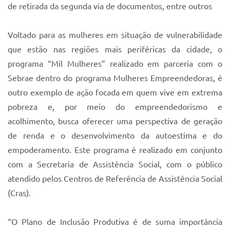
de retirada da segunda via de documentos, entre outros
Voltado para as mulheres em situação de vulnerabilidade
que estão nas regiões mais periféricas da cidade, o
programa “Mil Mulheres” realizado em parceria com o
Sebrae dentro do programa Mulheres Empreendedoras, é
outro exemplo de ação focada em quem vive em extrema
pobreza e, por meio do empreendedorismo e
acolhimento, busca oferecer uma perspectiva de geração
de renda e o desenvolvimento da autoestima e do
empoderamento. Este programa é realizado em conjunto
com a Secretaria de Assistência Social, com o público
atendido pelos Centros de Referência de Assistência Social
(Cras).
“O Plano de Inclusão Produtiva é de suma importância