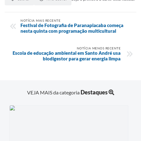
NOTÍCIA MAIS RECENTE
Festival de Fotografia de Paranapiacaba começa
nesta quinta com programação multicultural
NOTÍCIA MENOS RECENTE
Escola de educação ambiental em Santo André usa
biodigestor para gerar energia limpa
Destaques
VEJA MAIS da categoria