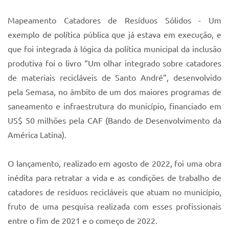
Mapeamento Catadores de Resíduos Sólidos - Um
exemplo de política pública que já estava em execução, e
que foi integrada à lógica da política municipal da inclusão
produtiva foi o livro “Um olhar integrado sobre catadores
de materiais recicláveis de Santo André”, desenvolvido
pela Semasa, no âmbito de um dos maiores programas de
saneamento e infraestrutura do município, financiado em
US$ 50 milhões pela CAF (Bando de Desenvolvimento da
América Latina).
O lançamento, realizado em agosto de 2022, foi uma obra
inédita para retratar a vida e as condições de trabalho de
catadores de resíduos recicláveis que atuam no município,
fruto de uma pesquisa realizada com esses profissionais
entre o fim de 2021 e o começo de 2022.