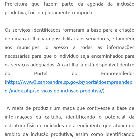
Prefeitura que fazem parte da agenda da inclusão
produtiva, foi completamente cumprida.
Os serviços identificados formaram a base para a criação
de uma cartilha para possibilitar aos servidores, e também
aos munícipes, o acesso a todas as informações
necessárias para que o indivíduo seja encaminhados para
os serviços adequados. A cartilha já está disponível dentro
do Portal do Empreendedor
(
https://www3.santoandre.sp.gov.br/portaldoempreended
or/index.php/servicos-de-inclusao-produtiva/
).
A meta de produzir um mapa que contivesse a base de
informações da cartilha, identificando o potencial da
estrutura física e unidades de atendimento que atuam no
âmbito da inclusão produtiva, assim como identificando