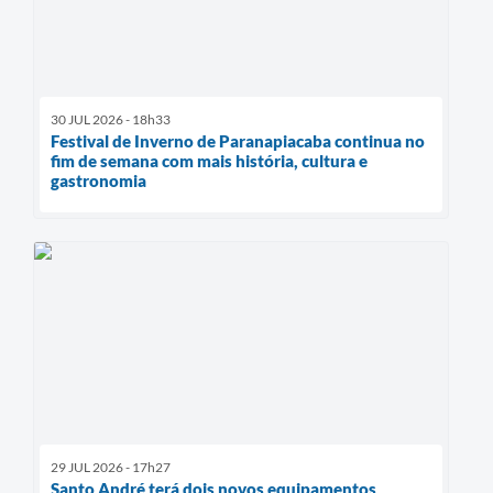
30 JUL 2026 - 18h33
Festival de Inverno de Paranapiacaba continua no
fim de semana com mais história, cultura e
gastronomia
29 JUL 2026 - 17h27
Santo André terá dois novos equipamentos