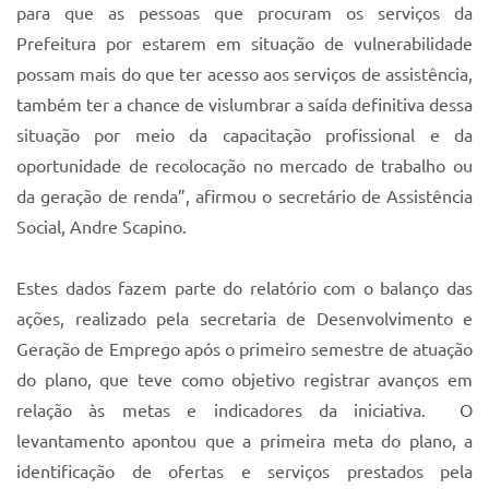
para que as pessoas que procuram os serviços da
Prefeitura por estarem em situação de vulnerabilidade
possam mais do que ter acesso aos serviços de assistência,
também ter a chance de vislumbrar a saída definitiva dessa
situação por meio da capacitação profissional e da
oportunidade de recolocação no mercado de trabalho ou
da geração de renda”, afirmou o secretário de Assistência
Social, Andre Scapino.
Estes dados fazem parte do relatório com o balanço das
ações, realizado pela secretaria de Desenvolvimento e
Geração de Emprego após o primeiro semestre de atuação
do plano, que teve como objetivo registrar avanços em
relação às metas e indicadores da iniciativa. O
levantamento apontou que a primeira meta do plano, a
identificação de ofertas e serviços prestados pela