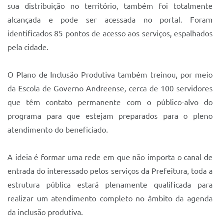
sua distribuição no território, também foi totalmente
alcançada e pode ser acessada no portal. Foram
identificados 85 pontos de acesso aos serviços, espalhados
pela cidade.
O Plano de Inclusão Produtiva também treinou, por meio
da Escola de Governo Andreense, cerca de 100 servidores
que têm contato permanente com o público-alvo do
programa para que estejam preparados para o pleno
atendimento do beneficiado.
A ideia é formar uma rede em que não importa o canal de
entrada do interessado pelos serviços da Prefeitura, toda a
estrutura pública estará plenamente qualificada para
realizar um atendimento completo no âmbito da agenda
da inclusão produtiva.