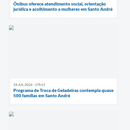
Ônibus oferece atendimento social, orientação
jurídica e acolhimento a mulheres em Santo André
24 JUL 2026 - 17h13
Programa de Troca de Geladeiras contempla quase
500 famílias em Santo André