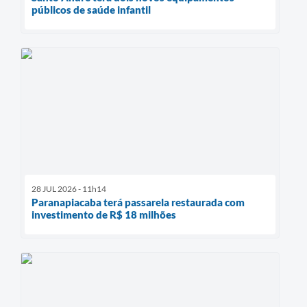
públicos de saúde infantil
28 JUL 2026 - 11h14
Paranapiacaba terá passarela restaurada com
investimento de R$ 18 milhões